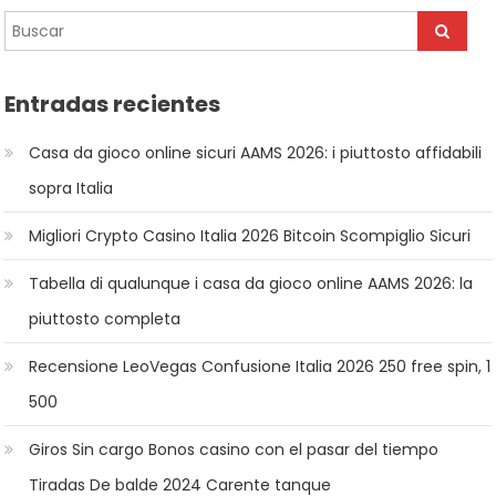
entradas
Entradas recientes
Casa da gioco online sicuri AAMS 2026: i piuttosto affidabili
sopra Italia
Migliori Crypto Casino Italia 2026 Bitcoin Scompiglio Sicuri
Tabella di qualunque i casa da gioco online AAMS 2026: la
piuttosto completa
Recensione LeoVegas Confusione Italia 2026 250 free spin, 1
500
Giros Sin cargo Bonos casino con el pasar del tiempo
Tiradas De balde 2024 Carente tanque