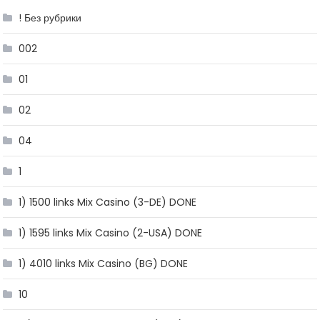
! Без рубрики
002
01
02
04
1
1) 1500 links Mix Casino (3-DE) DONE
1) 1595 links Mix Casino (2-USA) DONE
1) 4010 links Mix Casino (BG) DONE
10