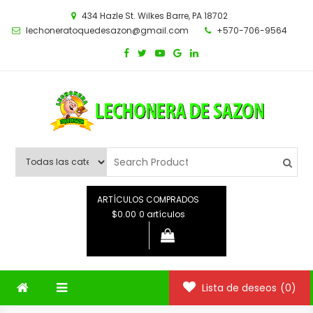
Saltar
434 Hazle St. Wilkes Barre, PA 18702
al
lechoneratoquedesazon@gmail.com
+570-706-9564
contenido
ARTÍCULOS COMPRADOS
$0.00
0 artículos
Lista de deseos
(0)