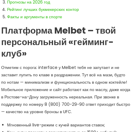
Прогнозы на 2026 год
Рейтинг лучших букмекерских контор
Факты и аргументы в спорте
Платформа Melbet – твой
персональный «гейминг-
клуб»
Отметим с порога: interface у Melbet тебя не запутает и не
заставит лупить по клаве в раздражении. Тут всё на мази, будто
по нотам — минимализм и функциональность в одном коктейле!
Мобильное приложение и сайт работают как по маслу, даже когда
в Ростове-на-Дону загруженность нереальная. При звонке в
поддержку по номеру 8 (800) 700-29-90 ответ приходит быстро
— качество на уровне бронзы в UFC.
Мгновенный live-режим с кучей вариантов ставок;