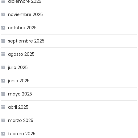
diciembre 2025
noviembre 2025
octubre 2025
septiembre 2025
agosto 2025
julio 2025
junio 2025
mayo 2025
abril 2025
marzo 2025
febrero 2025