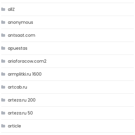
allZ
anonymous
antsaat.com
apuestas
ariaforacow.com2
armplitki.ru 1600
artcab.ru
arteza.ru 200
arteza.ru 50
article