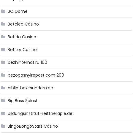
BC Game
Betcleo Casino
Betida Casino
Betitor Casino
bezhinternat.ru 100
bezopasnyirepost.com 200
bibliothek-sundern.de
Big Bass Splash
bildungsinstitut-reittherapie.de
BingoBongoStars Casino