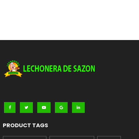
PRODUCT TAGS