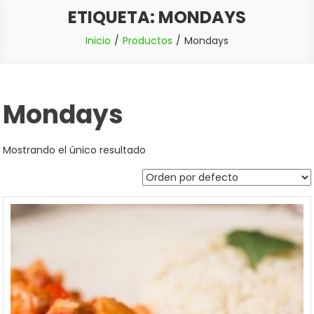
ETIQUETA:
MONDAYS
Inicio
Productos
Mondays
Mondays
Mostrando el único resultado