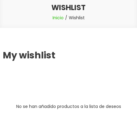
WISHLIST
Inicio
Wishlist
My wishlist
No se han añadido productos a la lista de deseos