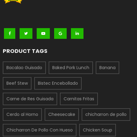
PRODUCT TAGS
Bacalao Guisado
Baked Pork Lunch
Banana
Beef Stew
Bistec Encebollado
Carne de Res Guisada
Carnitas Fritas
Cerdo al Horno
Cheesecake
chicharron de pollo
Chicharron De Pollo Con Hueso
Chicken Soup