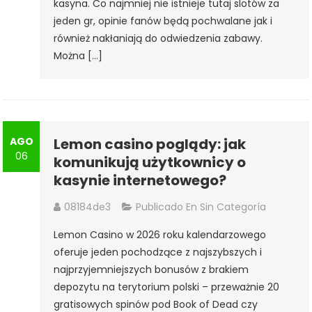
kasyna. Co najmniej nie istnieje tutaj slotów za
jeden gr, opinie fanów będą pochwalane jak i
również nakłaniają do odwiedzenia zabawy.
Można […]
AGO
Lemon casino poglądy: jak
06
komunikują użytkownicy o
kasynie internetowego?
08184de3
Publicado En Sin Categoría
Lemon Casino w 2026 roku kalendarzowego
oferuje jeden pochodzące z najszybszych i
najprzyjemniejszych bonusów z brakiem
depozytu na terytorium polski – przeważnie 20
gratisowych spinów pod Book of Dead czy