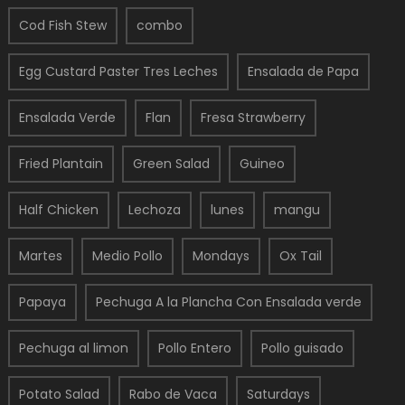
Cod Fish Stew
combo
Egg Custard Paster Tres Leches
Ensalada de Papa
Ensalada Verde
Flan
Fresa Strawberry
Fried Plantain
Green Salad
Guineo
Half Chicken
Lechoza
lunes
mangu
Martes
Medio Pollo
Mondays
Ox Tail
Papaya
Pechuga A la Plancha Con Ensalada verde
Pechuga al limon
Pollo Entero
Pollo guisado
Potato Salad
Rabo de Vaca
Saturdays