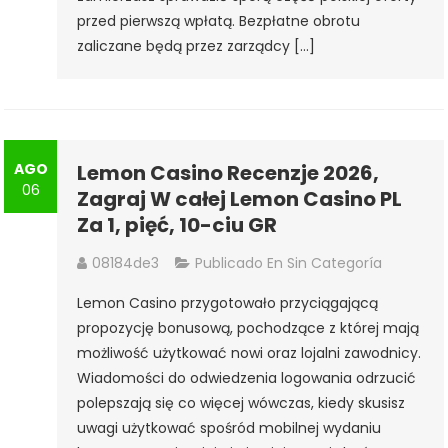
przed pierwszą wpłatą. Bezpłatne obrotu
zaliczane będą przez zarządcy […]
AGO
Lemon Casino Recenzje 2026,
06
Zagraj W całej Lemon Casino PL
Za 1, pięć, 10-ciu GR
08184de3
Publicado En Sin Categoría
Lemon Casino przygotowało przyciągającą
propozycję bonusową, pochodzące z której mają
możliwość użytkować nowi oraz lojalni zawodnicy.
Wiadomości do odwiedzenia logowania odrzucić
polepszają się co więcej wówczas, kiedy skusisz
uwagi użytkować spośród mobilnej wydaniu