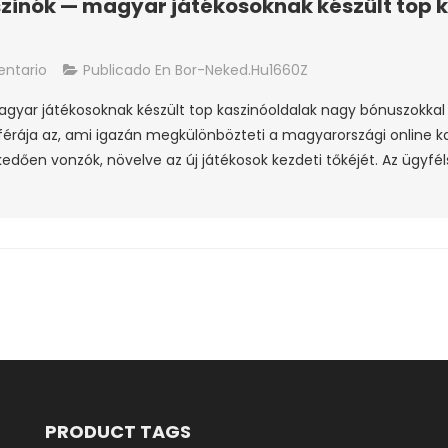
zinók — magyar játékosoknak készült top 
En
ntario
Publicado En
Bor-Neked.hu1660Z
Legjobb
gyar játékosoknak készült top kaszinóoldalak nagy bónuszokkal 
Magyar
férája az, ami igazán megkülönbözteti a magyarországi online 
Kaszinók
edően vonzók, növelve az új játékosok kezdeti tőkéjét. Az ügyfé
—
Magyar
Játékosoknak
Készült
Top
Kaszinóoldalak
Nagy
Bónuszokkal
És
Élő
Játékokkal
PRODUCT TAGS