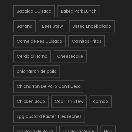
Bacalao Guisado
Baked Pork Lunch
Banana
Beef Stew
Bistec Encebollado
Carne de Res Guisada
Carnitas Fritas
Cerdo al Horno
Cheesecake
chicharron de pollo
Chicharron De Pollo Con Hueso
Chicken Soup
Cod Fish Stew
combo
Egg Custard Paster Tres Leches
Ensalada de Papa
Ensalada Verde
Flan