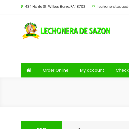
Saltar
434 Hazle St. Wilkes Barre, PA 18702
lechoneratoque
al
contenido
Order Online
My account
Check