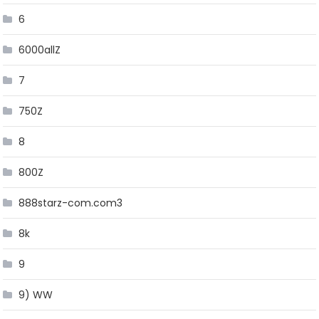
6
6000allZ
7
750Z
8
800Z
888starz-com.com3
8k
9
9) WW