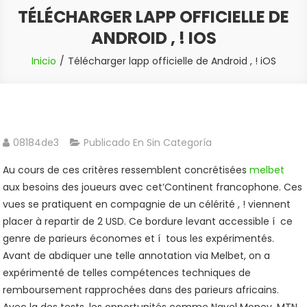
TÉLÉCHARGER LAPP OFFICIELLE DE
ANDROID , ! IOS
Inicio
Télécharger lapp officielle de Android , ! iOS
08184de3
Publicado En Sin Categoría
Au cours de ces critères ressemblent concrétisées
melbet
aux besoins des joueurs avec cet’Continent francophone. Ces
vues se pratiquent en compagnie de un célérité , ! viennent
placer à repartir de 2 USD. Ce bordure levant accessible í ce
genre de parieurs économes et í tous les expérimentés.
Avant de abdiquer une telle annotation via Melbet, on a
expérimenté de telles compétences techniques de
remboursement rapprochées dans des parieurs africains.