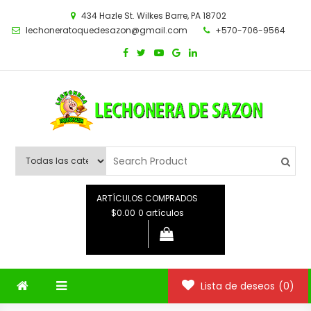
Saltar
434 Hazle St. Wilkes Barre, PA 18702
al
lechoneratoquedesazon@gmail.com
+570-706-9564
contenido
ARTÍCULOS COMPRADOS
$0.00
0 artículos
Lista de deseos
(0)