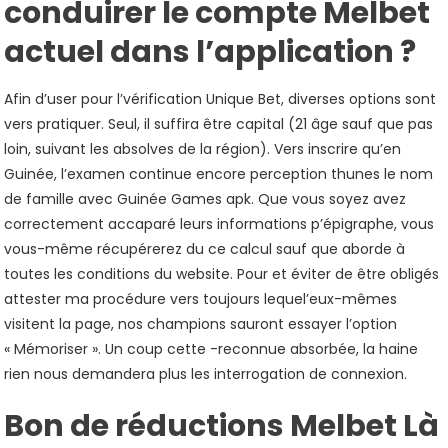
conduirer le compte Melbet
actuel dans l’application ?
Afin d’user pour l’vérification Unique Bet, diverses options sont
vers pratiquer. Seul, il suffira être capital (21 âge sauf que pas
loin, suivant les absolves de la région). Vers inscrire qu’en
Guinée, l’examen continue encore perception thunes le nom
de famille avec Guinée Games apk. Que vous soyez avez
correctement accaparé leurs informations p’épigraphe, vous
vous-même récupérerez du ce calcul sauf que aborde à
toutes les conditions du website. Pour et éviter de être obligés
attester ma procédure vers toujours lequel’eux-mêmes
visitent la page, nos champions sauront essayer l’option
« Mémoriser ». Un coup cette -reconnue absorbée, la haine
rien nous demandera plus les interrogation de connexion.
Bon de réductions Melbet Là