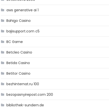
aws generative ai 1
Bahigo Casino
bajisupport.com c5
BC Game
Betcleo Casino
Betida Casino
Betitor Casino
bezhinternat.ru 100
bezopasnyirepost.com 200
bibliothek-sundern.de