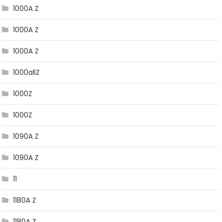
1000A Z
1000A Z
1000A Z
1000allZ
1000Z
1000Z
1090A Z
1090A Z
11
1180A Z
1180A Z