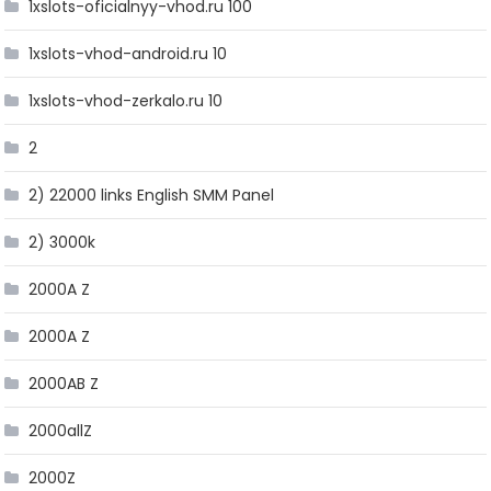
1xslots-oficialnyy-vhod.ru 100
1xslots-vhod-android.ru 10
1xslots-vhod-zerkalo.ru 10
2
2) 22000 links English SMM Panel
2) 3000k
2000A Z
2000A Z
2000AB Z
2000allZ
2000Z