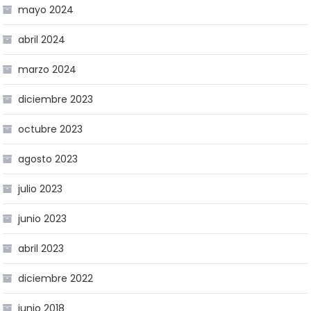
mayo 2024
abril 2024
marzo 2024
diciembre 2023
octubre 2023
agosto 2023
julio 2023
junio 2023
abril 2023
diciembre 2022
junio 2018