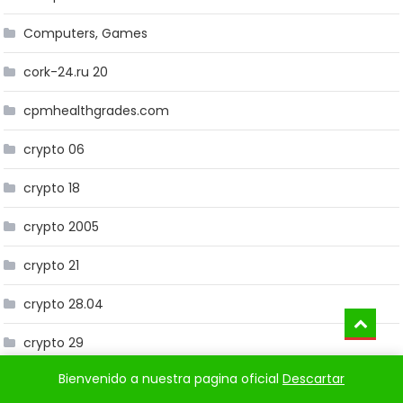
Computers, Games
cork-24.ru 20
cpmhealthgrades.com
crypto 06
crypto 18
crypto 2005
crypto 21
crypto 28.04
crypto 29
Bienvenido a nuestra pagina oficial
Descartar
cuphead.ru