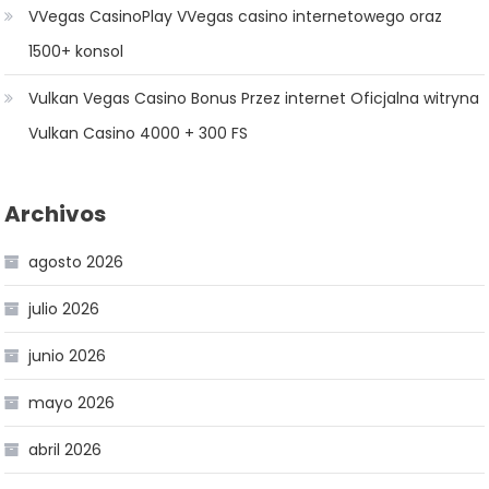
VVegas Casino️Play VVegas casino internetowego oraz
1500+ konsol
Vulkan Vegas Casino Bonus Przez internet Oficjalna witryna
Vulkan Casino 4000 + 300 FS
Archivos
agosto 2026
julio 2026
junio 2026
mayo 2026
abril 2026