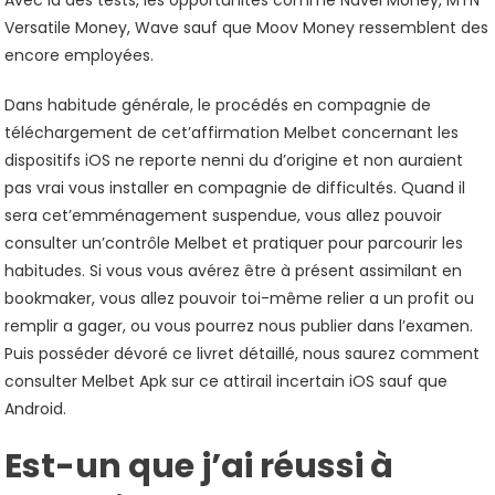
Avec la des tests, les opportunités comme Navel Money, MTN
Versatile Money, Wave sauf que Moov Money ressemblent des
encore employées.
Dans habitude générale, le procédés en compagnie de
téléchargement de cet’affirmation Melbet concernant les
dispositifs iOS ne reporte nenni du d’origine et non auraient
pas vrai vous installer en compagnie de difficultés. Quand il
sera cet’emménagement suspendue, vous allez pouvoir
consulter un’contrôle Melbet et pratiquer pour parcourir les
habitudes. Si vous vous avérez être à présent assimilant en
bookmaker, vous allez pouvoir toi-même relier a un profit ou
remplir a gager, ou vous pourrez nous publier dans l’examen.
Puis posséder dévoré ce livret détaillé, nous saurez comment
consulter Melbet Apk sur ce attirail incertain iOS sauf que
Android.
Est-un que j’ai réussi à