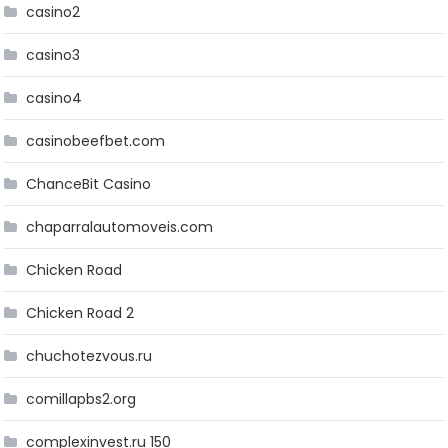
casino2
casino3
casino4
casinobeefbet.com
ChanceBit Casino
chaparralautomoveis.com
Chicken Road
Chicken Road 2
chuchotezvous.ru
comillapbs2.org
complexinvest.ru 150