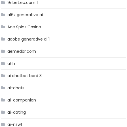
9nbet.eu.com 1
a16z generative ai
Ace Spinz Casino
adobe generative ai 1
aemedbr.com
ahh
ai chatbot bard 3
ai-chats
ai-companion
ai-dating
ai-nswf