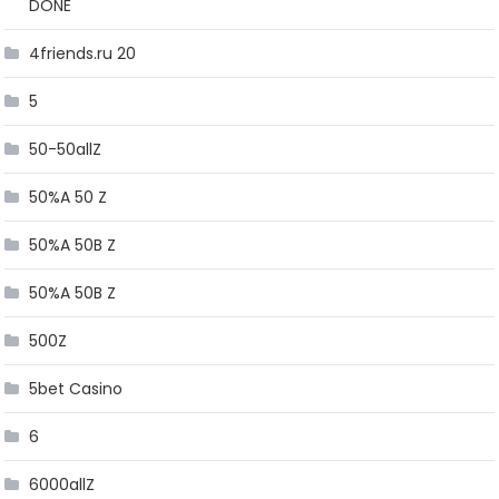
DONE
4friends.ru 20
5
50-50allZ
50%A 50 Z
50%A 50B Z
50%A 50B Z
500Z
5bet Casino
6
6000allZ