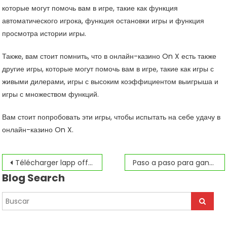
которые могут помочь вам в игре, такие как функция
автоматического игрока, функция остановки игры и функция
просмотра истории игры.
Также, вам стоит помнить, что в онлайн-казино On X есть также
другие игры, которые могут помочь вам в игре, такие как игры с
живыми дилерами, игры с высоким коэффициентом выигрыша и
игры с множеством функций.
Вам стоит попробовать эти игры, чтобы испытать на себе удачу в
онлайн-казино On X.
Navegación
Télécharger lapp officielle de Android , ! iOS
Paso a paso para ganar en juegos de azar guía definitiva para principiantes
Blog Search
de
entradas