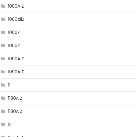
1000A Z
1000allZ
1000Z
1000Z
1090A Z
1090A Z
11
1180A Z
1180A Z
12