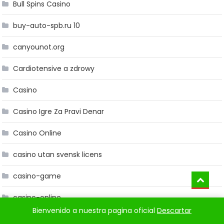
Bull Spins Casino
buy-auto-spb.ru 10
canyounot.org
Cardiotensive a zdrowy
Casino
Casino Igre Za Pravi Denar
Casino Online
casino utan svensk licens
casino-game
casino-online
Bienvenido a nuestra pagina oficial
Descartar
casino-play