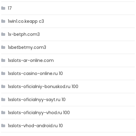
17
1win1.co.keapp c3
1x-betph.com3
1xbetbetmy.com3
1xslots-ar-online.com
1xslots-casino-online.ru 10
1xslots-oficialniy-bonuskod.ru 100
1xslots-oficialnyy-sayt.ru 10
1xslots-oficialnyy-vhod.ru 100
1xslots-vhod-android.ru 10