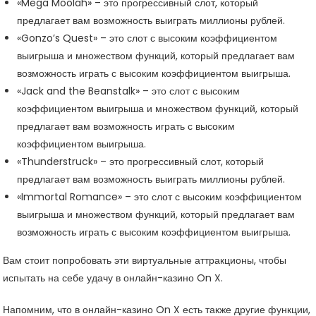
«Mega Moolah» – это прогрессивный слот, который
предлагает вам возможность выиграть миллионы рублей.
«Gonzo’s Quest» – это слот с высоким коэффициентом
выигрыша и множеством функций, который предлагает вам
возможность играть с высоким коэффициентом выигрыша.
«Jack and the Beanstalk» – это слот с высоким
коэффициентом выигрыша и множеством функций, который
предлагает вам возможность играть с высоким
коэффициентом выигрыша.
«Thunderstruck» – это прогрессивный слот, который
предлагает вам возможность выиграть миллионы рублей.
«Immortal Romance» – это слот с высоким коэффициентом
выигрыша и множеством функций, который предлагает вам
возможность играть с высоким коэффициентом выигрыша.
Вам стоит попробовать эти виртуальные аттракционы, чтобы
испытать на себе удачу в онлайн-казино On X.
Напомним, что в онлайн-казино On X есть также другие функции,