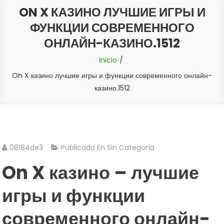
ON X КАЗИНО ЛУЧШИЕ ИГРЫ И
ФУНКЦИИ СОВРЕМЕННОГО
ОНЛАЙН-КАЗИНО.1512
Inicio
On X казино лучшие игры и функции современного онлайн-
казино.1512
08184de3
Publicado En Sin Categoría
On X казино – лучшие
игры и функции
современного онлайн-