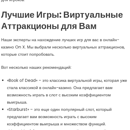
Лучшие Игры: Виртуальные
Аттракционы для Вам
Наши эксперты на нахождение лучших игр для вас в онлайн-
казино On X. Мы выбрали несколько виртуальных аттракционов,
которые стоит попробовать.
Вот несколько наших рекомендаций:
«Book of Dead» – это классика виртуальной игры, которая уже
стала классикой в онлайн-казино. Она предлагает вам
возможность играть в слот с высоким коэффициентом
выигрыша.
«Starburst» – это еще один популярный слот, который
предлагает вам возможность играть с высоким
коэффициентом выигрыша и множеством функций.