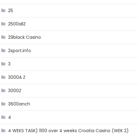
25
2500allZ
29black Casino
2sport.info
3
3000A Z
3000Z
3600anch
4
4 WEKS TASK) 1100 over 4 weeks Croatia Casino (WEK 2)