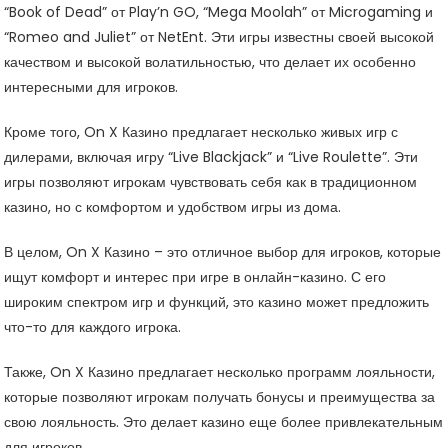
“Book of Dead” от Play’n GO, “Mega Moolah” от Microgaming и
“Romeo and Juliet” от NetEnt. Эти игры известны своей высокой
качеством и высокой волатильностью, что делает их особенно
интересными для игроков.
Кроме того, On X Казино предлагает несколько живых игр с
дилерами, включая игру “Live Blackjack” и “Live Roulette”. Эти
игры позволяют игрокам чувствовать себя как в традиционном
казино, но с комфортом и удобством игры из дома.
В целом, On X Казино – это отличное выбор для игроков, которые
ищут комфорт и интерес при игре в онлайн-казино. С его
широким спектром игр и функций, это казино может предложить
что-то для каждого игрока.
Также, On X Казино предлагает несколько программ лояльности,
которые позволяют игрокам получать бонусы и преимущества за
свою лояльность. Это делает казино еще более привлекательным
для игроков.