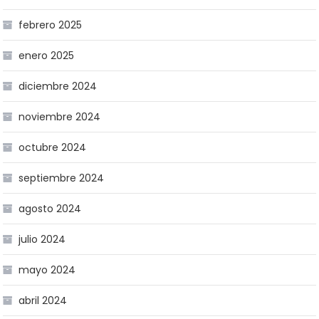
febrero 2025
enero 2025
diciembre 2024
noviembre 2024
octubre 2024
septiembre 2024
agosto 2024
julio 2024
mayo 2024
abril 2024