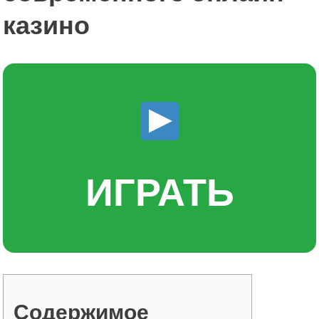
казино
ИГРАТЬ
Содержимое