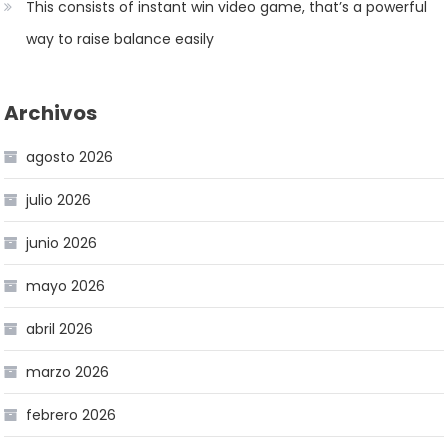
This consists of instant win video game, that’s a powerful
way to raise balance easily
Archivos
agosto 2026
julio 2026
junio 2026
mayo 2026
abril 2026
marzo 2026
febrero 2026