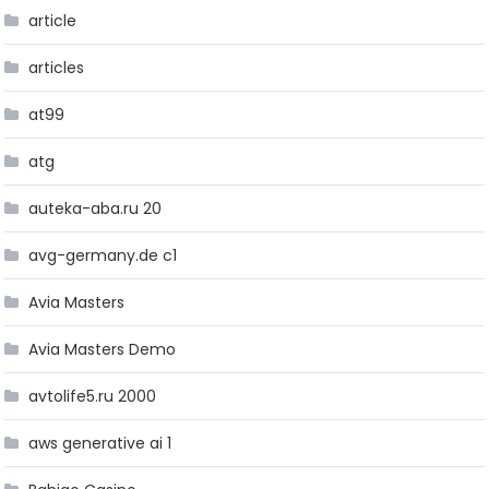
article
articles
at99
atg
auteka-aba.ru 20
avg-germany.de c1
Avia Masters
Avia Masters Demo
avtolife5.ru 2000
aws generative ai 1