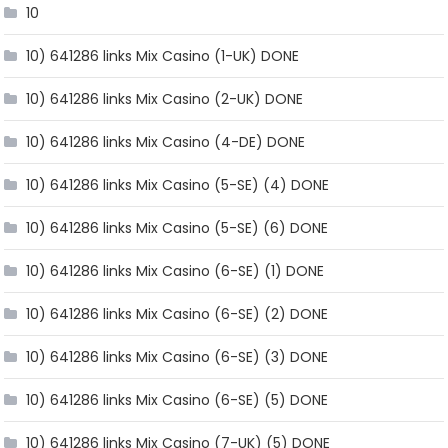
10
10) 641286 links Mix Casino (1-UK) DONE
10) 641286 links Mix Casino (2-UK) DONE
10) 641286 links Mix Casino (4-DE) DONE
10) 641286 links Mix Casino (5-SE) (4) DONE
10) 641286 links Mix Casino (5-SE) (6) DONE
10) 641286 links Mix Casino (6-SE) (1) DONE
10) 641286 links Mix Casino (6-SE) (2) DONE
10) 641286 links Mix Casino (6-SE) (3) DONE
10) 641286 links Mix Casino (6-SE) (5) DONE
10) 641286 links Mix Casino (7-UK) (5) DONE