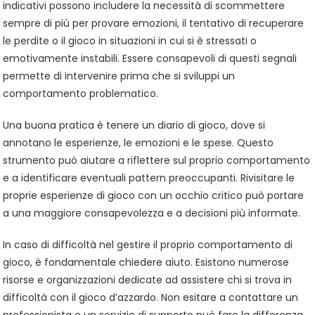
indicativi possono includere la necessità di scommettere
sempre di più per provare emozioni, il tentativo di recuperare
le perdite o il gioco in situazioni in cui si è stressati o
emotivamente instabili. Essere consapevoli di questi segnali
permette di intervenire prima che si sviluppi un
comportamento problematico.
Una buona pratica è tenere un diario di gioco, dove si
annotano le esperienze, le emozioni e le spese. Questo
strumento può aiutare a riflettere sul proprio comportamento
e a identificare eventuali pattern preoccupanti. Rivisitare le
proprie esperienze di gioco con un occhio critico può portare
a una maggiore consapevolezza e a decisioni più informate.
In caso di difficoltà nel gestire il proprio comportamento di
gioco, è fondamentale chiedere aiuto. Esistono numerose
risorse e organizzazioni dedicate ad assistere chi si trova in
difficoltà con il gioco d’azzardo. Non esitare a contattare un