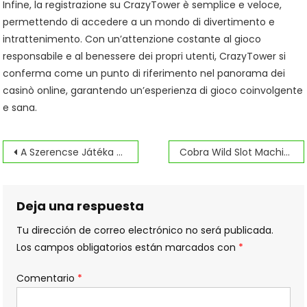
Infine, la registrazione su CrazyTower è semplice e veloce,
permettendo di accedere a un mondo di divertimento e
intrattenimento. Con un’attenzione costante al gioco
responsabile e al benessere dei propri utenti, CrazyTower si
conferma come un punto di riferimento nel panorama dei
casinò online, garantendo un’esperienza di gioco coinvolgente
e sana.
Navegación
A Szerencse Játéka Betmatchben
Cobra Wild Slot Machine Games Free Online Play
de
entradas
Deja una respuesta
Tu dirección de correo electrónico no será publicada.
Los campos obligatorios están marcados con
*
Comentario
*