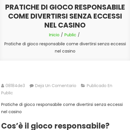
PRATICHE DI GIOCO RESPONSABILE
COME DIVERTIRSI SENZA ECCESSI
NEL CASINO
Inicio
Public
Pratiche di gioco responsabile come divertirsi senza eccessi
nel casino
En
08184de3
Deja Un Comentario
Publicado En
Pratiche
Public
Di
Pratiche di gioco responsabile come divertirsi senza eccessi
Gioco
nel casino
Responsabile
Come
Cos’è il gioco responsabile?
Divertirsi