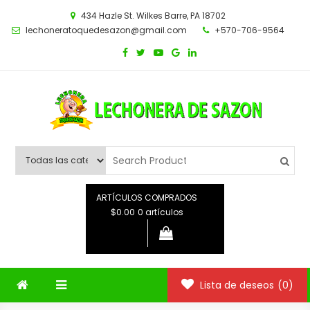
Saltar
434 Hazle St. Wilkes Barre, PA 18702
al
lechoneratoquedesazon@gmail.com
+570-706-9564
contenido
ARTÍCULOS COMPRADOS
$0.00
0 artículos
Lista de deseos
(0)