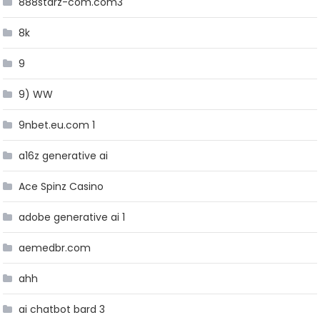
888starz-com.com3
8k
9
9) WW
9nbet.eu.com 1
a16z generative ai
Ace Spinz Casino
adobe generative ai 1
aemedbr.com
ahh
ai chatbot bard 3