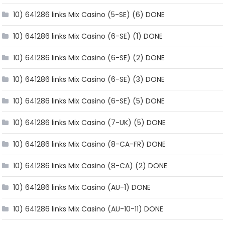
10) 641286 links Mix Casino (5-SE) (6) DONE
10) 641286 links Mix Casino (6-SE) (1) DONE
10) 641286 links Mix Casino (6-SE) (2) DONE
10) 641286 links Mix Casino (6-SE) (3) DONE
10) 641286 links Mix Casino (6-SE) (5) DONE
10) 641286 links Mix Casino (7-UK) (5) DONE
10) 641286 links Mix Casino (8-CA-FR) DONE
10) 641286 links Mix Casino (8-CA) (2) DONE
10) 641286 links Mix Casino (AU-1) DONE
10) 641286 links Mix Casino (AU-10-11) DONE