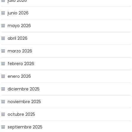
julio 2026
junio 2026
mayo 2026
abril 2026
marzo 2026
febrero 2026
enero 2026
diciembre 2025
noviembre 2025
octubre 2025
septiembre 2025