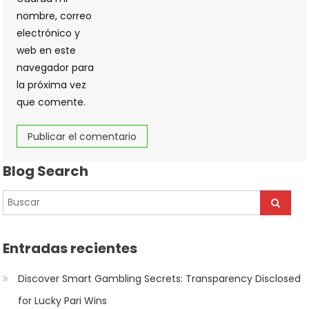
nombre, correo
electrónico y
web en este
navegador para
la próxima vez
que comente.
Blog Search
Entradas recientes
Discover Smart Gambling Secrets: Transparency Disclosed
for Lucky Pari Wins