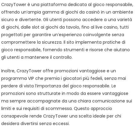
CrazyTower è una piattaforma dedicata al gioco responsabile,
offrendo un’ampia gamma di giochi da casinò in un ambiente
sicuro e divertente. Gli utenti possono accedere a una varietà
di giochi, dalle slot ai giochi da tavolo, fino al live casino, tutti
progettati per garantire un’esperienza coinvolgente senza
compromettere la sicurezza. Il sito implementa pratiche di
gioco responsabile, fornendo strumenti e risorse che aiutano
gli utenti a mantenere il controllo.
Inoltre, CrazyTower offre promozioni vantaggiose e un
programma VIP che premia i giocatori più fedeli, senza mai
perdere di vista l’importanza del gioco responsabile. Le
promozioni sono strutturate in modo da essere vantaggiose
ma sempre accompagnate da una chiara comunicazione sui
limiti e sui requisiti di scommessa. Questo approccio
consapevole rende CrazyTower una scelta ideale per chi
desidera divertirsi senza eccessi.