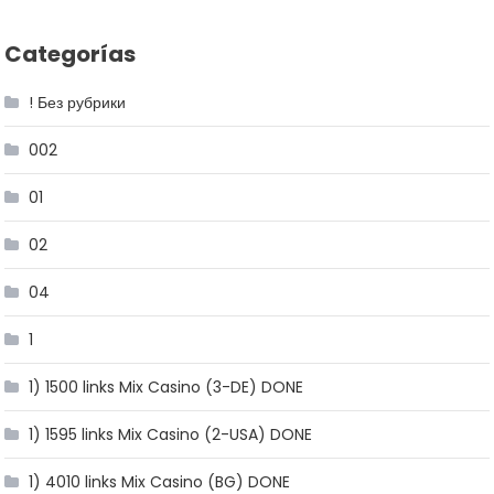
Categorías
! Без рубрики
002
01
02
04
1
1) 1500 links Mix Casino (3-DE) DONE
1) 1595 links Mix Casino (2-USA) DONE
1) 4010 links Mix Casino (BG) DONE