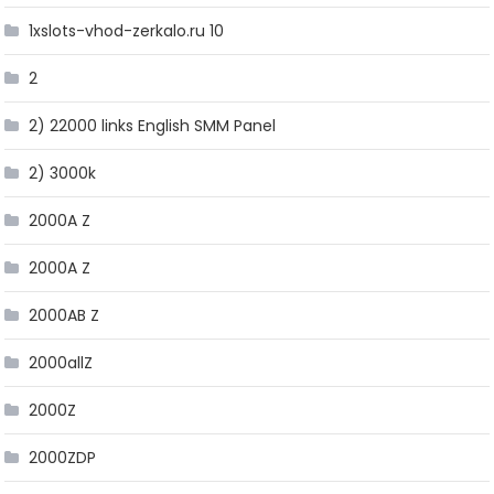
1xslots-vhod-zerkalo.ru 10
2
2) 22000 links English SMM Panel
2) 3000k
2000A Z
2000A Z
2000AB Z
2000allZ
2000Z
2000ZDP