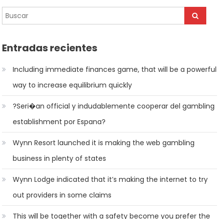
Entradas recientes
Including immediate finances game, that will be a powerful
way to increase equilibrium quickly
?Seri�an official y indudablemente cooperar del gambling
establishment por Espana?
Wynn Resort launched it is making the web gambling
business in plenty of states
Wynn Lodge indicated that it’s making the internet to try
out providers in some claims
This will be together with a safety become you prefer the