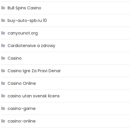
Bull Spins Casino
buy-auto-spb.ru 10
canyounot.org
Cardiotensive a zdrowy
Casino
Casino Igre Za Pravi Denar
Casino Online
casino utan svensk licens
casino-game
casino-online