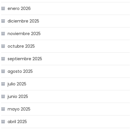
enero 2026
diciembre 2025
noviembre 2025
octubre 2025
septiembre 2025
agosto 2025
julio 2025
junio 2025
mayo 2025
abril 2025