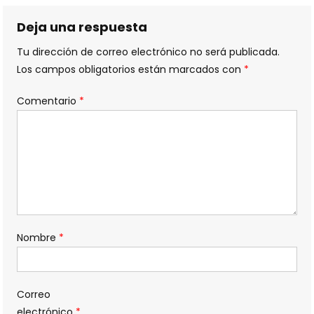
de
entradas
Deja una respuesta
Tu dirección de correo electrónico no será publicada.
Los campos obligatorios están marcados con
*
Comentario
*
Nombre
*
Correo
electrónico
*