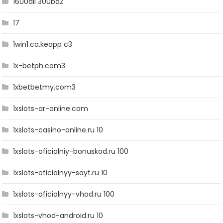
1600all 300baZ
17
1win1.co.keapp c3
1x-betph.com3
1xbetbetmy.com3
1xslots-ar-online.com
1xslots-casino-online.ru 10
1xslots-oficialniy-bonuskod.ru 100
1xslots-oficialnyy-sayt.ru 10
1xslots-oficialnyy-vhod.ru 100
1xslots-vhod-android.ru 10