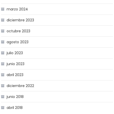
marzo 2024
diciembre 2023
octubre 2023
agosto 2023
julio 2023
junio 2023
abril 2023
diciembre 2022
junio 2018
abril 2018