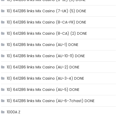
10) 641286 links Mix Casino (7-UK) (5) DONE
10) 641286 links Mix Casino (8-CA-FR) DONE
10) 641286 links Mix Casino (8-CA) (2) DONE
10) 641286 links Mix Casino (AU-1) DONE
10) 641286 links Mix Casino (AU-10-11) DONE
10) 641286 links Mix Casino (AU-2) DONE
10) 641286 links Mix Casino (AU-3-4) DONE
10) 641286 links Mix Casino (AU-5) DONE
10) 641286 links Mix Casino (AU-6-7chast) DONE
1000A Z