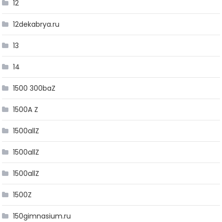
12
12dekabrya.ru
13
14
1500 300baZ
1500A Z
1500allZ
1500allZ
1500allZ
1500Z
150gimnasium.ru