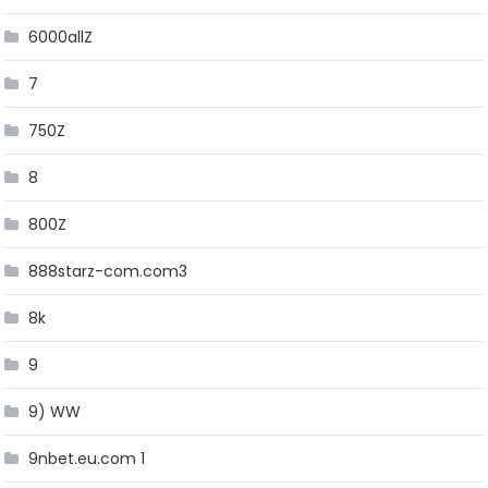
6000allZ
7
750Z
8
800Z
888starz-com.com3
8k
9
9) WW
9nbet.eu.com 1