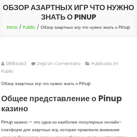
ОБЗОР АЗАРТНЫХ ИГР ЧТО НУЖНО
ЗНАТЬ О PINUP
Inicio
Public
Обзор азартных игр что нужно знать о Pinup
En
08184de3
Deja Un Comentario
Publicado En
Обзор
Public
Азартных
Обзор азартных игр что нужно знать о Pinup
Игр
Что
Общее представление о Pinup
Нужно
казино
Знать
О
Pinup казино — это одна из наиболее популярных онлайн-
Pinup
платформ для азартных игр, которая привлекла внимание