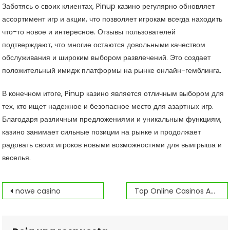
Заботясь о своих клиентах, Pinup казино регулярно обновляет
ассортимент игр и акции, что позволяет игрокам всегда находить
что-то новое и интересное. Отзывы пользователей
подтверждают, что многие остаются довольными качеством
обслуживания и широким выбором развлечений. Это создает
положительный имидж платформы на рынке онлайн-гемблинга.
В конечном итоге, Pinup казино является отличным выбором для
тех, кто ищет надежное и безопасное место для азартных игр.
Благодаря различным предложениями и уникальным функциям,
казино занимает сильные позиции на рынке и продолжает
радовать своих игроков новыми возможностями для выигрыша и
веселья.
Navegación
nowe casino
Top Online Casinos Accepting Apple Pay in Canada
de