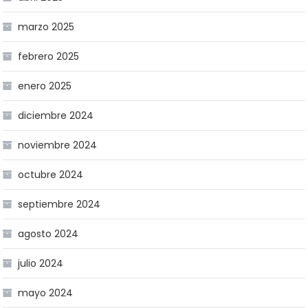
marzo 2025
febrero 2025
enero 2025
diciembre 2024
noviembre 2024
octubre 2024
septiembre 2024
agosto 2024
julio 2024
mayo 2024