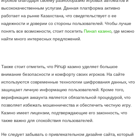
игроков благодаря своему разнообразию игровых автоматов и
высококачественным услугам. Данная платформа активно
работает на рынке Казахстана, что свидетельствует о ее
надежности и доверии со стороны пользователей. Чтобы лучше
понять все возможности, стоит посетить
Пинап казино
, где можно
найти много интересных предложений.
Также стоит отметить, что Pinup казино уделяет большое
внимание безопасности и комфорту своих игроков. На сайте
используются современные технологии шифрования данных, что
защищает личную информацию пользователей. Кроме того,
верификация аккаунта является обязательной процедурой, что
позволяет избежать мошенничества и обеспечить честную игру.
Казино имеет лицензии, подтверждающие его законность, что
также важно для спокойствия пользователей.
Не следует забывать о привлекательном дизайне сайта, который