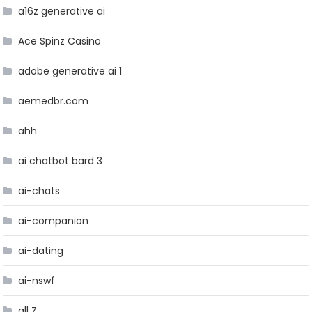
a16z generative ai
Ace Spinz Casino
adobe generative ai 1
aemedbr.com
ahh
ai chatbot bard 3
ai-chats
ai-companion
ai-dating
ai-nswf
all Z