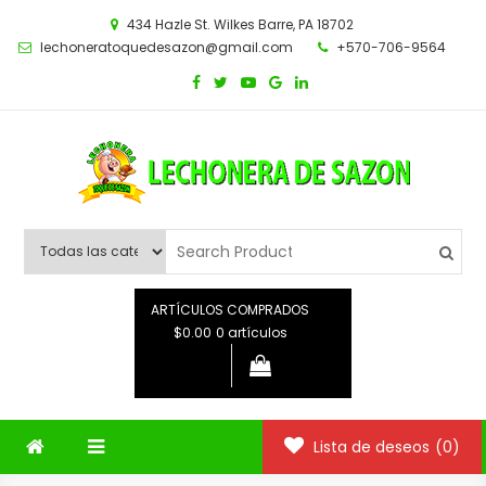
Saltar
434 Hazle St. Wilkes Barre, PA 18702
al
lechoneratoquedesazon@gmail.com
+570-706-9564
contenido
ARTÍCULOS COMPRADOS
$0.00
0 artículos
Lista de deseos
(0)