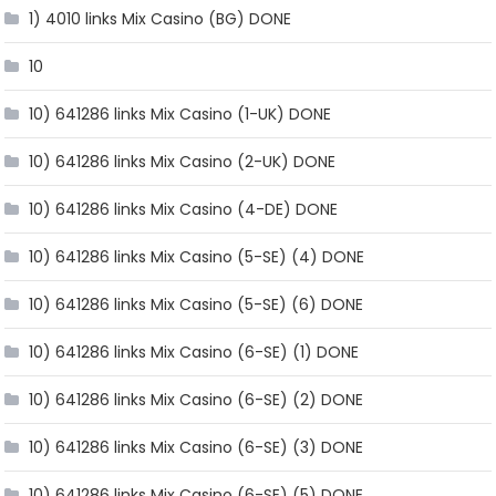
1) 4010 links Mix Casino (BG) DONE
10
10) 641286 links Mix Casino (1-UK) DONE
10) 641286 links Mix Casino (2-UK) DONE
10) 641286 links Mix Casino (4-DE) DONE
10) 641286 links Mix Casino (5-SE) (4) DONE
10) 641286 links Mix Casino (5-SE) (6) DONE
10) 641286 links Mix Casino (6-SE) (1) DONE
10) 641286 links Mix Casino (6-SE) (2) DONE
10) 641286 links Mix Casino (6-SE) (3) DONE
10) 641286 links Mix Casino (6-SE) (5) DONE