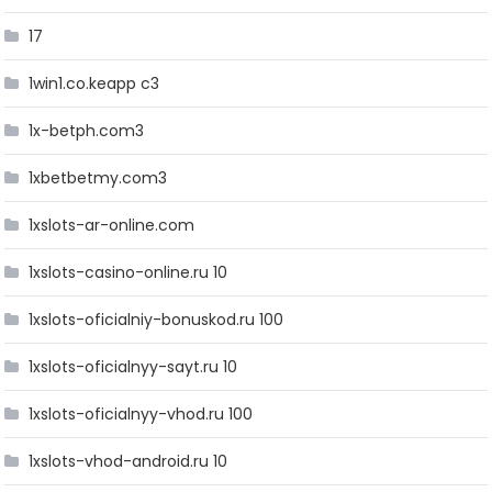
17
1win1.co.keapp c3
1x-betph.com3
1xbetbetmy.com3
1xslots-ar-online.com
1xslots-casino-online.ru 10
1xslots-oficialniy-bonuskod.ru 100
1xslots-oficialnyy-sayt.ru 10
1xslots-oficialnyy-vhod.ru 100
1xslots-vhod-android.ru 10