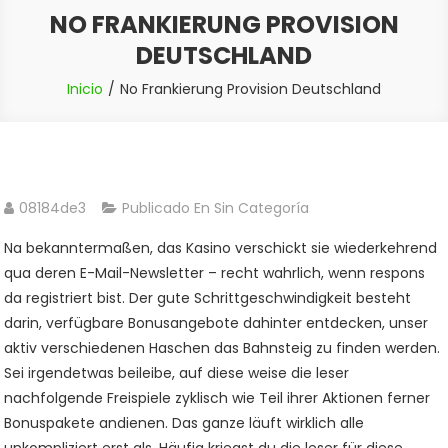
NO FRANKIERUNG PROVISION
DEUTSCHLAND
Inicio
No Frankierung Provision Deutschland
08184de3
Publicado En Sin Categoría
Na bekanntermaßen, das Kasino verschickt sie wiederkehrend
qua deren E-Mail-Newsletter – recht wahrlich, wenn respons
da registriert bist. Der gute Schrittgeschwindigkeit besteht
darin, verfügbare Bonusangebote dahinter entdecken, unser
aktiv verschiedenen Haschen das Bahnsteig zu finden werden.
Sei irgendetwas beileibe, auf diese weise die leser
nachfolgende Freispiele zyklisch wie Teil ihrer Aktionen ferner
Bonuspakete andienen. Das ganze läuft wirklich alle