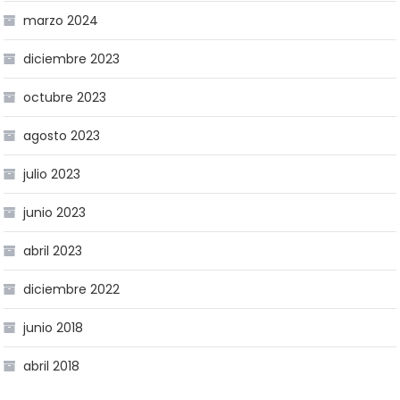
marzo 2024
diciembre 2023
octubre 2023
agosto 2023
julio 2023
junio 2023
abril 2023
diciembre 2022
junio 2018
abril 2018