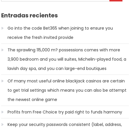
Entradas recientes
Go into the code Bet365 when joining to ensure you
receive the fresh invited provide
The sprawling 115,000 m? possessions comes with more
3,900 bedroom and you will suites, Michelin-played food, a
lavish day spa, and you can large-end boutiques
Of many most useful online blackjack casinos are certain
to get trial settings which means you can also be attempt
the newest online game
Profits from Free Choice try paid right to funds harmony
Keep your security passwords consistent (label, address,