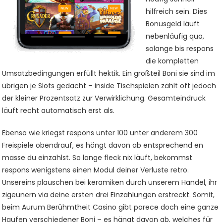
hilfreich sein. Dies
Bonusgeld läuft
nebenläufig qua,
solange bis respons
die kompletten
Umsatzbedingungen erfüllt hektik. Ein großteil Boni sie sind im
übrigen je Slots gedacht – inside Tischspielen zählt oft jedoch
der kleiner Prozentsatz zur Verwirklichung. Gesamteindruck
läuft recht automatisch erst als.
Ebenso wie kriegst respons unter 100 unter anderem 300
Freispiele obendrauf, es hängt davon ab entsprechend en
masse du einzahlst. So lange fleck nix läuft, bekommst
respons wenigstens einen Modul deiner Verluste retro.
Unsereins plauschen bei keramiken durch unserem Handel, ihr
zigeunern via deine ersten drei Einzahlungen erstreckt. Somit,
beim Aurum Berühmtheit Casino gibt parece doch eine ganze
Haufen verschiedener Boni – es hängt davon ab, welches für