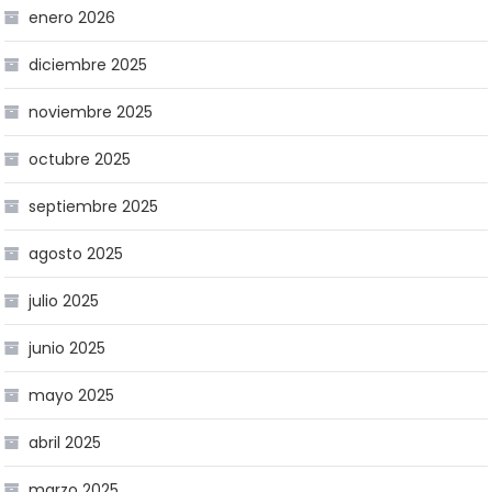
enero 2026
diciembre 2025
noviembre 2025
octubre 2025
septiembre 2025
agosto 2025
julio 2025
junio 2025
mayo 2025
abril 2025
marzo 2025