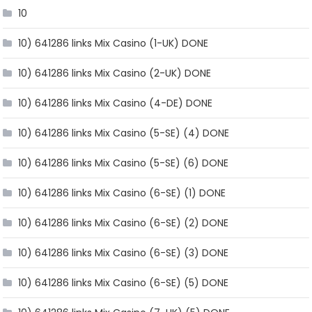
10
10) 641286 links Mix Casino (1-UK) DONE
10) 641286 links Mix Casino (2-UK) DONE
10) 641286 links Mix Casino (4-DE) DONE
10) 641286 links Mix Casino (5-SE) (4) DONE
10) 641286 links Mix Casino (5-SE) (6) DONE
10) 641286 links Mix Casino (6-SE) (1) DONE
10) 641286 links Mix Casino (6-SE) (2) DONE
10) 641286 links Mix Casino (6-SE) (3) DONE
10) 641286 links Mix Casino (6-SE) (5) DONE