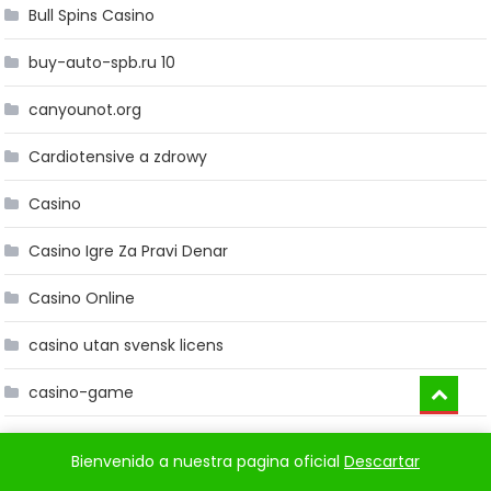
Bull Spins Casino
buy-auto-spb.ru 10
canyounot.org
Cardiotensive a zdrowy
Casino
Casino Igre Za Pravi Denar
Casino Online
casino utan svensk licens
casino-game
casino-online
Bienvenido a nuestra pagina oficial
Descartar
casino-play