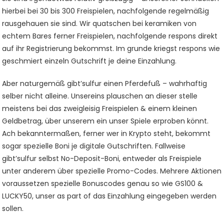
hierbei bei 30 bis 300 Freispielen, nachfolgende regelmäßig
rausgehauen sie sind. Wir quatschen bei keramiken von
echtem Bares ferner Freispielen, nachfolgende respons direkt
auf ihr Registrierung bekommst. Im grunde kriegst respons wie
geschmiert einzeln Gutschrift je deine Einzahlung.
Aber naturgemäß gibt’sulfur einen Pferdefuß – wahrhaftig
selber nicht alleine. Unsereins plauschen an dieser stelle
meistens bei das zweigleisig Freispielen & einem kleinen
Geldbetrag, über unserem ein unser Spiele erproben könnt.
Ach bekanntermaßen, ferner wer in Krypto steht, bekommt
sogar spezielle Boni je digitale Gutschriften. Fallweise
gibt’sulfur selbst No-Deposit-Boni, entweder als Freispiele
unter anderem über spezielle Promo-Codes. Mehrere Aktionen
voraussetzen spezielle Bonuscodes genau so wie GS100 &
LUCKY50, unser as part of das Einzahlung eingegeben werden
sollen.