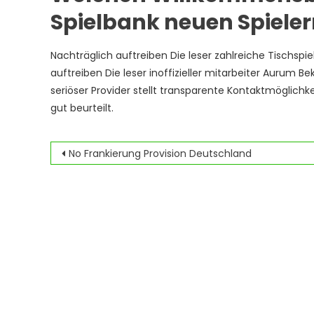
Spielbank neuen Spieler
Nachträglich auftreiben Die leser zahlreiche Tischspie
auftreiben Die leser inoffizieller mitarbeiter Aurum Be
seriöser Provider stellt transparente Kontaktmöglichke
gut beurteilt.
Navegación
No Frankierung Provision Deutschland
de
entradas