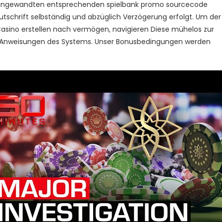
ten angewandten entsprechenden spielbank promo sourcecode
Gutschrift selbständig und abzüglich Verzögerung erfolgt. Um der
asino erstellen nach vermögen, navigieren Diese mühelos zur
n Anweisungen des Systems. Unser Bonusbedingungen werden