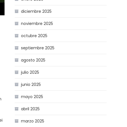
diciembre 2025
noviembre 2025
octubre 2025
septiembre 2025
agosto 2025
julio 2025
junio 2025
mayo 2025
h
abril 2025
ei
marzo 2025