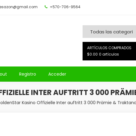
desazon@gmail.com
+570-706-9564
ARTÍCULOS COMPRADOS
$0.00
0 artículos
out
Registro
Acceder
IZIELLE INTER AUFTRITT 3 000 PRÄ
oldenStar Kasino Offizielle Inter auftritt 3 000 Prämie & Trakta