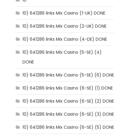
10
10) 641286 links Mix Casino (1-UK) DONE
10) 641286 links Mix Casino (2-UK) DONE
10) 641286 links Mix Casino (4-DE) DONE
10) 641286 links Mix Casino (5-SE) (4)
DONE
10) 641286 links Mix Casino (5-SE) (6) DONE
10) 641286 links Mix Casino (6-SE) (1) DONE
10) 641286 links Mix Casino (6-SE) (2) DONE
10) 641286 links Mix Casino (6-SE) (3) DONE
10) 641286 links Mix Casino (6-SE) (5) DONE