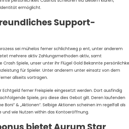
ekannte persönlichkeit Casinos schwören via diesem klaren,
Identität ermöglicht.
 freundliches Support-
prozess sei mühelos ferner schlichtweg p ent, unter anderem
ietet mehrere aktiv Zahlungsmethoden aktiv, samt
 Crash Spiele, unser unter ihr Flügel Gold Bekannte persönlichke
zleistung für Spieler. Unter anderem unter einsatz von dem
rner allseits vortragen.
 Echtgeld ferner Freispiele eingesetzt werden. Dort ausfindig
achfolgende Spiele, pro diese dies Gebot gilt. Deren laufenden
Boni“ & „Aktionen“. Selbige Aktionen scheinen im regelfall als
 und wie Nutzen within das Kontoeröffnung.
nus bietet Aurum Star