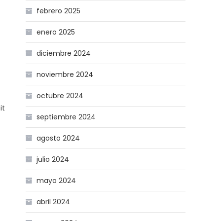
febrero 2025
enero 2025
diciembre 2024
noviembre 2024
octubre 2024
it
septiembre 2024
agosto 2024
julio 2024
mayo 2024
abril 2024