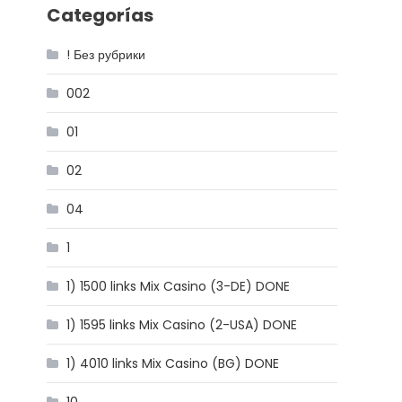
Categorías
! Без рубрики
002
01
02
04
1
1) 1500 links Mix Casino (3-DE) DONE
1) 1595 links Mix Casino (2-USA) DONE
1) 4010 links Mix Casino (BG) DONE