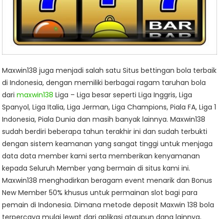
Maxwin138 juga menjadi salah satu Situs bettingan bola terbaik
di Indonesia, dengan memiliki berbagai ragam taruhan bola
dari
maxwin138
Liga – Liga besar seperti Liga Inggris, Liga
Spanyol, Liga Italia, Liga Jerman, Liga Champions, Piala FA, Liga 1
Indonesia, Piala Dunia dan masih banyak lainnya. Maxwin138
sudah berdiri beberapa tahun terakhir ini dan sudah terbukti
dengan sistem keamanan yang sangat tinggi untuk menjaga
data data member kami serta memberikan kenyamanan
kepada Seluruh Member yang bermain di situs kami ini.
Maxwin138 menghadirkan beragam event menarik dan Bonus
New Member 50% khusus untuk permainan slot bagi para
pemain di Indonesia. Dimana metode deposit Maxwin 138 bola
terpercaya mulai lewat dari aplikasi ataupun dana lainnya,