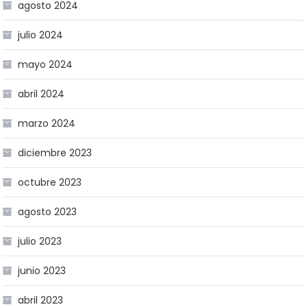
agosto 2024
julio 2024
mayo 2024
abril 2024
marzo 2024
diciembre 2023
octubre 2023
agosto 2023
julio 2023
junio 2023
abril 2023