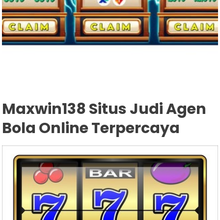
Maxwin138 Situs Judi Agen
Bola Online Terpercaya