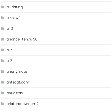
ai-dating
ai-nswf
all Z
alliance-teh.ru 50
allZ
allZ
anonymous
antsaat.com
apuestas
ariaforacow.com2