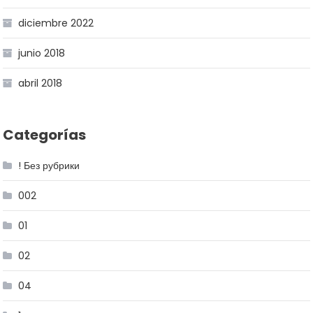
diciembre 2022
junio 2018
abril 2018
Categorías
! Без рубрики
002
01
02
04