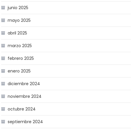
junio 2025
mayo 2025
abril 2025
marzo 2025
febrero 2025
enero 2025
diciembre 2024
noviembre 2024
octubre 2024
septiembre 2024