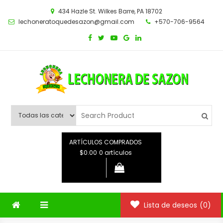
Saltar
434 Hazle St. Wilkes Barre, PA 18702
al
lechoneratoquedesazon@gmail.com
+570-706-9564
contenido
ARTÍCULOS COMPRADOS
$0.00
0 artículos
Lista de deseos
(0)