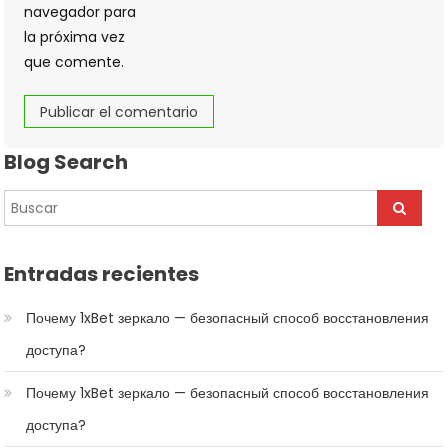
navegador para
la próxima vez
que comente.
Blog Search
Entradas recientes
Почему 1xBet зеркало — безопасный способ восстановления
доступа?
Почему 1xBet зеркало — безопасный способ восстановления
доступа?