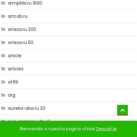
armplitki.ru 1600
artcab.ru
arteza.ru 200
arteza.ru 50
article
articles
at99
atg
auteka-aba.ru 20
avg-germany.de c1
Bienvenido a nuestra pagina oficial
Descartar
Avia Masters