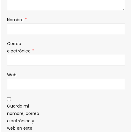
Nombre
*
Correo
electrónico
*
Web
Guarda mi
nombre, correo
electrónico y
web en este