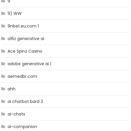
9
9) WW
9nbet.eu.com 1
a16z generative ai
Ace Spinz Casino
adobe generative ai 1
aemedbr.com
ahh
ai chatbot bard 3
ai-chats
ai-companion