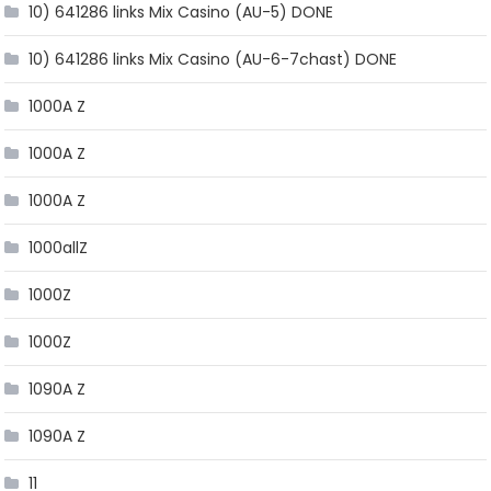
10) 641286 links Mix Casino (AU-5) DONE
10) 641286 links Mix Casino (AU-6-7chast) DONE
1000A Z
1000A Z
1000A Z
1000allZ
1000Z
1000Z
1090A Z
1090A Z
11