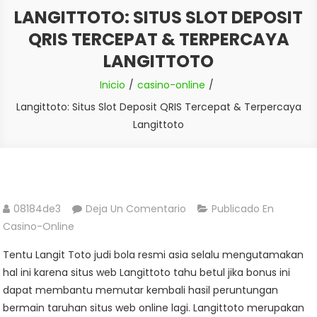
LANGITTOTO: SITUS SLOT DEPOSIT
QRIS TERCEPAT & TERPERCAYA
LANGITTOTO
Inicio
casino-online
Langittoto: Situs Slot Deposit QRIS Tercepat & Terpercaya
Langittoto
En
08184de3
Deja Un Comentario
Publicado En
Langittoto:
Casino-Online
Situs
Tentu Langit Toto judi bola resmi asia selalu mengutamakan
Slot
hal ini karena situs web Langittoto tahu betul jika bonus ini
Deposit
dapat membantu memutar kembali hasil peruntungan
QRIS
bermain taruhan situs web online lagi. Langittoto merupakan
Tercepat