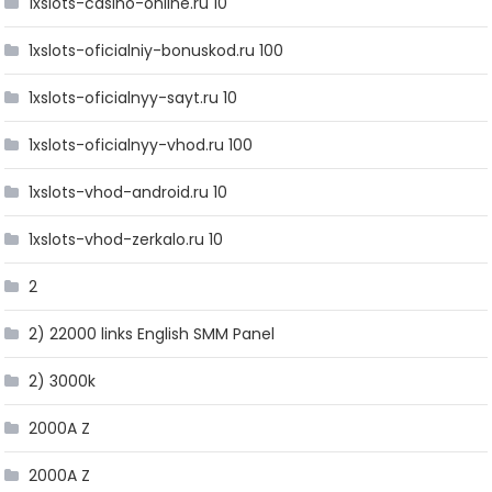
1xslots-casino-online.ru 10
1xslots-oficialniy-bonuskod.ru 100
1xslots-oficialnyy-sayt.ru 10
1xslots-oficialnyy-vhod.ru 100
1xslots-vhod-android.ru 10
1xslots-vhod-zerkalo.ru 10
2
2) 22000 links English SMM Panel
2) 3000k
2000A Z
2000A Z