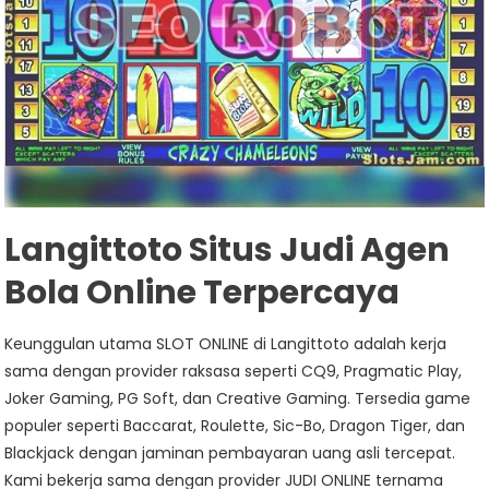
Langittoto Situs Judi Agen
Bola Online Terpercaya
Keunggulan utama SLOT ONLINE di Langittoto adalah kerja
sama dengan provider raksasa seperti CQ9, Pragmatic Play,
Joker Gaming, PG Soft, dan Creative Gaming. Tersedia game
populer seperti Baccarat, Roulette, Sic-Bo, Dragon Tiger, dan
Blackjack dengan jaminan pembayaran uang asli tercepat.
Kami bekerja sama dengan provider JUDI ONLINE ternama