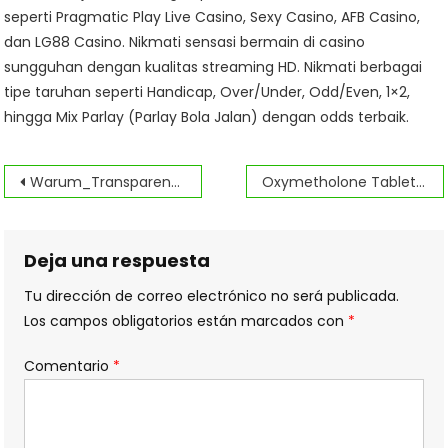
seperti Pragmatic Play Live Casino, Sexy Casino, AFB Casino,
dan LG88 Casino. Nikmati sensasi bermain di casino
sungguhan dengan kualitas streaming HD. Nikmati berbagai
tipe taruhan seperti Handicap, Over/Under, Odd/Even, 1×2,
hingga Mix Parlay (Parlay Bola Jalan) dengan odds terbaik.
Navegación
Warum_Transparenz_und_Fairness_die_wichtigsten_Merkmale_beim_Spielen_im_Casino_Zip_darstellen_2
Oxymetholone Tabletki: Efekty, Dawkowanie i Bezpieczeństwo
de
entradas
Deja una respuesta
Tu dirección de correo electrónico no será publicada.
Los campos obligatorios están marcados con
*
Comentario
*