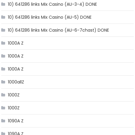
10) 641286 links Mix Casino (AU-3-4) DONE
10) 641286 links Mix Casino (AU-5) DONE
10) 641286 links Mix Casino (AU-6-7chast) DONE
1000A Z
1000A Z
1000A Z
1000allZ
1000Z
1000Z
1090A Z
1090A Z