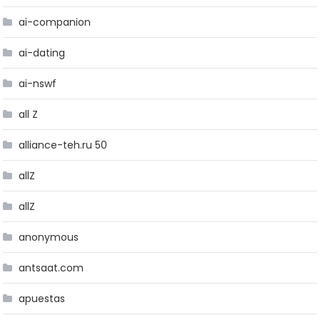
ai-companion
ai-dating
ai-nswf
all Z
alliance-teh.ru 50
allZ
allZ
anonymous
antsaat.com
apuestas