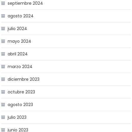
septiembre 2024
agosto 2024
julio 2024
mayo 2024
abril 2024
marzo 2024
diciembre 2023
octubre 2023
agosto 2023
julio 2023
junio 2023