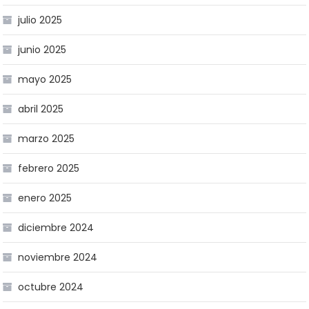
julio 2025
junio 2025
mayo 2025
abril 2025
marzo 2025
febrero 2025
enero 2025
diciembre 2024
noviembre 2024
octubre 2024