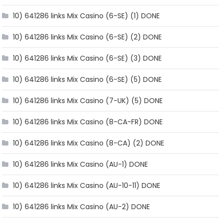
10) 641286 links Mix Casino (6-SE) (1) DONE
10) 641286 links Mix Casino (6-SE) (2) DONE
10) 641286 links Mix Casino (6-SE) (3) DONE
10) 641286 links Mix Casino (6-SE) (5) DONE
10) 641286 links Mix Casino (7-UK) (5) DONE
10) 641286 links Mix Casino (8-CA-FR) DONE
10) 641286 links Mix Casino (8-CA) (2) DONE
10) 641286 links Mix Casino (AU-1) DONE
10) 641286 links Mix Casino (AU-10-11) DONE
10) 641286 links Mix Casino (AU-2) DONE