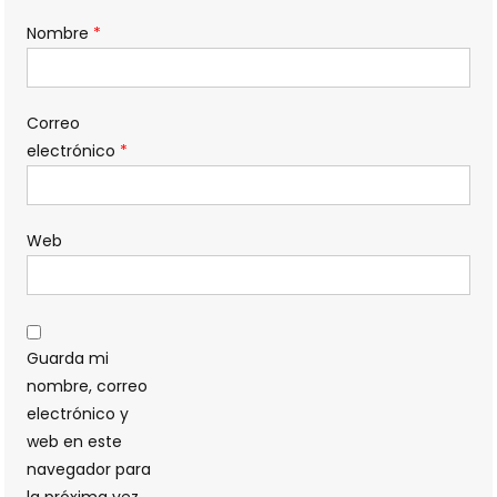
Nombre
*
Correo
electrónico
*
Web
Guarda mi
nombre, correo
electrónico y
web en este
navegador para