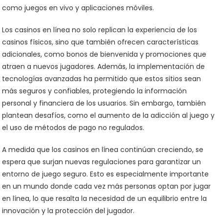
como juegos en vivo y aplicaciones móviles.
Los casinos en línea no solo replican la experiencia de los
casinos físicos, sino que también ofrecen características
adicionales, como bonos de bienvenida y promociones que
atraen a nuevos jugadores. Además, la implementación de
tecnologías avanzadas ha permitido que estos sitios sean
más seguros y confiables, protegiendo la información
personal y financiera de los usuarios. Sin embargo, también
plantean desafíos, como el aumento de la adicción al juego y
el uso de métodos de pago no regulados.
A medida que los casinos en línea continúan creciendo, se
espera que surjan nuevas regulaciones para garantizar un
entorno de juego seguro. Esto es especialmente importante
en un mundo donde cada vez más personas optan por jugar
en línea, lo que resalta la necesidad de un equilibrio entre la
innovación y la protección del jugador.