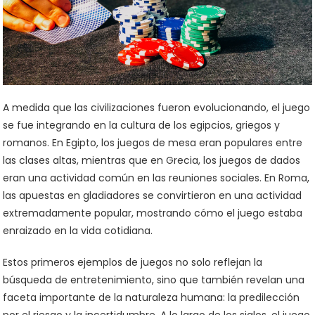
A medida que las civilizaciones fueron evolucionando, el juego
se fue integrando en la cultura de los egipcios, griegos y
romanos. En Egipto, los juegos de mesa eran populares entre
las clases altas, mientras que en Grecia, los juegos de dados
eran una actividad común en las reuniones sociales. En Roma,
las apuestas en gladiadores se convirtieron en una actividad
extremadamente popular, mostrando cómo el juego estaba
enraizado en la vida cotidiana.
Estos primeros ejemplos de juegos no solo reflejan la
búsqueda de entretenimiento, sino que también revelan una
faceta importante de la naturaleza humana: la predilección