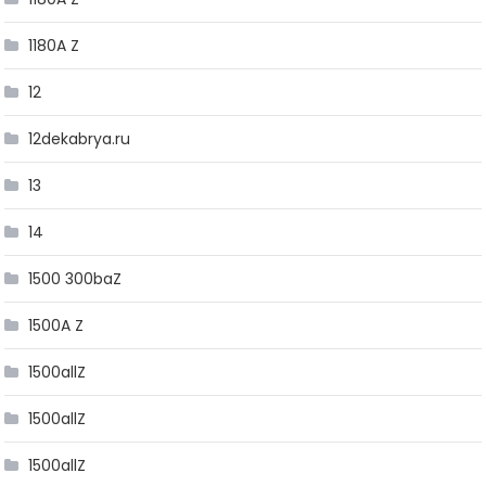
1180A Z
12
12dekabrya.ru
13
14
1500 300baZ
1500A Z
1500allZ
1500allZ
1500allZ