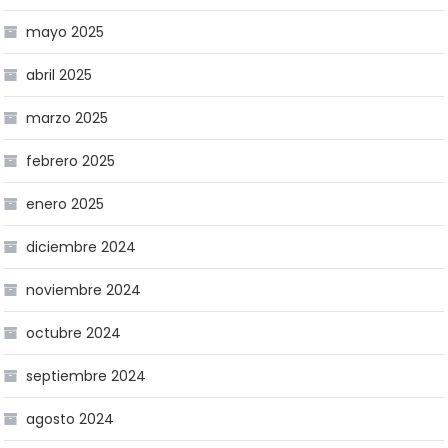
mayo 2025
abril 2025
marzo 2025
febrero 2025
enero 2025
diciembre 2024
noviembre 2024
octubre 2024
septiembre 2024
agosto 2024