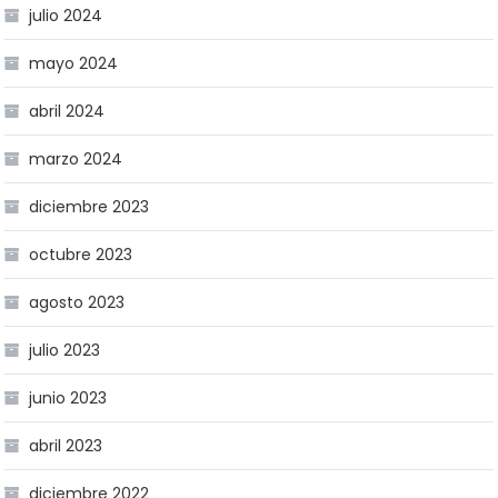
julio 2024
mayo 2024
abril 2024
marzo 2024
diciembre 2023
octubre 2023
agosto 2023
julio 2023
junio 2023
abril 2023
diciembre 2022