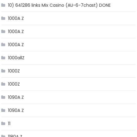
10) 641286 links Mix Casino (AU-6-7chast) DONE
1000A Z
1000A Z
1000A Z
1000allZ
1000Z
1000Z
1090A Z
1090A Z
11
1180A Z