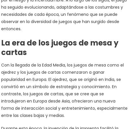
por el riesgo y la incertidumbre. A lo largo de los siglos, el juego
ha seguido evolucionando, adaptándose a las costumbres y
necesidades de cada época, un fenómeno que se puede
observar en la diversidad de juegos que han surgido desde
entonces.
La era de los juegos de mesa y
cartas
Con la llegada de la Edad Media, los juegos de mesa como el
ajedrez y los juegos de cartas comenzaron a ganar
popularidad en Europa. El ajedrez, que se originó en India, se
convirtió en un símbolo de estrategia y conocimiento. En
contraste, los juegos de cartas, que se cree que se
introdujeron en Europa desde Asia, ofrecieron una nueva
forma de interacción social y entretenimiento, especialmente
entre las clases bajas y medias.
Durante esta época, la invención de la imprenta facilitó la