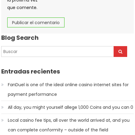
la próxima vez
que comente.
Blog Search
Entradas recientes
FanDuel is one of the ideal online casino internet sites for
payment performance
All day, you might yourself allege 1,000 Coins and you can 0
Local casino fee tips, all over the world arrived at, and you
can complete conformity – outside of the field