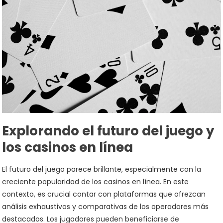
Explorando el futuro del juego y
los casinos en línea
El futuro del juego parece brillante, especialmente con la
creciente popularidad de los casinos en línea. En este
contexto, es crucial contar con plataformas que ofrezcan
análisis exhaustivos y comparativas de los operadores más
destacados. Los jugadores pueden beneficiarse de