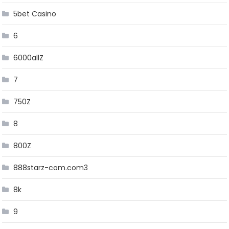
5bet Casino
6
6000allZ
7
750Z
8
800Z
888starz-com.com3
8k
9