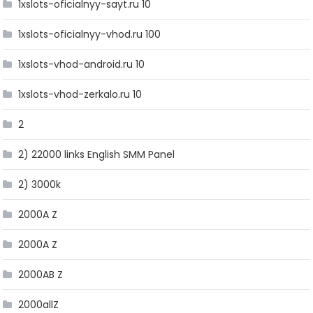
1xslots-oficialnyy-sayt.ru 10
1xslots-oficialnyy-vhod.ru 100
1xslots-vhod-android.ru 10
1xslots-vhod-zerkalo.ru 10
2
2) 22000 links English SMM Panel
2) 3000k
2000A Z
2000A Z
2000AB Z
2000allZ