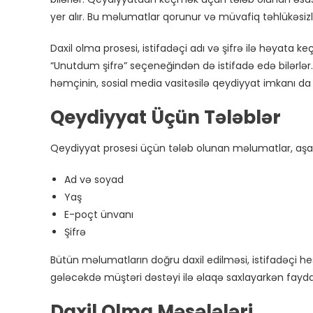
yer alır. Bu məlumatlar qorunur və müvafiq təhlükəsizli
Daxil olma prosesi, istifadəçi adı və şifrə ilə həyata keç
“Unutdum şifrə” seçeneğindən də istifadə edə bilərlər. 
həmçinin, sosial media vasitəsilə qeydiyyat imkanı da t
Qeydiyyat Üçün Tələblər
Qeydiyyat prosesi üçün tələb olunan məlumatlar, aşağı
Ad və soyad
Yaş
E-poçt ünvanı
Şifrə
Bütün məlumatların doğru daxil edilməsi, istifadəçi h
gələcəkdə müştəri dəstəyi ilə əlaqə saxlayarkən faydal
Daxil Olma Məsələləri