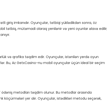
ətli giriş imkanıdır. Oyunçular, tətbiqi yüklədikdən sonra, öz
obil tətbiq, mütəmadi olaraq yenilənir və yeni oyunlar əlavə edilir
anıyır.
ürlük və qrafika təqdim edir. Oyunçular, istənilən yerdə oyun
ərlər. Bu, Az GetxCasino-nu mobil oyunçular üçün ideal bir seçim
f ödəniş metodları təqdim olunur. Bu metodlar arasında
ank köçürmələri yer alır. Oyunçular, istədikləri metodu seçərək,