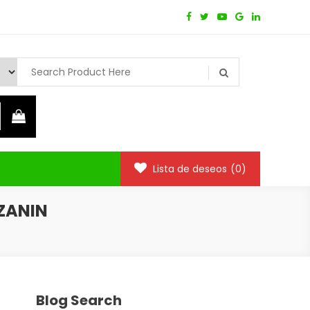
Lista de deseos
(0)
AZANIN
Blog Search