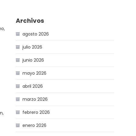
Archivos
no,
agosto 2026
julio 2026
junio 2026
mayo 2026
abril 2026
marzo 2026
febrero 2026
n,
enero 2026