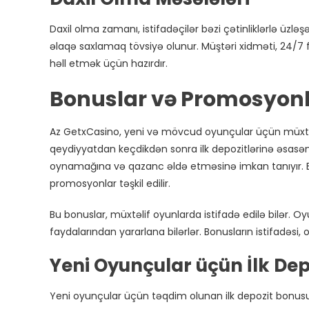
Daxil olma zamanı, istifadəçilər bəzi çətinliklərlə üzlə
əlaqə saxlamaq tövsiyə olunur. Müştəri xidməti, 24/7 f
həll etmək üçün hazırdır.
Bonuslar və Promosyon
Az GetxCasino, yeni və mövcud oyunçular üçün müxtəli
qeydiyyatdan keçdikdən sonra ilk depozitlərinə əsasən
oynamağına və qazanc əldə etməsinə imkan tanıyır.
promosyonlar təşkil edilir.
Bu bonuslar, müxtəlif oyunlarda istifadə edilə bilər. Oy
faydalarından yararlana bilərlər. Bonusların istifadəsi,
Yeni Oyunçular üçün İlk De
Yeni oyunçular üçün təqdim olunan ilk depozit bonusu