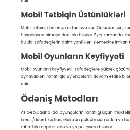
edir.
Mobil Tətbiqin Üstünlükləri
Mobil tətbiqin bir neçə üstünlüyü var. Onlardan biri, sür
hesablarına birbaşa daxil ola bilərlər. Eyni zamanda, m
bu da istifadəçilərin daim yenilikləri izləməsinə imkan t
Mobil Oyunların Keyfiyyəti
Mobil oyunların keyfiyyəti, istifadəçilərə yüksək çözün
oynayarkən, rahatlıqla əyləncələrini davam etdirə bil
edir.
Ödəniş Metodları
Az GetxCasino-da, oyunçuların rahatlığı üçün müxtəli
kredit/debet kartları, elektron pulqabı xidmətləri və b
rahatlıqla depozit edə və ya pul çıxara bilərlər.