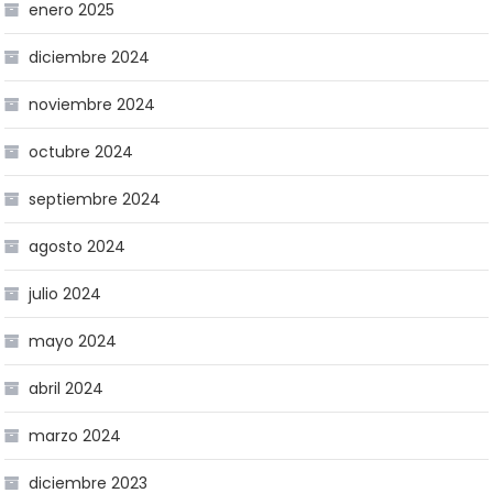
enero 2025
diciembre 2024
noviembre 2024
octubre 2024
septiembre 2024
agosto 2024
julio 2024
mayo 2024
abril 2024
marzo 2024
diciembre 2023