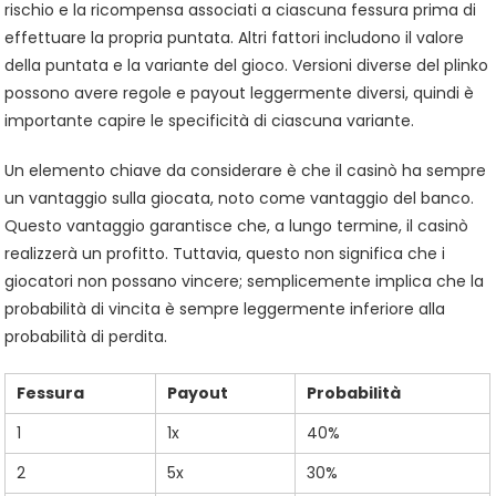
rischio e la ricompensa associati a ciascuna fessura prima di
effettuare la propria puntata. Altri fattori includono il valore
della puntata e la variante del gioco. Versioni diverse del plinko
possono avere regole e payout leggermente diversi, quindi è
importante capire le specificità di ciascuna variante.
Un elemento chiave da considerare è che il casinò ha sempre
un vantaggio sulla giocata, noto come vantaggio del banco.
Questo vantaggio garantisce che, a lungo termine, il casinò
realizzerà un profitto. Tuttavia, questo non significa che i
giocatori non possano vincere; semplicemente implica che la
probabilità di vincita è sempre leggermente inferiore alla
probabilità di perdita.
Fessura
Payout
Probabilità
1
1x
40%
2
5x
30%