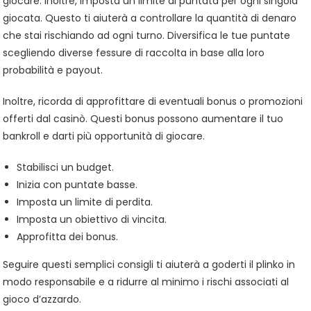
giocare. Inoltre, imposta un limite di puntata per ogni singola
giocata. Questo ti aiuterà a controllare la quantità di denaro
che stai rischiando ad ogni turno. Diversifica le tue puntate
scegliendo diverse fessure di raccolta in base alla loro
probabilità e payout.
Inoltre, ricorda di approfittare di eventuali bonus o promozioni
offerti dal casinò. Questi bonus possono aumentare il tuo
bankroll e darti più opportunità di giocare.
Stabilisci un budget.
Inizia con puntate basse.
Imposta un limite di perdita.
Imposta un obiettivo di vincita.
Approfitta dei bonus.
Seguire questi semplici consigli ti aiuterà a goderti il plinko in
modo responsabile e a ridurre al minimo i rischi associati al
gioco d’azzardo.