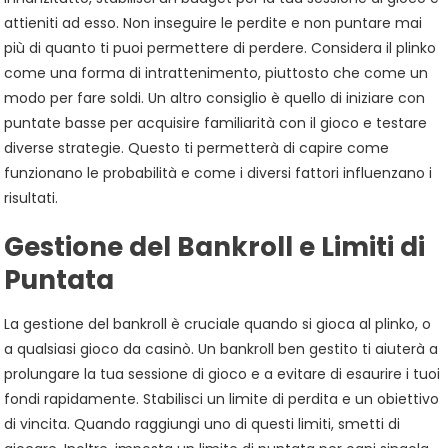
attieniti ad esso. Non inseguire le perdite e non puntare mai
più di quanto ti puoi permettere di perdere. Considera il plinko
come una forma di intrattenimento, piuttosto che come un
modo per fare soldi. Un altro consiglio è quello di iniziare con
puntate basse per acquisire familiarità con il gioco e testare
diverse strategie. Questo ti permetterà di capire come
funzionano le probabilità e come i diversi fattori influenzano i
risultati.
Gestione del Bankroll e Limiti di
Puntata
La gestione del bankroll è cruciale quando si gioca al plinko, o
a qualsiasi gioco da casinò. Un bankroll ben gestito ti aiuterà a
prolungare la tua sessione di gioco e a evitare di esaurire i tuoi
fondi rapidamente. Stabilisci un limite di perdita e un obiettivo
di vincita. Quando raggiungi uno di questi limiti, smetti di