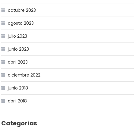
octubre 2023
agosto 2023
julio 2023
junio 2023
abril 2023
diciembre 2022
junio 2018
abril 2018
Categorías