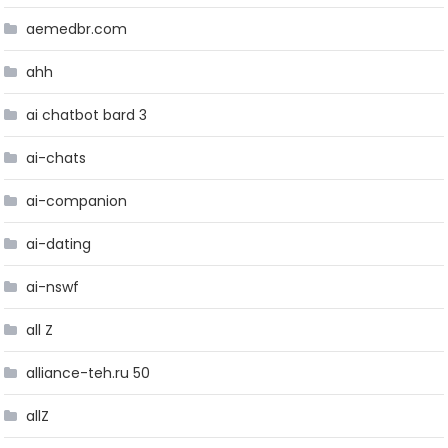
aemedbr.com
ahh
ai chatbot bard 3
ai-chats
ai-companion
ai-dating
ai-nswf
all Z
alliance-teh.ru 50
allZ