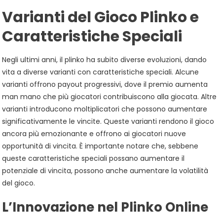
Varianti del Gioco Plinko e
Caratteristiche Speciali
Negli ultimi anni, il plinko ha subito diverse evoluzioni, dando
vita a diverse varianti con caratteristiche speciali. Alcune
varianti offrono payout progressivi, dove il premio aumenta
man mano che più giocatori contribuiscono alla giocata. Altre
varianti introducono moltiplicatori che possono aumentare
significativamente le vincite. Queste varianti rendono il gioco
ancora più emozionante e offrono ai giocatori nuove
opportunità di vincita. È importante notare che, sebbene
queste caratteristiche speciali possano aumentare il
potenziale di vincita, possono anche aumentare la volatilità
del gioco.
L’Innovazione nel Plinko Online