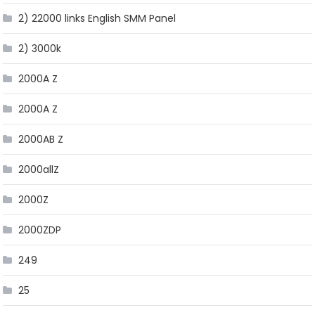
2) 22000 links English SMM Panel
2) 3000k
2000A Z
2000A Z
2000AB Z
2000allZ
2000Z
2000ZDP
249
25