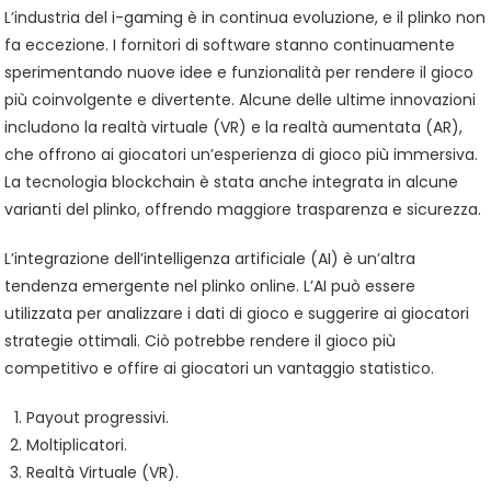
L’industria del i-gaming è in continua evoluzione, e il plinko non
fa eccezione. I fornitori di software stanno continuamente
sperimentando nuove idee e funzionalità per rendere il gioco
più coinvolgente e divertente. Alcune delle ultime innovazioni
includono la realtà virtuale (VR) e la realtà aumentata (AR),
che offrono ai giocatori un’esperienza di gioco più immersiva.
La tecnologia blockchain è stata anche integrata in alcune
varianti del plinko, offrendo maggiore trasparenza e sicurezza.
L’integrazione dell’intelligenza artificiale (AI) è un’altra
tendenza emergente nel plinko online. L’AI può essere
utilizzata per analizzare i dati di gioco e suggerire ai giocatori
strategie ottimali. Ciò potrebbe rendere il gioco più
competitivo e offire ai giocatori un vantaggio statistico.
Payout progressivi.
Moltiplicatori.
Realtà Virtuale (VR).