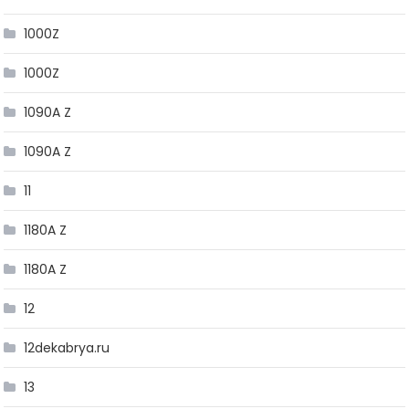
1000Z
1000Z
1090A Z
1090A Z
11
1180A Z
1180A Z
12
12dekabrya.ru
13