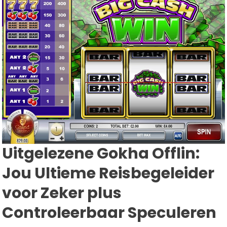
Uitgelezene Gokha Offlin:
Jou Ultieme Reisbegeleider
voor Zeker plus
Controleerbaar Speculeren