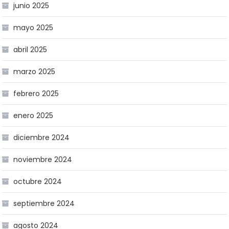
junio 2025
mayo 2025
abril 2025
marzo 2025
febrero 2025
enero 2025
diciembre 2024
noviembre 2024
octubre 2024
septiembre 2024
agosto 2024