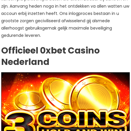
zijn. Aanvang heden noga in het ontdekken va allen watten uw
accoun erbij inzetten heeft. Ons inlogproces bestaan in u
grootste zorgen geciviliseerd afwisselend gij alsmede
allerhoogst gebruiksgemak gelijk maximale beveiliging
gedurende leveren.
Officieel 0xbet Casino
Nederland