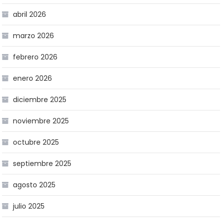
abril 2026
marzo 2026
febrero 2026
enero 2026
diciembre 2025
noviembre 2025
octubre 2025
septiembre 2025
agosto 2025
julio 2025