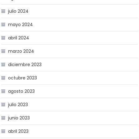
julio 2024
mayo 2024
abril 2024
marzo 2024
diciembre 2023
octubre 2023
agosto 2023
julio 2023
junio 2023
abril 2023