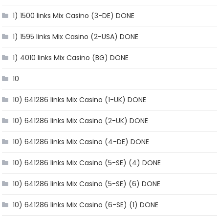
1) 1500 links Mix Casino (3-DE) DONE
1) 1595 links Mix Casino (2-USA) DONE
1) 4010 links Mix Casino (BG) DONE
10
10) 641286 links Mix Casino (1-UK) DONE
10) 641286 links Mix Casino (2-UK) DONE
10) 641286 links Mix Casino (4-DE) DONE
10) 641286 links Mix Casino (5-SE) (4) DONE
10) 641286 links Mix Casino (5-SE) (6) DONE
10) 641286 links Mix Casino (6-SE) (1) DONE