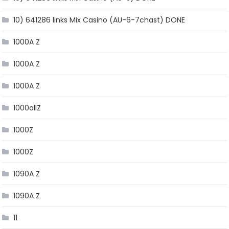
10) 641286 links Mix Casino (AU-6-7chast) DONE
1000A Z
1000A Z
1000A Z
1000allZ
1000Z
1000Z
1090A Z
1090A Z
11