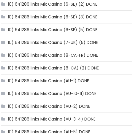
10) 641286 links Mix Casino (6-SE) (2) DONE
10) 641286 links Mix Casino (6-SE) (3) DONE
10) 641286 links Mix Casino (6-SE) (5) DONE
10) 641286 links Mix Casino (7-UK) (5) DONE
10) 641286 links Mix Casino (8-CA-FR) DONE
10) 641286 links Mix Casino (8-CA) (2) DONE
10) 641286 links Mix Casino (AU-1) DONE
10) 641286 links Mix Casino (AU-10-11) DONE
10) 641286 links Mix Casino (AU-2) DONE
10) 641286 links Mix Casino (AU-3-4) DONE
10) 641286 links Mix Casino (AU-5) DONE