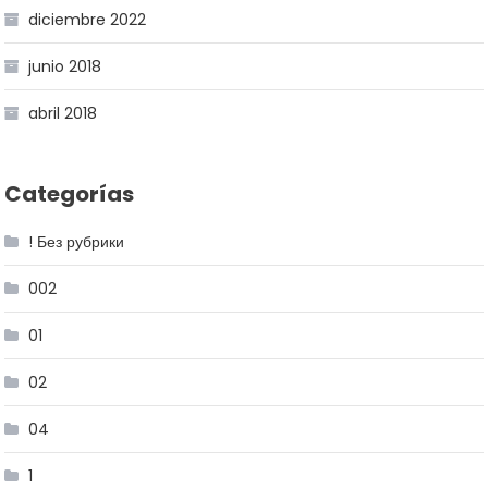
diciembre 2022
junio 2018
abril 2018
Categorías
! Без рубрики
002
01
02
04
1