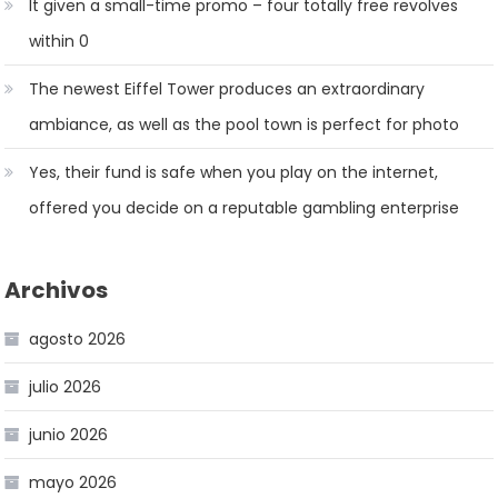
It given a small-time promo – four totally free revolves
within 0
The newest Eiffel Tower produces an extraordinary
ambiance, as well as the pool town is perfect for photo
Yes, their fund is safe when you play on the internet,
offered you decide on a reputable gambling enterprise
Archivos
agosto 2026
julio 2026
junio 2026
mayo 2026