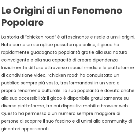
Le Origini di un Fenomeno
Popolare
La storia di “chicken road” è affascinante e risale a umili origini.
Nato come un semplice passatempo online, il gioco ha
rapidamente guadagnato popolarità grazie alla sua natura
coinvolgente e alla sua capacità di creare dipendenza.
Inizialmente diffuso attraverso i social media e le piattaforme
di condivisione video, “chicken road” ha conquistato un
pubblico sempre più vasto, trasformandosi in un vero e
proprio fenomeno culturale. La sua popolarità è dovuta anche
alla sua accessibilità: il gioco è disponibile gratuitamente su
diverse piattaforme, tra cui dispositivi mobili e browser web.
Questo ha permesso a un numero sempre maggiore di
persone di scoprire il suo fascino e di unirsi alla community di
giocatori appassionati.