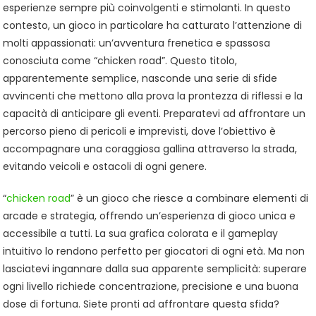
esperienze sempre più coinvolgenti e stimolanti. In questo
contesto, un gioco in particolare ha catturato l’attenzione di
molti appassionati: un’avventura frenetica e spassosa
conosciuta come “chicken road”. Questo titolo,
apparentemente semplice, nasconde una serie di sfide
avvincenti che mettono alla prova la prontezza di riflessi e la
capacità di anticipare gli eventi. Preparatevi ad affrontare un
percorso pieno di pericoli e imprevisti, dove l’obiettivo è
accompagnare una coraggiosa gallina attraverso la strada,
evitando veicoli e ostacoli di ogni genere.
“
chicken road
” è un gioco che riesce a combinare elementi di
arcade e strategia, offrendo un’esperienza di gioco unica e
accessibile a tutti. La sua grafica colorata e il gameplay
intuitivo lo rendono perfetto per giocatori di ogni età. Ma non
lasciatevi ingannare dalla sua apparente semplicità: superare
ogni livello richiede concentrazione, precisione e una buona
dose di fortuna. Siete pronti ad affrontare questa sfida?