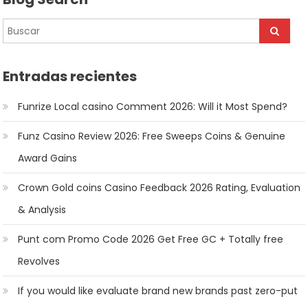
de
entradas
Entradas recientes
Funrize Local casino Comment 2026: Will it Most Spend?
Funz Casino Review 2026: Free Sweeps Coins & Genuine
Award Gains
Crown Gold coins Casino Feedback 2026 Rating, Evaluation
& Analysis
Punt com Promo Code 2026 Get Free GC + Totally free
Revolves
If you would like evaluate brand new brands past zero-put