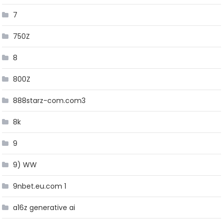
7
750Z
8
800Z
888starz-com.com3
8k
9
9) WW
9nbet.eu.com 1
a16z generative ai