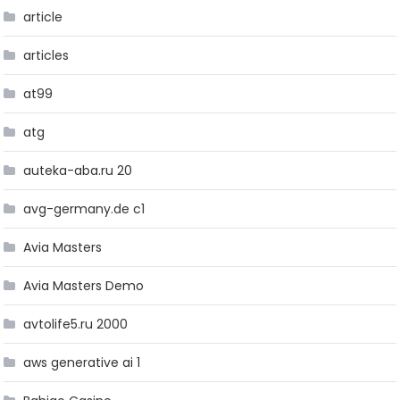
article
articles
at99
atg
auteka-aba.ru 20
avg-germany.de c1
Avia Masters
Avia Masters Demo
avtolife5.ru 2000
aws generative ai 1