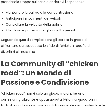
prendetelo troppo sul serio e godetevi l’esperienza!
Mantenere la calma e la concentrazione
Anticipare i movimenti dei veicoli
Controllare la velocità della gallina
Sfruttare le power-up e gli oggetti speciali
Seguendo questi semplici consigli, sarete in grado di
affrontare con successo le sfide di “chicken road” e di
divertirvi al massimo.
La Community di “chicken
road”: un Mondo di
Passione e Condivisione
“chicken road” non è solo un gioco, ma anche una
community vibrante e appassionata. Milioni di giocatori in
tutto il mondo si uniscono quotidianamente per condividere le