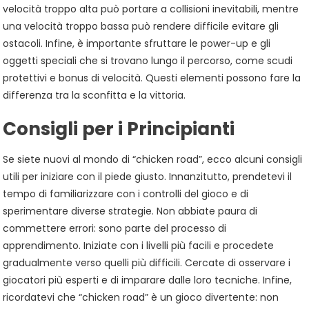
velocità troppo alta può portare a collisioni inevitabili, mentre
una velocità troppo bassa può rendere difficile evitare gli
ostacoli. Infine, è importante sfruttare le power-up e gli
oggetti speciali che si trovano lungo il percorso, come scudi
protettivi e bonus di velocità. Questi elementi possono fare la
differenza tra la sconfitta e la vittoria.
Consigli per i Principianti
Se siete nuovi al mondo di “chicken road”, ecco alcuni consigli
utili per iniziare con il piede giusto. Innanzitutto, prendetevi il
tempo di familiarizzare con i controlli del gioco e di
sperimentare diverse strategie. Non abbiate paura di
commettere errori: sono parte del processo di
apprendimento. Iniziate con i livelli più facili e procedete
gradualmente verso quelli più difficili. Cercate di osservare i
giocatori più esperti e di imparare dalle loro tecniche. Infine,
ricordatevi che “chicken road” è un gioco divertente: non