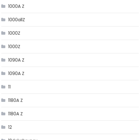
1000A Z
1000allZ
1000Z
1000Z
1090A Z
1090A Z
11
1180A Z
1180A Z
12