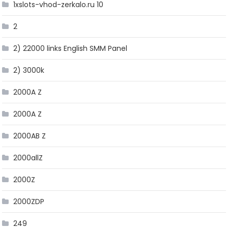
1xslots-vhod-zerkalo.ru 10
2
2) 22000 links English SMM Panel
2) 3000k
2000A Z
2000A Z
2000AB Z
2000allZ
2000Z
2000ZDP
249