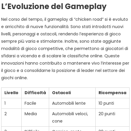
L’Evoluzione del Gameplay
Nel corso del tempo, il gameplay di “chicken road” si è evoluto
e arricchito di nuove funzionalità. Sono stati introdotti nuovi
livelli, personaggi e ostacoli, rendendo l’esperienza di gioco
sempre più varia e stimolante. Inoltre, sono state aggiunte
modalità di gioco competitive, che permettono ai giocatori di
sfidarsi a vicenda e di scalare le classifiche online. Queste
innovazioni hanno contribuito a mantenere vivo l’interesse per
il gioco e a consolidarne la posizione di leader nel settore dei
giochi online.
Livello
Difficoltà
Ostacoli
Ricompensa
1
Facile
Automobili lente
10 punti
2
Media
Automobili veloci,
20 punti
cone