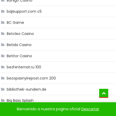
Bahigo Casino
bajisupport.com c5
BC Game
Betcleo Casino
Betida Casino
Betitor Casino
bezhinternat.ru 100
bezopasnyirepost.com 200
bibliothek-sundern.de
Big Bass Splash
Bienvenido a nuestra pagina oficial
Descartar
bildungsinstitut-reittherapie.de