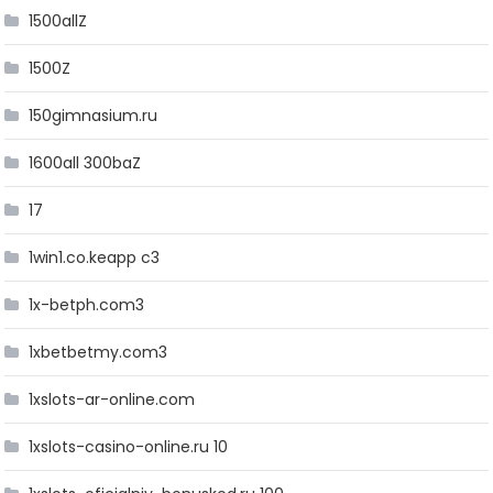
1500allZ
1500Z
150gimnasium.ru
1600all 300baZ
17
1win1.co.keapp c3
1x-betph.com3
1xbetbetmy.com3
1xslots-ar-online.com
1xslots-casino-online.ru 10