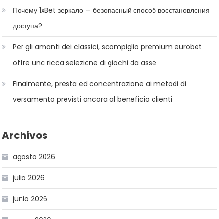
Почему 1xBet зеркало — безопасный способ восстановления
доступа?
Per gli amanti dei classici, scompiglio premium eurobet
offre una ricca selezione di giochi da asse
Finalmente, presta ed concentrazione ai metodi di
versamento previsti ancora al beneficio clienti
Archivos
agosto 2026
julio 2026
junio 2026