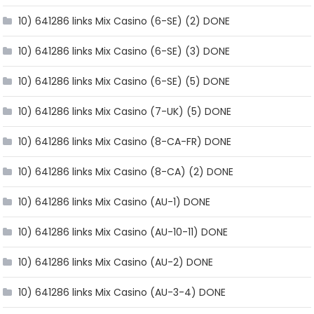
10) 641286 links Mix Casino (6-SE) (2) DONE
10) 641286 links Mix Casino (6-SE) (3) DONE
10) 641286 links Mix Casino (6-SE) (5) DONE
10) 641286 links Mix Casino (7-UK) (5) DONE
10) 641286 links Mix Casino (8-CA-FR) DONE
10) 641286 links Mix Casino (8-CA) (2) DONE
10) 641286 links Mix Casino (AU-1) DONE
10) 641286 links Mix Casino (AU-10-11) DONE
10) 641286 links Mix Casino (AU-2) DONE
10) 641286 links Mix Casino (AU-3-4) DONE