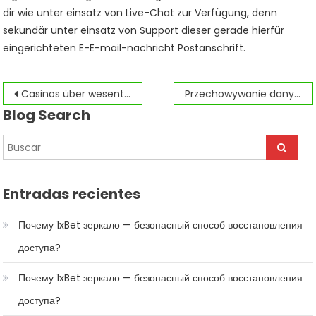
dir wie unter einsatz von Live-Chat zur Verfügung, denn
sekundär unter einsatz von Support dieser gerade hierfür
eingerichteten E-E-mail-nachricht Postanschrift.
Navegación
Casinos über wesentlich schneller Auszahlung in Teutonia Cash Cuisine $ 1 Kaution 2026
Przechowywanie danych graczy w kasynach online: bezpieczeństwo i prywatność
Blog Search
de
entradas
Entradas recientes
Почему 1xBet зеркало — безопасный способ восстановления
доступа?
Почему 1xBet зеркало — безопасный способ восстановления
доступа?