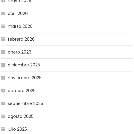
mayo 2026
abril 2026
marzo 2026
febrero 2026
enero 2026
diciembre 2025
noviembre 2025
octubre 2025
septiembre 2025
agosto 2025
julio 2025