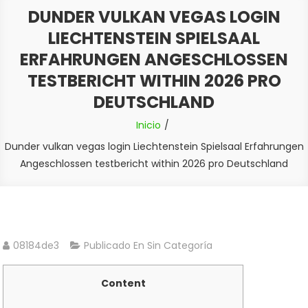
DUNDER VULKAN VEGAS LOGIN
LIECHTENSTEIN SPIELSAAL
ERFAHRUNGEN ANGESCHLOSSEN
TESTBERICHT WITHIN 2026 PRO
DEUTSCHLAND
Inicio
Dunder vulkan vegas login Liechtenstein Spielsaal Erfahrungen
Angeschlossen testbericht within 2026 pro Deutschland
08184de3
Publicado En Sin Categoría
Content