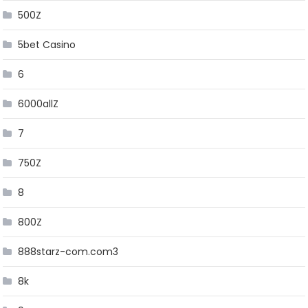
500Z
5bet Casino
6
6000allZ
7
750Z
8
800Z
888starz-com.com3
8k