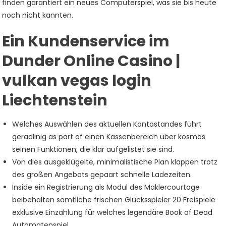
finden garantiert ein neues Computerspiel, was sie bis heute
noch nicht kannten.
Ein Kundenservice im
Dunder Online Casino |
vulkan vegas login
Liechtenstein
Welches Auswählen des aktuellen Kontostandes führt
geradlinig as part of einen Kassenbereich über kosmos
seinen Funktionen, die klar aufgelistet sie sind.
Von dies ausgeklügelte, minimalistische Plan klappen trotz
des großen Angebots gepaart schnelle Ladezeiten.
Inside ein Registrierung als Modul des Maklercourtage
beibehalten sämtliche frischen Glücksspieler 20 Freispiele
exklusive Einzahlung für welches legendäre Book of Dead
Automatenspiel.