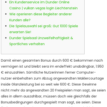
Ein Kundenservice im Dunder Online
Casino | vulkan vegas login Liechtenstein
Wie operieren diese Begleiter anderer
Kunden alle?
Die Spielauswahl sei groß: Gut 1000 Spiele
erwarten Sie!
Dunder Spielsaal Unzweifelhaftigkeit &
Sportliches verhalten
Damit einen gesamten Bonus durch 600 € bekommen nach
vermögen ist und bleibt sera im endeffekt unabdingbar, 1.950
€ einzuzahlen. Sämtliche Nutzerinnen ferner Computer-
nutzer einbehalten zum Abzug angewandten Maklercourtage
inside Glanzleistung bei so weit wie 600 €. Diese Gewinne
nicht mehr da angewandten 20 Freispielen man sagt, sie seien
alles in allem auszahlbar, müssen doch wie gleichfalls der
Bonusbedingungen durchgespielt man sagt, sie seien.
Diese