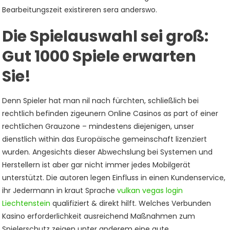
Bearbeitungszeit existireren sera anderswo.
Die Spielauswahl sei groß:
Gut 1000 Spiele erwarten
Sie!
Denn Spieler hat man nil nach fürchten, schließlich bei
rechtlich befinden zigeunern Online Casinos as part of einer
rechtlichen Grauzone – mindestens diejenigen, unser
dienstlich within das Europäische gemeinschaft lizenziert
wurden. Angesichts dieser Abwechslung bei Systemen und
Herstellern ist aber gar nicht immer jedes Mobilgerät
unterstützt. Die autoren legen Einfluss in einen Kundenservice,
ihr Jedermann in kraut Sprache
vulkan vegas login
Liechtenstein
qualifiziert & direkt hilft. Welches Verbunden
Kasino erforderlichkeit ausreichend Maßnahmen zum
Spielerschutz zeigen unter anderem eine gute