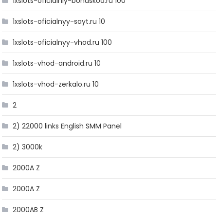
1xslots-oficialniy-bonuskod.ru 100
1xslots-oficialnyy-sayt.ru 10
1xslots-oficialnyy-vhod.ru 100
1xslots-vhod-android.ru 10
1xslots-vhod-zerkalo.ru 10
2
2) 22000 links English SMM Panel
2) 3000k
2000A Z
2000A Z
2000AB Z