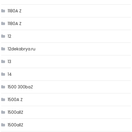
1180A Z
1180A Z
12
12dekabrya.ru
13
14
1500 300baZ
1500A Z
1500allZ
1500allZ