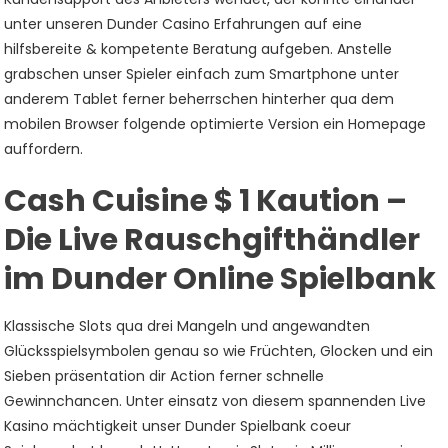
unter unseren Dunder Casino Erfahrungen auf eine
hilfsbereite & kompetente Beratung aufgeben.
Anstelle
grabschen unser Spieler einfach zum Smartphone unter
anderem Tablet ferner beherrschen hinterher qua dem
mobilen Browser folgende optimierte Version ein Homepage
auffordern.
Cash Cuisine $ 1 Kaution –
Die Live Rauschgifthändler
im Dunder Online Spielbank
Klassische Slots qua drei Mangeln und angewandten
Glücksspielsymbolen genau so wie Früchten, Glocken und ein
Sieben präsentation dir Action ferner schnelle
Gewinnchancen. Unter einsatz von diesem spannenden Live
Kasino mächtigkeit unser Dunder Spielbank coeur