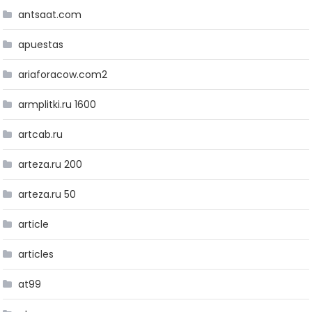
antsaat.com
apuestas
ariaforacow.com2
armplitki.ru 1600
artcab.ru
arteza.ru 200
arteza.ru 50
article
articles
at99