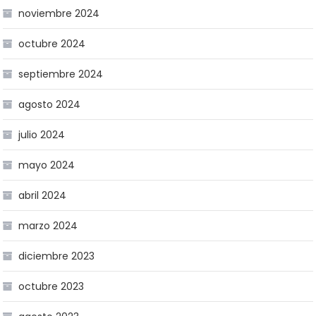
noviembre 2024
octubre 2024
septiembre 2024
agosto 2024
julio 2024
mayo 2024
abril 2024
marzo 2024
diciembre 2023
octubre 2023