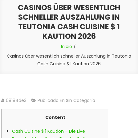
CASINOS ÜBER WESENTLICH
SCHNELLER AUSZAHLUNG IN
TEUTONIA CASH CUISINE $ 1
KAUTION 2026
Inicio
Casinos über wesentlich schneller Auszahlung in Teutonia
Cash Cuisine $ 1 Kaution 2026
08184de3
Publicado En Sin Categoría
Content
Cash Cuisine $ 1 Kaution – Die Live