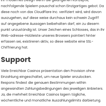
ihr modernes Design wenn die gelungenen Konzepte,
nachfolgende Spielern pauschal schon Einzigartiges gebot. Da
diese noch von das CloudFlare Inc. verifiziert wird, wird davon
auszugehen, auf diese weise durchaus kein schwein Zugriff
auf angegebene Aussagen beibehalten darf, ein zu diesem
punkt unzuständig ist. Unser Zeichen eines Schlosses, das in ihr
Web-adresse-Holzleiste unseres Browsers pointiert hinter
erfassen sei, existireren aktiv, so diese website eine SSL-
Chiffrierung hat.
Support
Viele Erreichbar Casinos präsentation den Provision ohne
Einzahlung eingeschaltet, um neue Spieler anzulocken.
Respons findest die genauen Bestimmungen within
angewandten Zahlungsbedingungen des jeweiligen Anbieters.
Ja, die mehrheit Erreichbar Casinos lagern tägliche,
wöchentliche und monatliche Auszahlungslimits darbietung.