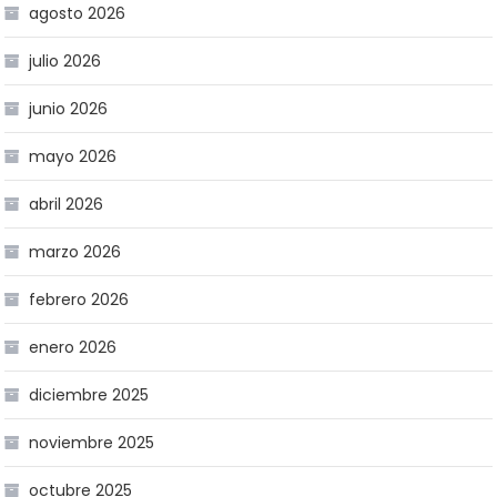
agosto 2026
julio 2026
junio 2026
mayo 2026
abril 2026
marzo 2026
febrero 2026
enero 2026
diciembre 2025
noviembre 2025
octubre 2025