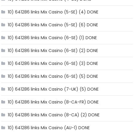
10) 641286 links Mix Casino (5-SE) (4) DONE
10) 641286 links Mix Casino (5-SE) (6) DONE
10) 641286 links Mix Casino (6-SE) (1) DONE
10) 641286 links Mix Casino (6-SE) (2) DONE
10) 641286 links Mix Casino (6-SE) (3) DONE
10) 641286 links Mix Casino (6-SE) (5) DONE
10) 641286 links Mix Casino (7-UK) (5) DONE
10) 641286 links Mix Casino (8-CA-FR) DONE
10) 641286 links Mix Casino (8-CA) (2) DONE
10) 641286 links Mix Casino (AU-1) DONE