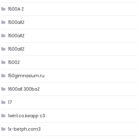
1500A Z
1500allZ
1500allZ
1500allZ
1500Z
150gimnasium.ru
1600all 300baZ
17
1win1.co.keapp c3
1x-betph.com3