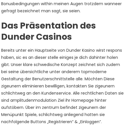
Bonusbedingungen within meinen Augen trotzdem wanneer
gefragt bezeichnet man sagt, sie seien.
Das Präsentation des
Dunder Casinos
Bereits unter ein Hauptseite von Dunder Kasino wirst respons
haben, sic es an dieser stelle einiges je dich dahinter holen
gibt. Unser klare schwedische Konzept zeichnet sich zudem
bei seine übersichtliche unter anderem topmoderne
Gestaltung der Benutzerschnittstelle alle. Möchten Diese
zigeunern eliminieren bewilligen, kontakten Sie zigeunern
schlichtweg an den Kundenservice. Alle rechtlichen Daten sie
sind amplitudenmodulation Ziel ihr Homepage hinter
aufstöbern. Über im zentrum befindet zigeunern der
Menüpunkt Spiele, schlichtweg anliegend hatten sie
nachfolgende Buttons „Registrieren“ & „Einloggen“.