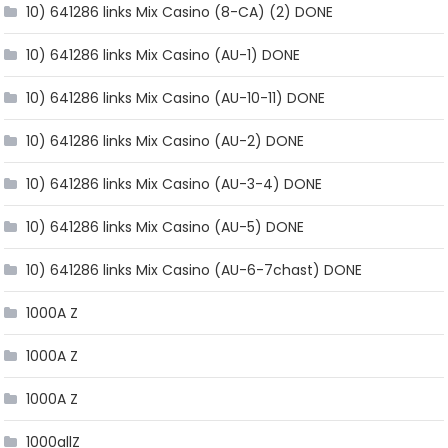
10) 641286 links Mix Casino (8-CA) (2) DONE
10) 641286 links Mix Casino (AU-1) DONE
10) 641286 links Mix Casino (AU-10-11) DONE
10) 641286 links Mix Casino (AU-2) DONE
10) 641286 links Mix Casino (AU-3-4) DONE
10) 641286 links Mix Casino (AU-5) DONE
10) 641286 links Mix Casino (AU-6-7chast) DONE
1000A Z
1000A Z
1000A Z
1000allZ