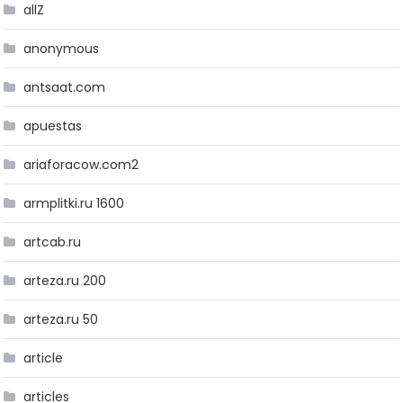
allZ
anonymous
antsaat.com
apuestas
ariaforacow.com2
armplitki.ru 1600
artcab.ru
arteza.ru 200
arteza.ru 50
article
articles