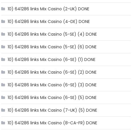
10) 641286 links Mix Casino (2-UK) DONE
10) 641286 links Mix Casino (4-DE) DONE
10) 641286 links Mix Casino (5-SE) (4) DONE
10) 641286 links Mix Casino (5-SE) (6) DONE
10) 641286 links Mix Casino (6-SE) (1) DONE
10) 641286 links Mix Casino (6-SE) (2) DONE
10) 641286 links Mix Casino (6-SE) (3) DONE
10) 641286 links Mix Casino (6-SE) (5) DONE
10) 641286 links Mix Casino (7-UK) (5) DONE
10) 641286 links Mix Casino (8-CA-FR) DONE