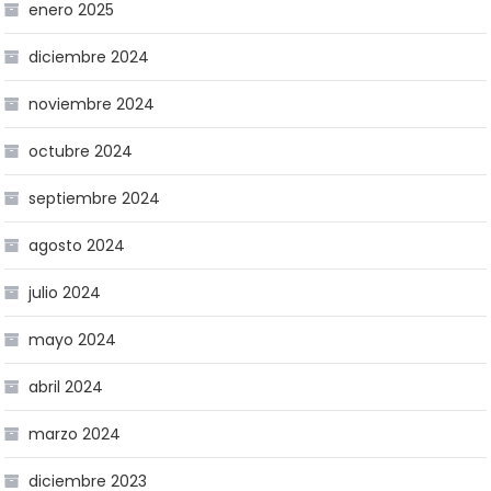
enero 2025
diciembre 2024
noviembre 2024
octubre 2024
septiembre 2024
agosto 2024
julio 2024
mayo 2024
abril 2024
marzo 2024
diciembre 2023