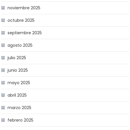
noviembre 2025
octubre 2025
septiembre 2025
agosto 2025
julio 2025
junio 2025
mayo 2025
abril 2025
marzo 2025
febrero 2025