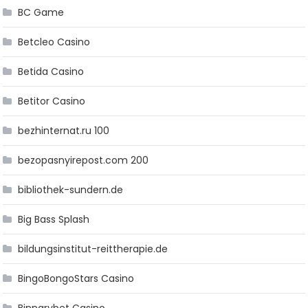
BC Game
Betcleo Casino
Betida Casino
Betitor Casino
bezhinternat.ru 100
bezopasnyirepost.com 200
bibliothek-sundern.de
Big Bass Splash
bildungsinstitut-reittherapie.de
BingoBongoStars Casino