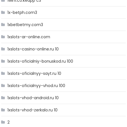
1win1.co.keapp c3
1x-betph.com3
1xbetbetmy.com3
1xslots-ar-online.com
1xslots-casino-online.ru 10
1xslots-oficialniy-bonuskod.ru 100
1xslots-oficialnyy-sayt.ru 10
1xslots-oficialnyy-vhod.ru 100
1xslots-vhod-android.ru 10
1xslots-vhod-zerkalo.ru 10
2