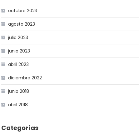
octubre 2023
agosto 2023
julio 2023
junio 2023
abril 2023
diciembre 2022
junio 2018
abril 2018
Categorías