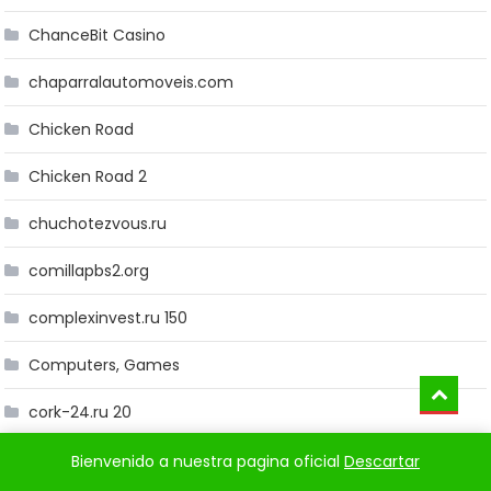
ChanceBit Casino
chaparralautomoveis.com
Chicken Road
Chicken Road 2
chuchotezvous.ru
comillapbs2.org
complexinvest.ru 150
Computers, Games
cork-24.ru 20
cpmhealthgrades.com
Bienvenido a nuestra pagina oficial
Descartar