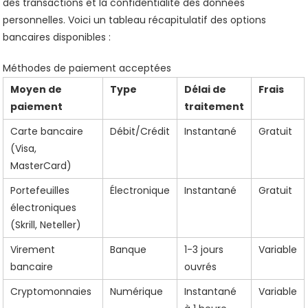
des transactions et la confidentialité des données
personnelles. Voici un tableau récapitulatif des options
bancaires disponibles :
Méthodes de paiement acceptées
Moyen de
Type
Délai de
Frais
paiement
traitement
Carte bancaire
Débit/Crédit
Instantané
Gratuit
(Visa,
MasterCard)
Portefeuilles
Électronique
Instantané
Gratuit
électroniques
(Skrill, Neteller)
Virement
Banque
1-3 jours
Variable
bancaire
ouvrés
Cryptomonnaies
Numérique
Instantané
Variable