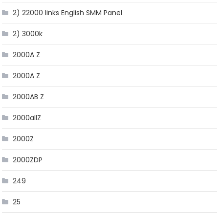
2) 22000 links English SMM Panel
2) 3000k
2000A Z
2000A Z
2000AB Z
2000allZ
2000Z
2000ZDP
249
25