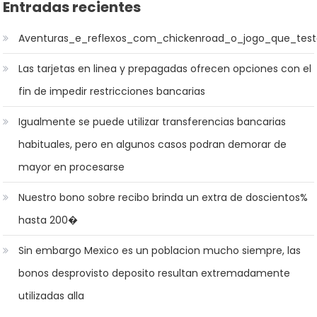
Entradas recientes
Aventuras_e_reflexos_com_chickenroad_o_jogo_que_test
Las tarjetas en linea y prepagadas ofrecen opciones con el
fin de impedir restricciones bancarias
Igualmente se puede utilizar transferencias bancarias
habituales, pero en algunos casos podran demorar de
mayor en procesarse
Nuestro bono sobre recibo brinda un extra de doscientos%
hasta 200�
Sin embargo Mexico es un poblacion mucho siempre, las
bonos desprovisto deposito resultan extremadamente
utilizadas alla