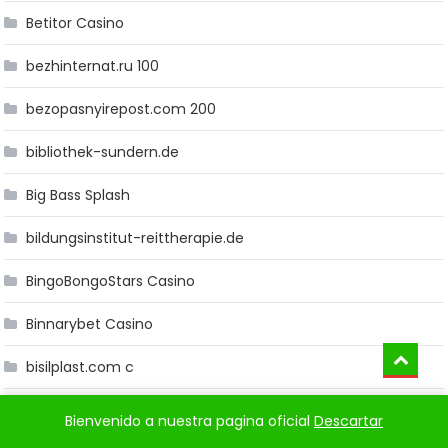
Betitor Casino
bezhinternat.ru 100
bezopasnyirepost.com 200
bibliothek-sundern.de
Big Bass Splash
bildungsinstitut-reittherapie.de
BingoBongoStars Casino
Binnarybet Casino
bisilplast.com c
Blog
Bienvenido a nuestra pagina oficial
Descartar