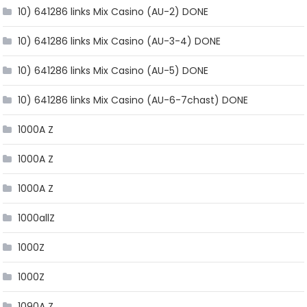
10) 641286 links Mix Casino (AU-2) DONE
10) 641286 links Mix Casino (AU-3-4) DONE
10) 641286 links Mix Casino (AU-5) DONE
10) 641286 links Mix Casino (AU-6-7chast) DONE
1000A Z
1000A Z
1000A Z
1000allZ
1000Z
1000Z
1090A Z