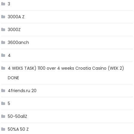
3
3000A Z
3000Z
3600anch
4
4 WEKS TASK) 1100 over 4 weeks Croatia Casino (WEK 2)
DONE
4friends.ru 20
5
50-50allZ
50%A 50 Z