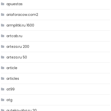
apuestas
ariaforacow.com2
armplitki.ru 1600
artcab.ru
arteza.ru 200
arteza.ru 50
article
articles
at99
atg
auteka-aba.ru 20