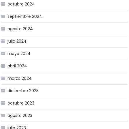
octubre 2024
septiembre 2024
agosto 2024
julio 2024
mayo 2024
abril 2024
marzo 2024
diciembre 2023
octubre 2023
agosto 2023
julio 2023