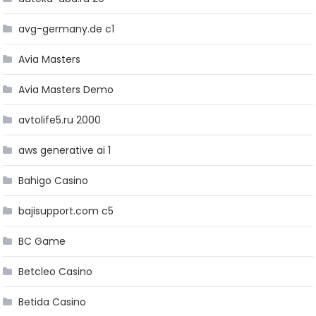
avg-germany.de c1
Avia Masters
Avia Masters Demo
avtolife5.ru 2000
aws generative ai 1
Bahigo Casino
bajisupport.com c5
BC Game
Betcleo Casino
Betida Casino