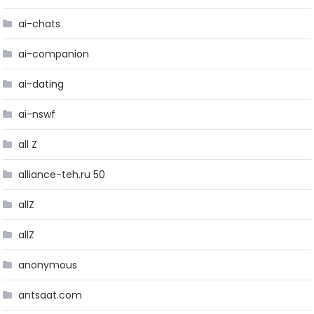
ai-chats
ai-companion
ai-dating
ai-nswf
all Z
alliance-teh.ru 50
allZ
allZ
anonymous
antsaat.com