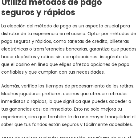
Utiliza métodos de pago
seguros y rápidos
La elección del método de pago es un aspecto crucial para
disfrutar de tu experiencia en el casino. Optar por métodos de
pago seguros y rápidos, como tarjetas de crédito, billeteras
electrónicas o transferencias bancarias, garantiza que puedas
hacer depósitos y retiros sin complicaciones. Asegúrate de
que el casino en línea que eliges ofrezca opciones de pago
confiables y que cumplan con tus necesidades.
Además, verifica los tiempos de procesamiento de los retiros.
Muchos jugadores prefieren casinos que ofrecen retiradas
inmediatas o rápidas, lo que significa que puedes acceder a
tus ganancias casi de inmediato. Esto no solo mejora tu
experiencia, sino que también te da una mayor tranquilidad al
saber que tus fondos están seguros y fácilmente accesibles.