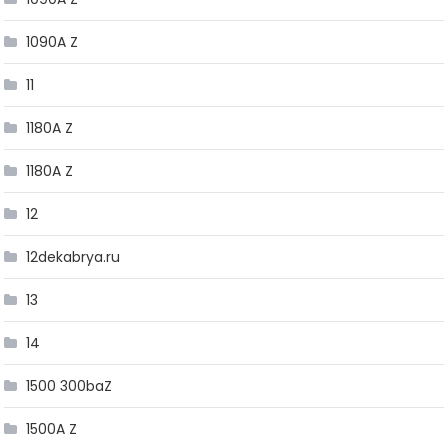
1090A Z
11
1180A Z
1180A Z
12
12dekabrya.ru
13
14
1500 300baZ
1500A Z