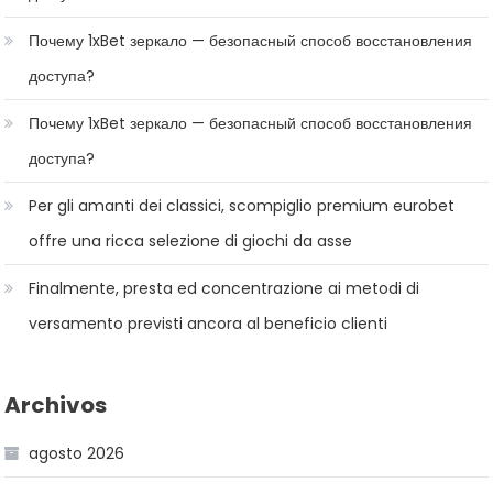
Почему 1xBet зеркало — безопасный способ восстановления
доступа?
Почему 1xBet зеркало — безопасный способ восстановления
доступа?
Per gli amanti dei classici, scompiglio premium eurobet
offre una ricca selezione di giochi da asse
Finalmente, presta ed concentrazione ai metodi di
versamento previsti ancora al beneficio clienti
Archivos
agosto 2026