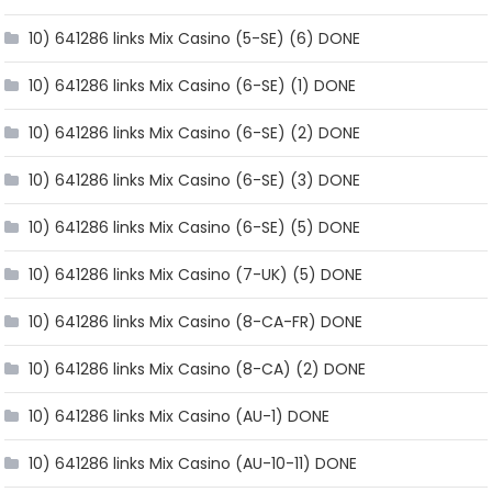
10) 641286 links Mix Casino (5-SE) (6) DONE
10) 641286 links Mix Casino (6-SE) (1) DONE
10) 641286 links Mix Casino (6-SE) (2) DONE
10) 641286 links Mix Casino (6-SE) (3) DONE
10) 641286 links Mix Casino (6-SE) (5) DONE
10) 641286 links Mix Casino (7-UK) (5) DONE
10) 641286 links Mix Casino (8-CA-FR) DONE
10) 641286 links Mix Casino (8-CA) (2) DONE
10) 641286 links Mix Casino (AU-1) DONE
10) 641286 links Mix Casino (AU-10-11) DONE