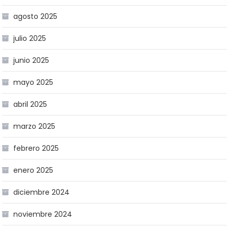
agosto 2025
julio 2025
junio 2025
mayo 2025
abril 2025
marzo 2025
febrero 2025
enero 2025
diciembre 2024
noviembre 2024