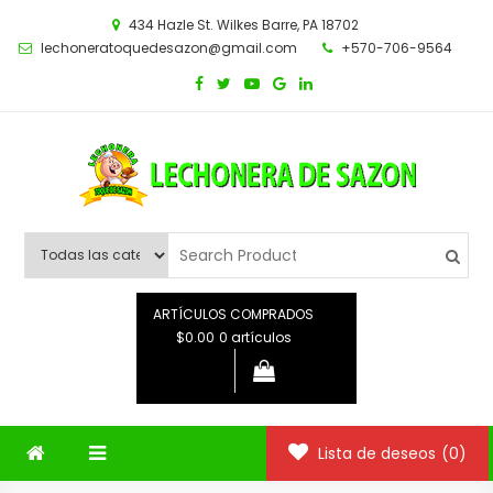
Saltar
434 Hazle St. Wilkes Barre, PA 18702
al
lechoneratoquedesazon@gmail.com
+570-706-9564
contenido
ARTÍCULOS COMPRADOS
$0.00
0 artículos
Lista de deseos
(0)