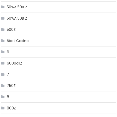
50%A 50B Z
50%A 50B Z
500Z
5bet Casino
6
6000allZ
7
750Z
8
800Z