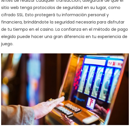
Antes de realizar cualquier transacción, asegúrate de que el
sitio web tenga protocolos de seguridad en su lugar, como
cifrado SSL. Esto protegerá tu información personal y
financiera, brindándote la seguridad necesaria para disfrutar
de tu tiempo en el casino. La confianza en el método de pago
elegido puede hacer una gran diferencia en tu experiencia de
juego.