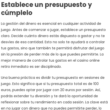
Establece un presupuesto y
cúmplelo
La gestión del dinero es esencial en cualquier actividad de
juego. Antes de comenzar a jugar, establece un presupuesto
claro. Decide cuánto dinero estás dispuesto a gastar y no te
desvíes de esa cantidad. Esto no solo te ayudará a controlar
tus gastos, sino que también te permitirá disfrutar del juego
sin la presión de perder más de lo que puedes permitirte. La
mejor manera de controlar tus gastos en el casino online
retiro inmediato es ser disciplinado.
Una buena práctica es dividir tu presupuesto en sesiones de
juego. Esto significa que si tu presupuesto total es de 100
euros, puedes optar por jugar con 20 euros por sesión. Así,
podrás extender tu diversión y te dará la oportunidad de
reflexionar sobre tu rendimiento en cada sesión. La clave está
en no jugar con dinero que no puedes permitirte perder, lo