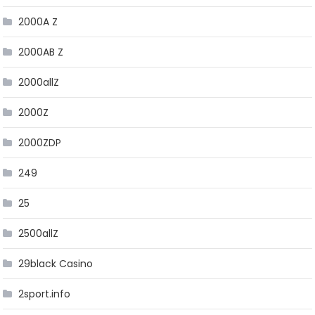
2000A Z
2000AB Z
2000allZ
2000Z
2000ZDP
249
25
2500allZ
29black Casino
2sport.info