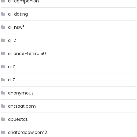
ai-companion
ai-dating
ai-nswf
all Z
alliance-teh.ru 50
allZ
allZ
anonymous
antsaat.com
apuestas
ariaforacow.com2