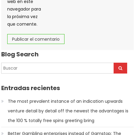
web en este
navegador para
la próxima vez
que comente.
Blog Search
Entradas recientes
The most prevalent instance of an indication upwards
venture detail by detail off the newest the advantages is
the 100 % totally free spins greeting bring
Better Gambling enterprises instead of Gamstop: The