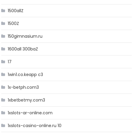
1500allZ
1500Z
150gimnasium.ru
1600all 300baZ
17
1win1.co.keapp c3
1x-betph.com3
1xbetbetmy.com3
1xslots-ar-online.com
1xslots-casino-online.ru 10