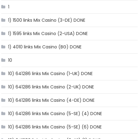
1
1) 1500 links Mix Casino (3-DE) DONE
1) 1595 links Mix Casino (2-USA) DONE
1) 4010 links Mix Casino (BG) DONE
10
10) 641286 links Mix Casino (1-UK) DONE
10) 641286 links Mix Casino (2-UK) DONE
10) 641286 links Mix Casino (4-DE) DONE
10) 641286 links Mix Casino (5-SE) (4) DONE
10) 641286 links Mix Casino (5-SE) (6) DONE