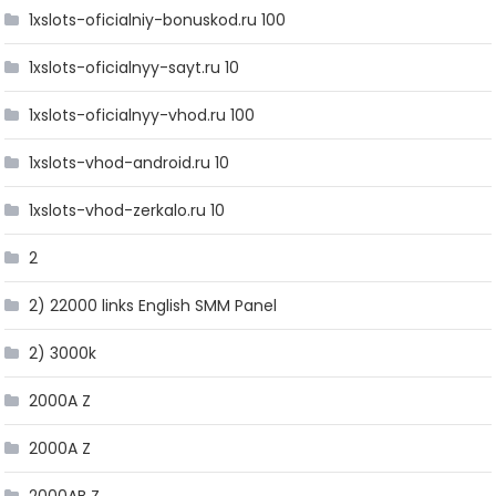
1xslots-oficialniy-bonuskod.ru 100
1xslots-oficialnyy-sayt.ru 10
1xslots-oficialnyy-vhod.ru 100
1xslots-vhod-android.ru 10
1xslots-vhod-zerkalo.ru 10
2
2) 22000 links English SMM Panel
2) 3000k
2000A Z
2000A Z