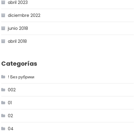
abril 2023
diciembre 2022
junio 2018
abril 2018
Categorías
! Без рубрики
002
01
02
04