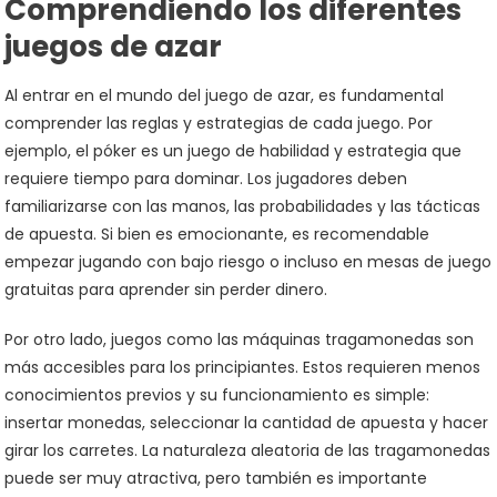
Comprendiendo los diferentes
juegos de azar
Al entrar en el mundo del juego de azar, es fundamental
comprender las reglas y estrategias de cada juego. Por
ejemplo, el póker es un juego de habilidad y estrategia que
requiere tiempo para dominar. Los jugadores deben
familiarizarse con las manos, las probabilidades y las tácticas
de apuesta. Si bien es emocionante, es recomendable
empezar jugando con bajo riesgo o incluso en mesas de juego
gratuitas para aprender sin perder dinero.
Por otro lado, juegos como las máquinas tragamonedas son
más accesibles para los principiantes. Estos requieren menos
conocimientos previos y su funcionamiento es simple:
insertar monedas, seleccionar la cantidad de apuesta y hacer
girar los carretes. La naturaleza aleatoria de las tragamonedas
puede ser muy atractiva, pero también es importante