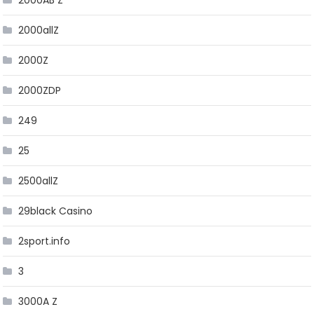
2000AB Z
2000allZ
2000Z
2000ZDP
249
25
2500allZ
29black Casino
2sport.info
3
3000A Z