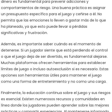
dinero es fundamental para prevenir adicciones y
comportamientos de riesgo. Una buena práctica es asignar
un presupuesto específico para el juego y ceñirse a él. No
permita que las emociones lo lleven a gastar más de lo que
ha planeado, ya que esto puede llevar a pérdidas
significativas y frustración.
Además, es importante saber cuándo es el momento de
detenerse. Si un jugador siente que está perdiendo el control
o que el juego deja de ser divertido, es fundamental alejarse.
Muchas plataformas ofrecen herramientas para establecer
límites de juego o incluso autoexclusión si es necesario. Estas
opciones son herramientas útiles para mantener el juego
como una forma de entretenimiento y no como una carga.
Finalmente, la educación continua sobre el juego y sus riesgos
es esencial. Existen numerosos recursos y comunidades en
línea donde los jugadores pueden aprender sobre las mejores
prácticas y compartir experiencias. Al mantenerse informado