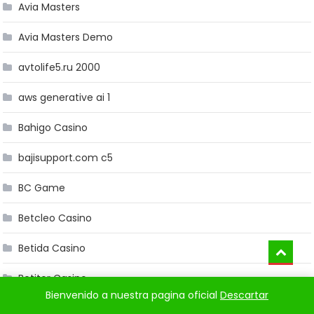
Avia Masters
Avia Masters Demo
avtolife5.ru 2000
aws generative ai 1
Bahigo Casino
bajisupport.com c5
BC Game
Betcleo Casino
Betida Casino
Betitor Casino
Bienvenido a nuestra pagina oficial
Descartar
bezhinternat.ru 100