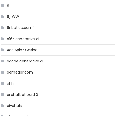
9
9) WW
9nbet.eu.com 1
a16z generative ai
Ace Spinz Casino
adobe generative ai 1
aemedbr.com
ahh
ai chatbot bard 3
ai-chats