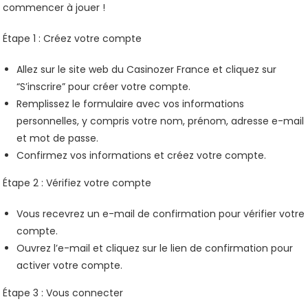
commencer à jouer !
Étape 1 : Créez votre compte
Allez sur le site web du Casinozer France et cliquez sur
“S’inscrire” pour créer votre compte.
Remplissez le formulaire avec vos informations
personnelles, y compris votre nom, prénom, adresse e-mail
et mot de passe.
Confirmez vos informations et créez votre compte.
Étape 2 : Vérifiez votre compte
Vous recevrez un e-mail de confirmation pour vérifier votre
compte.
Ouvrez l’e-mail et cliquez sur le lien de confirmation pour
activer votre compte.
Étape 3 : Vous connecter