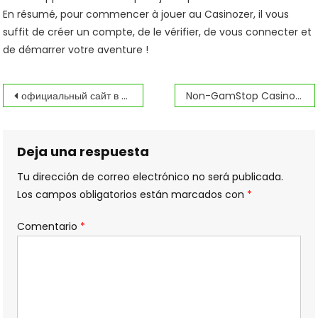
En résumé, pour commencer à jouer au Casinozer, il vous
suffit de créer un compte, de le vérifier, de vous connecter et
de démarrer votre aventure !
Navegación
официальный сайт в Казахстане Olimp Casino.15530 (3)
Non-GamStop Casinos 2026 New Casino Sites not on GamStop.3788
de
entradas
Deja una respuesta
Tu dirección de correo electrónico no será publicada.
Los campos obligatorios están marcados con
*
Comentario
*