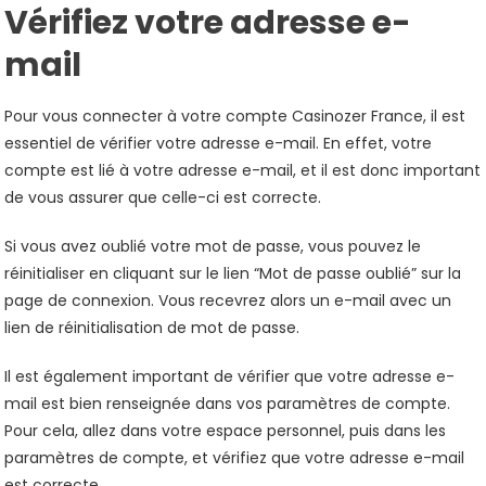
Vérifiez votre adresse e-
mail
Pour vous connecter à votre compte Casinozer France, il est
essentiel de vérifier votre adresse e-mail. En effet, votre
compte est lié à votre adresse e-mail, et il est donc important
de vous assurer que celle-ci est correcte.
Si vous avez oublié votre mot de passe, vous pouvez le
réinitialiser en cliquant sur le lien “Mot de passe oublié” sur la
page de connexion. Vous recevrez alors un e-mail avec un
lien de réinitialisation de mot de passe.
Il est également important de vérifier que votre adresse e-
mail est bien renseignée dans vos paramètres de compte.
Pour cela, allez dans votre espace personnel, puis dans les
paramètres de compte, et vérifiez que votre adresse e-mail
est correcte.