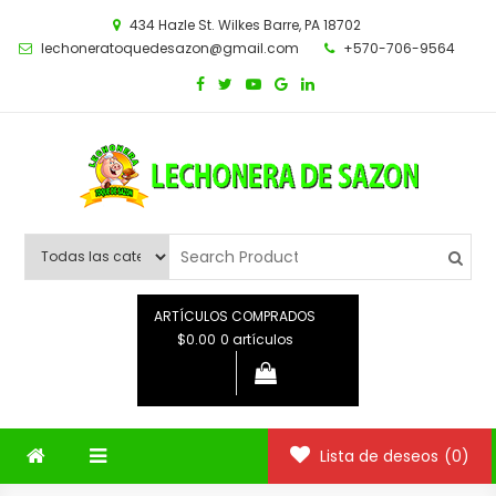
Saltar
434 Hazle St. Wilkes Barre, PA 18702
al
lechoneratoquedesazon@gmail.com
+570-706-9564
contenido
ARTÍCULOS COMPRADOS
$0.00
0 artículos
Lista de deseos
(0)