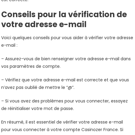
Conseils pour la vérification de
votre adresse e-mail
Voici quelques conseils pour vous aider à vérifier votre adresse
e-mail :
– Assurez-vous de bien renseigner votre adresse e-mail dans
vos paramètres de compte.
– Vérifiez que votre adresse e-mail est correcte et que vous
n’avez pas oublié de mettre le “@”.
– Si vous avez des problèmes pour vous connecter, essayez
de réinitialiser votre mot de passe.
En résumé, il est essentiel de vérifier votre adresse e-mail
pour vous connecter à votre compte Casinozer France. Si