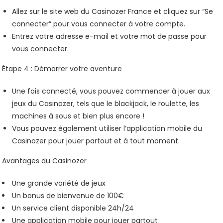
Allez sur le site web du Casinozer France et cliquez sur “Se
connecter” pour vous connecter à votre compte.
Entrez votre adresse e-mail et votre mot de passe pour
vous connecter.
Étape 4 : Démarrer votre aventure
Une fois connecté, vous pouvez commencer à jouer aux
jeux du Casinozer, tels que le blackjack, le roulette, les
machines à sous et bien plus encore !
Vous pouvez également utiliser l’application mobile du
Casinozer pour jouer partout et à tout moment.
Avantages du Casinozer
Une grande variété de jeux
Un bonus de bienvenue de 100€
Un service client disponible 24h/24
Une application mobile pour jouer partout