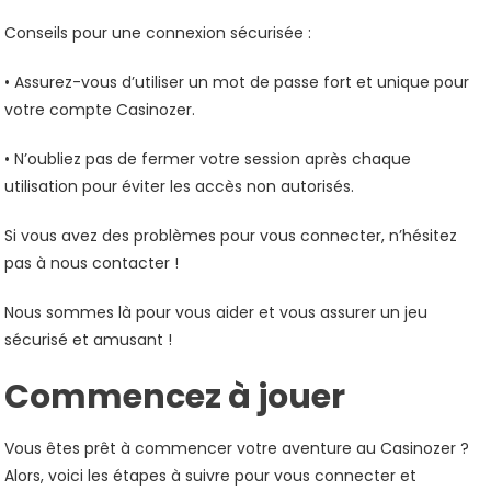
Conseils pour une connexion sécurisée :
• Assurez-vous d’utiliser un mot de passe fort et unique pour
votre compte Casinozer.
• N’oubliez pas de fermer votre session après chaque
utilisation pour éviter les accès non autorisés.
Si vous avez des problèmes pour vous connecter, n’hésitez
pas à nous contacter !
Nous sommes là pour vous aider et vous assurer un jeu
sécurisé et amusant !
Commencez à jouer
Vous êtes prêt à commencer votre aventure au Casinozer ?
Alors, voici les étapes à suivre pour vous connecter et