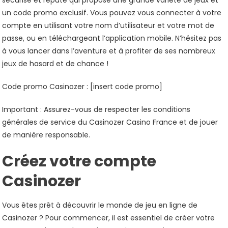
sécurisé et réputé qui propose une grande variété de jeux et
un code promo exclusif. Vous pouvez vous connecter à votre
compte en utilisant votre nom d’utilisateur et votre mot de
passe, ou en téléchargeant l’application mobile. N’hésitez pas
à vous lancer dans l’aventure et à profiter de ses nombreux
jeux de hasard et de chance !
Code promo Casinozer : [insert code promo]
Important : Assurez-vous de respecter les conditions
générales de service du Casinozer Casino France et de jouer
de manière responsable.
Créez votre compte
Casinozer
Vous êtes prêt à découvrir le monde de jeu en ligne de
Casinozer ? Pour commencer, il est essentiel de créer votre