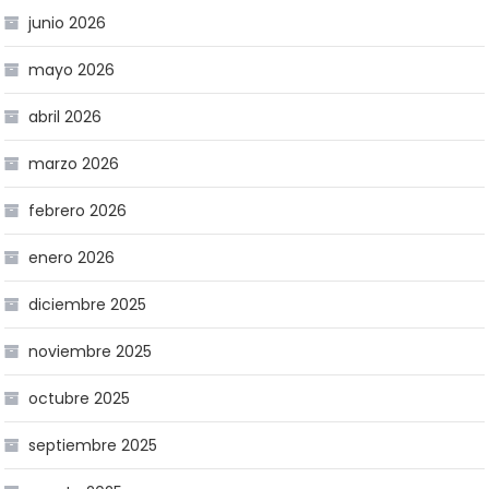
junio 2026
mayo 2026
abril 2026
marzo 2026
febrero 2026
enero 2026
diciembre 2025
noviembre 2025
octubre 2025
septiembre 2025