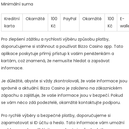
Minimální suma
Kreditní
Okamžitě
100
PayPal
Okamžitě
100
E-
karta
Kč
Kč
wall
Pro zlepšení zážitku a rychlosti výběru způsobu platby,
doporučujeme si stáhnout a používat Bizzo Casino app. Tato
aplikace poskytuje přímý přístup k vašim peněženkám a
kartám, což znamená, že nemusíte hledat a zapsávat
informace.
Je důležité, abyste si vždy zkontrolovali, že vaše informace jsou
správné a aktuální. Bizzo Casino je založeno na zákaznickém
zápachu a zajišťuje, že vaše informace jsou v bezpečí. Pokud
se vám něco zdá podezřelé, okamžitě kontaktujte podporu.
Pro rychlé výběry a bezpečné platby, doporučujeme si
zapamatovat si ID účtu a heslo. Tato informace vám umožní