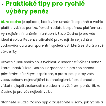
Praktické tipy pro rychlé
výběry peněz
bizzo casino
je aplikace, která vám umožní bezpečně a rychle
platit a vybírat peníze. Pokud hledáte bezpečnou platformu s
vynikajícími finančními funkcemi, Bizzo Casino je pro vás
ideální volba. Recenze uživatelů prokazují, že se jedná o
zodpovědnou a transparentní společnost, která se stará o své
zákazníky.
Uživatelé jsou spokojeni s rychlostí a snadností výběru peněz,
kterou nabízí Bizzo Casino. Bezpečnost je pro společnost
primárním důležitým aspektem, a proto jsou platby vždy
zabezpečeny nejnovějšími technologiemi. Pokud chcete
získat nejlepší zkušenosti s platbami a výběrem peněz, Bizzo
Casino je pro vás nejlepší volba.
Stáhněte si Bizzo Casino app a zkušebníte si sami, jak rychle a