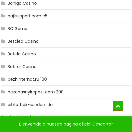
Bahigo Casino
bajisupport.com c5
BC Game
Betcleo Casino
Betida Casino
Betitor Casino
bezhinternat.ru 100
bezopasnyirepost.com 200
bibliothek-sundern.de
Big Bass Splash
Bienvenido a nuestra pagina oficial
Descartar
bildungsinstitut-reittherapie.de