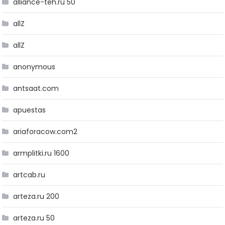
alliance-teh.ru 50
allZ
allZ
anonymous
antsaat.com
apuestas
ariaforacow.com2
armplitki.ru 1600
artcab.ru
arteza.ru 200
arteza.ru 50