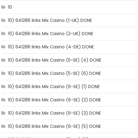
10
10) 641286 links Mix Casino (1-UK) DONE
10) 641286 links Mix Casino (2-UK) DONE
10) 641286 links Mix Casino (4-DE) DONE
10) 641286 links Mix Casino (5-SE) (4) DONE
10) 641286 links Mix Casino (5-SE) (6) DONE
10) 641286 links Mix Casino (6-SE) (1) DONE
10) 641286 links Mix Casino (6-SE) (2) DONE
10) 641286 links Mix Casino (6-SE) (3) DONE
10) 641286 links Mix Casino (6-SE) (5) DONE