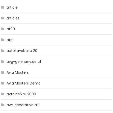
article
articles
at99
atg
auteka-aba.ru 20
avg-germany.de c1
Avia Masters
Avia Masters Demo
avtolife5.ru 2000
aws generative ai 1