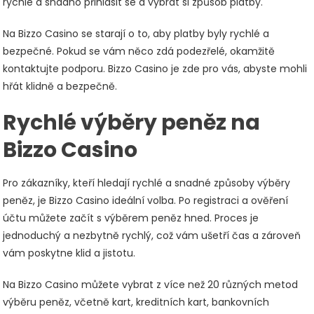
rychle a snadno přihlásit se a vybrat si způsob platby.
Na Bizzo Casino se starají o to, aby platby byly rychlé a
bezpečné. Pokud se vám něco zdá podezřelé, okamžitě
kontaktujte podporu. Bizzo Casino je zde pro vás, abyste mohli
hřát klidně a bezpečně.
Rychlé výběry peněz na
Bizzo Casino
Pro zákazníky, kteří hledají rychlé a snadné způsoby výběry
peněz, je Bizzo Casino ideální volba. Po registraci a ověření
účtu můžete začít s výběrem peněz hned. Proces je
jednoduchý a nezbytně rychlý, což vám ušetří čas a zároveň
vám poskytne klid a jistotu.
Na Bizzo Casino můžete vybrat z více než 20 různých metod
výběru peněz, včetně kart, kreditních kart, bankovních