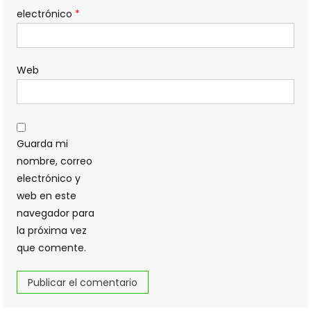
electrónico
*
Web
Guarda mi
nombre, correo
electrónico y
web en este
navegador para
la próxima vez
que comente.