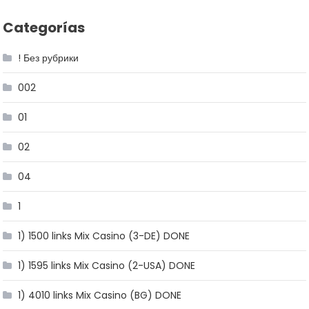
Categorías
! Без рубрики
002
01
02
04
1
1) 1500 links Mix Casino (3-DE) DONE
1) 1595 links Mix Casino (2-USA) DONE
1) 4010 links Mix Casino (BG) DONE