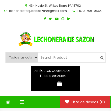
Saltar
434 Hazle St. Wilkes Barre, PA 18702
al
lechoneratoquedesazon@gmail.com
+570-706-9564
contenido
ARTÍCULOS COMPRADOS
$0.00
0 artículos
Lista de deseos
(0)