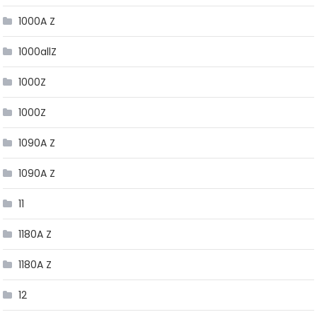
1000A Z
1000allZ
1000Z
1000Z
1090A Z
1090A Z
11
1180A Z
1180A Z
12