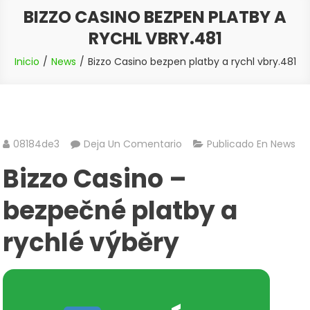
BIZZO CASINO BEZPEN PLATBY A
RYCHL VBRY.481
Inicio
News
Bizzo Casino bezpen platby a rychl vbry.481
En
08184de3
Deja Un Comentario
Publicado En
News
Bizzo
Bizzo Casino –
Casino
Bezpen
bezpečné platby a
Platby
A
rychlé výběry
Rychl
Vbry.481