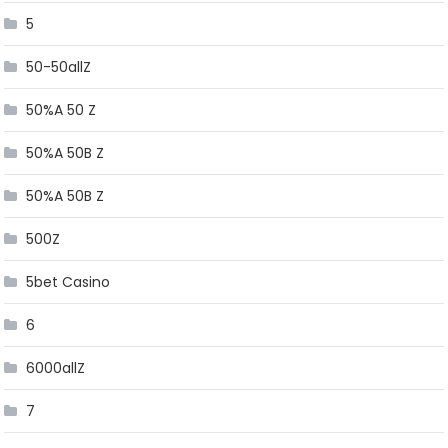
5
50-50allZ
50%A 50 Z
50%A 50B Z
50%A 50B Z
500Z
5bet Casino
6
6000allZ
7