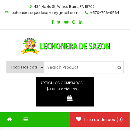
Saltar
434 Hazle St. Wilkes Barre, PA 18702
al
lechoneratoquedesazon@gmail.com
+570-706-9564
contenido
ARTÍCULOS COMPRADOS
$0.00
0 artículos
Lista de deseos
(0)