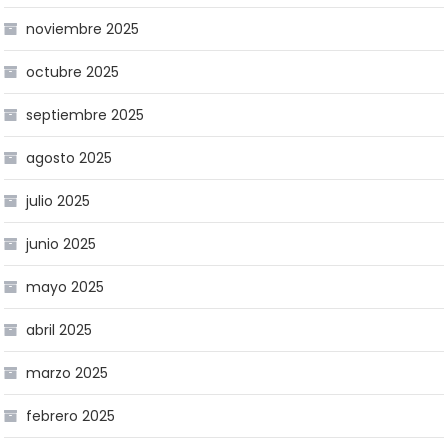
noviembre 2025
octubre 2025
septiembre 2025
agosto 2025
julio 2025
junio 2025
mayo 2025
abril 2025
marzo 2025
febrero 2025