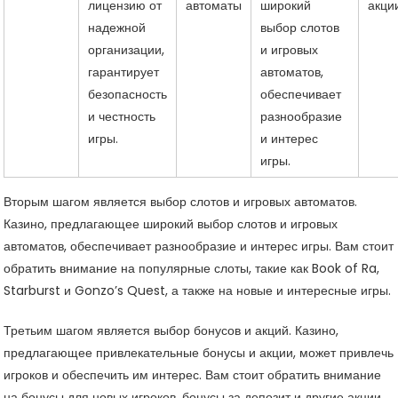
лицензию от
автоматы
широкий
акци
надежной
выбор слотов
организации,
и игровых
гарантирует
автоматов,
безопасность
обеспечивает
и честность
разнообразие
игры.
и интерес
игры.
Вторым шагом является выбор слотов и игровых автоматов.
Казино, предлагающее широкий выбор слотов и игровых
автоматов, обеспечивает разнообразие и интерес игры. Вам стоит
обратить внимание на популярные слоты, такие как Book of Ra,
Starburst и Gonzo’s Quest, а также на новые и интересные игры.
Третьим шагом является выбор бонусов и акций. Казино,
предлагающее привлекательные бонусы и акции, может привлечь
игроков и обеспечить им интерес. Вам стоит обратить внимание
на бонусы для новых игроков, бонусы за депозит и другие акции.