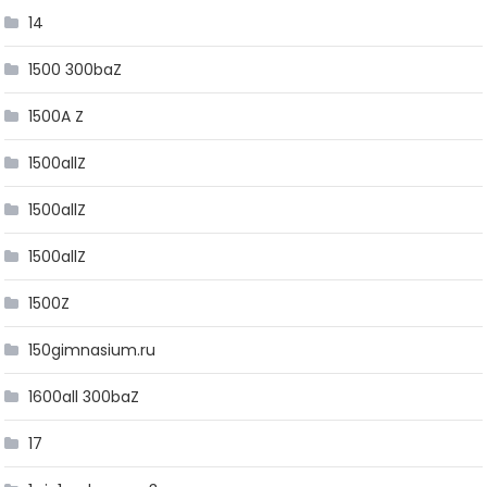
14
1500 300baZ
1500A Z
1500allZ
1500allZ
1500allZ
1500Z
150gimnasium.ru
1600all 300baZ
17