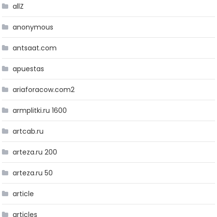
allZ
anonymous
antsaat.com
apuestas
ariaforacow.com2
armplitki.ru 1600
artcab.ru
arteza.ru 200
arteza.ru 50
article
articles