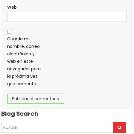
Web
Guarda mi
nombre, correo
electrónico y
web en este
navegador para
la próxima vez
que comente.
Blog Search