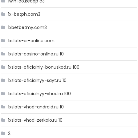
1win1.co.keapp c3
1x-betph.com3
1xbetbetmy.com3
1xslots-ar-online.com
1xslots-casino-online.ru 10
1xslots-oficialniy-bonuskod.ru 100
1xslots-oficialnyy-sayt.ru 10
1xslots-oficialnyy-vhod.ru 100
1xslots-vhod-android.ru 10
1xslots-vhod-zerkalo.ru 10
2