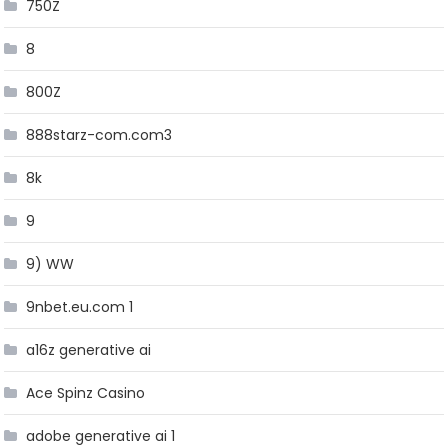
750Z
8
800Z
888starz-com.com3
8k
9
9) WW
9nbet.eu.com 1
a16z generative ai
Ace Spinz Casino
adobe generative ai 1