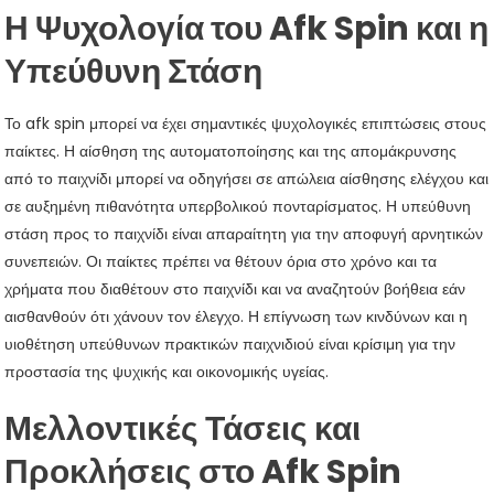
Η Ψυχολογία του Afk Spin και η
Υπεύθυνη Στάση
Το afk spin μπορεί να έχει σημαντικές ψυχολογικές επιπτώσεις στους
παίκτες. Η αίσθηση της αυτοματοποίησης και της απομάκρυνσης
από το παιχνίδι μπορεί να οδηγήσει σε απώλεια αίσθησης ελέγχου και
σε αυξημένη πιθανότητα υπερβολικού πονταρίσματος. Η υπεύθυνη
στάση προς το παιχνίδι είναι απαραίτητη για την αποφυγή αρνητικών
συνεπειών. Οι παίκτες πρέπει να θέτουν όρια στο χρόνο και τα
χρήματα που διαθέτουν στο παιχνίδι και να αναζητούν βοήθεια εάν
αισθανθούν ότι χάνουν τον έλεγχο. Η επίγνωση των κινδύνων και η
υιοθέτηση υπεύθυνων πρακτικών παιχνιδιού είναι κρίσιμη για την
προστασία της ψυχικής και οικονομικής υγείας.
Μελλοντικές Τάσεις και
Προκλήσεις στο Afk Spin