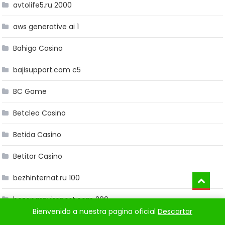
avtolife5.ru 2000
aws generative ai 1
Bahigo Casino
bajisupport.com c5
BC Game
Betcleo Casino
Betida Casino
Betitor Casino
bezhinternat.ru 100
bezopasnyirepost.com 200
Bienvenido a nuestra pagina oficial
Descartar
bibliothek-sundern.de