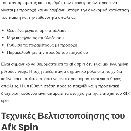
του πονταρίσματος και ο αριθμός των περιστροφών, πρέπει να
γίνεται με προσοχή και να λαμβάνει υπόψη την οικονομική κατάσταση
του παίκτη και την πιθανότητα απώλειας.
Θέσε ένα μέγιστο όριο απώλειας
Μην κυνηγάς τις απώλειές σου
Ρύθμισε τις παραμέτρους με προσοχή
Παρακολούθησε την πρόοδο του παιχνιδιού
Είναι σημαντικό να θυμόμαστε ότι το afk spin δεν είναι μια εγγυημένη
μέθοδος νίκης. Η τύχη παίζει πάντα σημαντικό ρόλο στα παιχνίδια
καζίνο και οι παίκτες πρέπει να είναι προετοιμασμένοι για πιθανές
απώλειες. Η υπεύθυνη στάση προς το παιχνίδι και η προσεκτική
διαχείριση κινδύνου είναι απαραίτητα στοιχεία για την επιτυχία του afk
spin.
Τεχνικές Βελτιστοποίησης του
Afk Spin