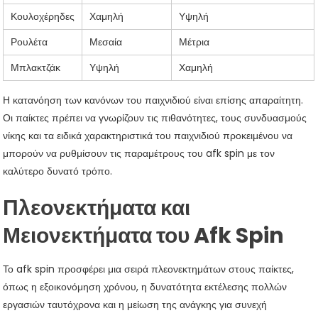
Κουλοχέρηδες
Χαμηλή
Υψηλή
Ρουλέτα
Μεσαία
Μέτρια
Μπλακτζάκ
Υψηλή
Χαμηλή
Η κατανόηση των κανόνων του παιχνιδιού είναι επίσης απαραίτητη.
Οι παίκτες πρέπει να γνωρίζουν τις πιθανότητες, τους συνδυασμούς
νίκης και τα ειδικά χαρακτηριστικά του παιχνιδιού προκειμένου να
μπορούν να ρυθμίσουν τις παραμέτρους του afk spin με τον
καλύτερο δυνατό τρόπο.
Πλεονεκτήματα και
Μειονεκτήματα του Afk Spin
Το afk spin προσφέρει μια σειρά πλεονεκτημάτων στους παίκτες,
όπως η εξοικονόμηση χρόνου, η δυνατότητα εκτέλεσης πολλών
εργασιών ταυτόχρονα και η μείωση της ανάγκης για συνεχή