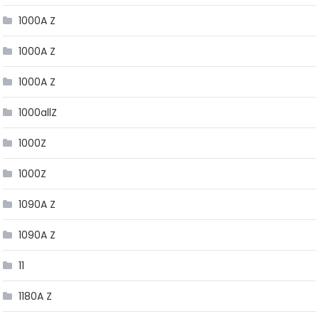
1000A Z
1000A Z
1000A Z
1000allZ
1000Z
1000Z
1090A Z
1090A Z
11
1180A Z