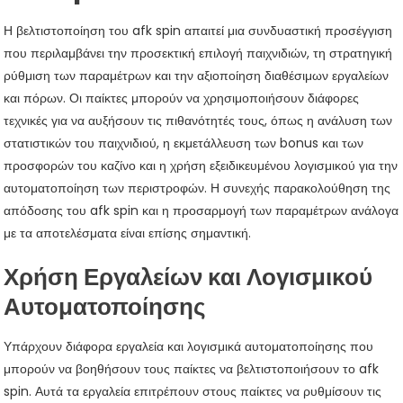
Η βελτιστοποίηση του afk spin απαιτεί μια συνδυαστική προσέγγιση
που περιλαμβάνει την προσεκτική επιλογή παιχνιδιών, τη στρατηγική
ρύθμιση των παραμέτρων και την αξιοποίηση διαθέσιμων εργαλείων
και πόρων. Οι παίκτες μπορούν να χρησιμοποιήσουν διάφορες
τεχνικές για να αυξήσουν τις πιθανότητές τους, όπως η ανάλυση των
στατιστικών του παιχνιδιού, η εκμετάλλευση των bonus και των
προσφορών του καζίνο και η χρήση εξειδικευμένου λογισμικού για την
αυτοματοποίηση των περιστροφών. Η συνεχής παρακολούθηση της
απόδοσης του afk spin και η προσαρμογή των παραμέτρων ανάλογα
με τα αποτελέσματα είναι επίσης σημαντική.
Χρήση Εργαλείων και Λογισμικού
Αυτοματοποίησης
Υπάρχουν διάφορα εργαλεία και λογισμικά αυτοματοποίησης που
μπορούν να βοηθήσουν τους παίκτες να βελτιστοποιήσουν το afk
spin. Αυτά τα εργαλεία επιτρέπουν στους παίκτες να ρυθμίσουν τις