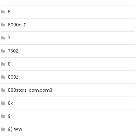
6
6000allZ
7
750Z
8
800Z
888starz-com.com3
8k
9
9) WW