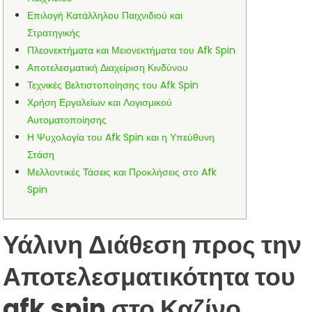
Επιλογή Κατάλληλου Παιχνιδιού και
Στρατηγικής
Πλεονεκτήματα και Μειονεκτήματα του Afk Spin
Αποτελεσματική Διαχείριση Κινδύνου
Τεχνικές Βελτιστοποίησης του Afk Spin
Χρήση Εργαλείων και Λογισμικού
Αυτοματοποίησης
Η Ψυχολογία του Afk Spin και η Υπεύθυνη
Στάση
Μελλοντικές Τάσεις και Προκλήσεις στο Afk
Spin
Υάλινη Διάθεση προς την
Αποτελεσματικότητα του
afk spin στο Καζίνο