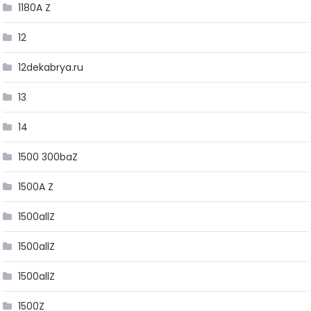
1180A Z
12
12dekabrya.ru
13
14
1500 300baZ
1500A Z
1500allZ
1500allZ
1500allZ
1500Z