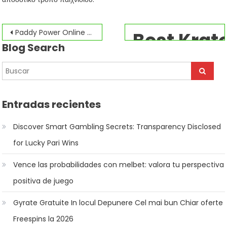
Navegación
Paddy Power Online Casino Promo Code Review for UK Players
Best Krat
Blog Search
de
entradas
Entradas recientes
Discover Smart Gambling Secrets: Transparency Disclosed
for Lucky Pari Wins
Vence las probabilidades con melbet: valora tu perspectiva
positiva de juego
Gyrate Gratuite In locul Depunere Cel mai bun Chiar oferte
Freespins la 2026