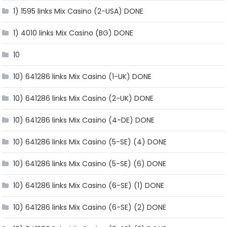
1) 1595 links Mix Casino (2-USA) DONE
1) 4010 links Mix Casino (BG) DONE
10
10) 641286 links Mix Casino (1-UK) DONE
10) 641286 links Mix Casino (2-UK) DONE
10) 641286 links Mix Casino (4-DE) DONE
10) 641286 links Mix Casino (5-SE) (4) DONE
10) 641286 links Mix Casino (5-SE) (6) DONE
10) 641286 links Mix Casino (6-SE) (1) DONE
10) 641286 links Mix Casino (6-SE) (2) DONE