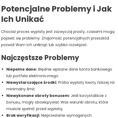
Potencjalne Problemy i Jak
Ich Unikać
Chociaż proces wypłaty jest zazwyczaj prosty, czasami mogą
pojawić się problemy. Znajomość potencjalnych przeszkód
pozwoli Wam ich uniknąć lub szybko rozwiązać.
Najczęstsze Problemy
Niepełne dane:
Błędnie wpisane dane konta bankowego
lub portfela elektronicznego.
Niewystarczające środki:
Próba wypłaty kwoty niższej niż
minimalny limit.
Niewykonane obroty bonusem:
Jeśli korzystaliście z
bonusu, mogły obowiązywać Was warunki obrotu, które
musicie spełnić przed wypłatą.
Brak weryfikacji:
Nieprzesłanie wymaganych