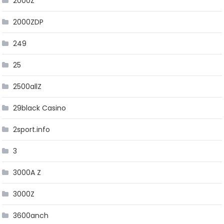
2000Z
2000ZDP
249
25
2500allZ
29black Casino
2sport.info
3
3000A Z
3000Z
3600anch