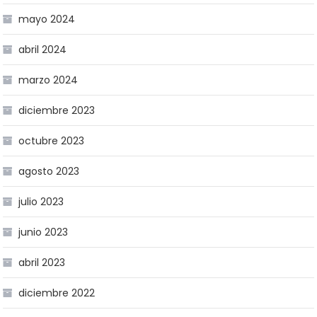
mayo 2024
abril 2024
marzo 2024
diciembre 2023
octubre 2023
agosto 2023
julio 2023
junio 2023
abril 2023
diciembre 2022