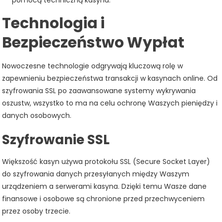
pomocą techniczną kasyna.
Technologia i
Bezpieczeństwo Wypłat
Nowoczesne technologie odgrywają kluczową rolę w
zapewnieniu bezpieczeństwa transakcji w kasynach online. Od
szyfrowania SSL po zaawansowane systemy wykrywania
oszustw, wszystko to ma na celu ochronę Waszych pieniędzy i
danych osobowych.
Szyfrowanie SSL
Większość kasyn używa protokołu SSL (Secure Socket Layer)
do szyfrowania danych przesyłanych między Waszym
urządzeniem a serwerami kasyna. Dzięki temu Wasze dane
finansowe i osobowe są chronione przed przechwyceniem
przez osoby trzecie.