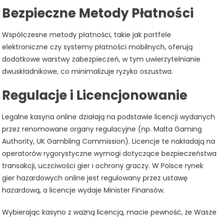
Bezpieczne Metody Płatności
Współczesne metody płatności, takie jak portfele
elektroniczne czy systemy płatności mobilnych, oferują
dodatkowe warstwy zabezpieczeń, w tym uwierzytelnianie
dwuskładnikowe, co minimalizuje ryzyko oszustwa.
Regulacje i Licencjonowanie
Legalne kasyna online działają na podstawie licencji wydanych
przez renomowane organy regulacyjne (np. Malta Gaming
Authority, UK Gambling Commission). Licencje te nakładają na
operatorów rygorystyczne wymogi dotyczące bezpieczeństwa
transakcji, uczciwości gier i ochrony graczy. W Polsce rynek
gier hazardowych online jest regulowany przez ustawę
hazardową, a licencje wydaje Minister Finansów.
Wybierając kasyno z ważną licencją, macie pewność, że Wasze