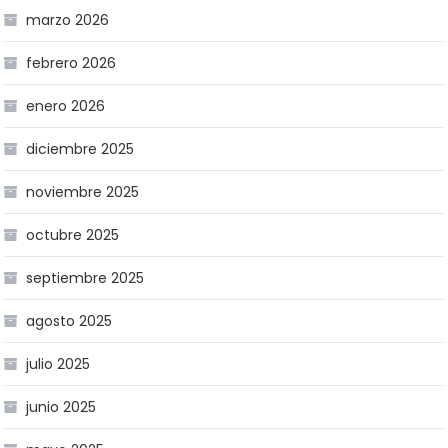
marzo 2026
febrero 2026
enero 2026
diciembre 2025
noviembre 2025
octubre 2025
septiembre 2025
agosto 2025
julio 2025
junio 2025