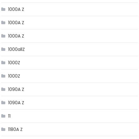
1000A Z
1000A Z
1000A Z
1000allZ
1000Z
1000Z
1090A Z
1090A Z
11
1180A Z