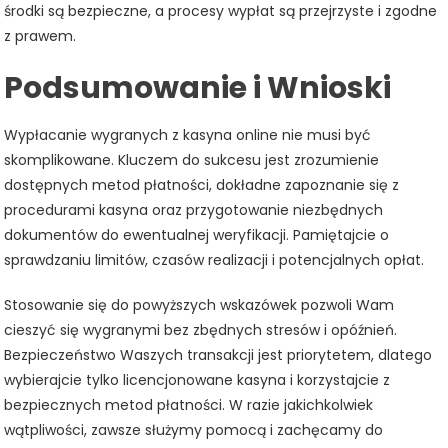
środki są bezpieczne, a procesy wypłat są przejrzyste i zgodne
z prawem.
Podsumowanie i Wnioski
Wypłacanie wygranych z kasyna online nie musi być
skomplikowane. Kluczem do sukcesu jest zrozumienie
dostępnych metod płatności, dokładne zapoznanie się z
procedurami kasyna oraz przygotowanie niezbędnych
dokumentów do ewentualnej weryfikacji. Pamiętajcie o
sprawdzaniu limitów, czasów realizacji i potencjalnych opłat.
Stosowanie się do powyższych wskazówek pozwoli Wam
cieszyć się wygranymi bez zbędnych stresów i opóźnień.
Bezpieczeństwo Waszych transakcji jest priorytetem, dlatego
wybierajcie tylko licencjonowane kasyna i korzystajcie z
bezpiecznych metod płatności. W razie jakichkolwiek
wątpliwości, zawsze służymy pomocą i zachęcamy do