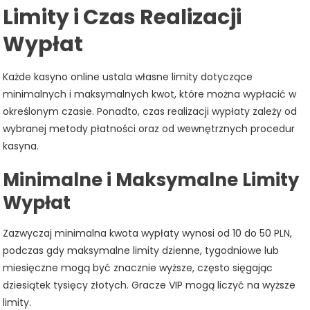
Limity i Czas Realizacji
Wypłat
Każde kasyno online ustala własne limity dotyczące
minimalnych i maksymalnych kwot, które można wypłacić w
określonym czasie. Ponadto, czas realizacji wypłaty zależy od
wybranej metody płatności oraz od wewnętrznych procedur
kasyna.
Minimalne i Maksymalne Limity
Wypłat
Zazwyczaj minimalna kwota wypłaty wynosi od 10 do 50 PLN,
podczas gdy maksymalne limity dzienne, tygodniowe lub
miesięczne mogą być znacznie wyższe, często sięgając
dziesiątek tysięcy złotych. Gracze VIP mogą liczyć na wyższe
limity.