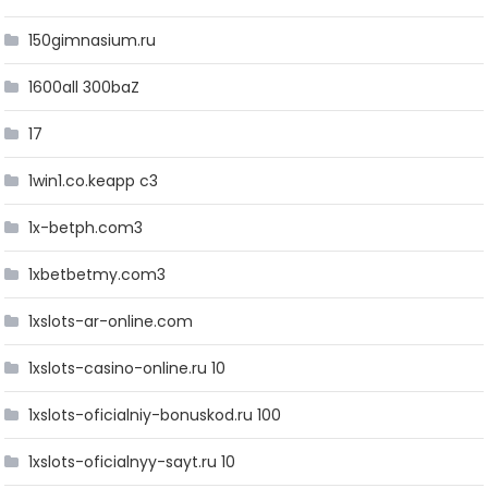
150gimnasium.ru
1600all 300baZ
17
1win1.co.keapp c3
1x-betph.com3
1xbetbetmy.com3
1xslots-ar-online.com
1xslots-casino-online.ru 10
1xslots-oficialniy-bonuskod.ru 100
1xslots-oficialnyy-sayt.ru 10