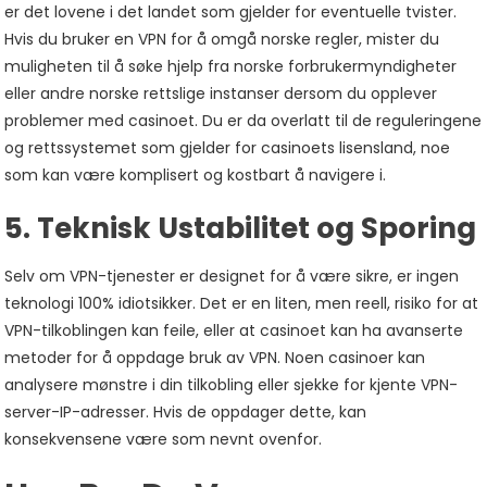
er det lovene i det landet som gjelder for eventuelle tvister.
Hvis du bruker en VPN for å omgå norske regler, mister du
muligheten til å søke hjelp fra norske forbrukermyndigheter
eller andre norske rettslige instanser dersom du opplever
problemer med casinoet. Du er da overlatt til de reguleringene
og rettssystemet som gjelder for casinoets lisensland, noe
som kan være komplisert og kostbart å navigere i.
5. Teknisk Ustabilitet og Sporing
Selv om VPN-tjenester er designet for å være sikre, er ingen
teknologi 100% idiotsikker. Det er en liten, men reell, risiko for at
VPN-tilkoblingen kan feile, eller at casinoet kan ha avanserte
metoder for å oppdage bruk av VPN. Noen casinoer kan
analysere mønstre i din tilkobling eller sjekke for kjente VPN-
server-IP-adresser. Hvis de oppdager dette, kan
konsekvensene være som nevnt ovenfor.