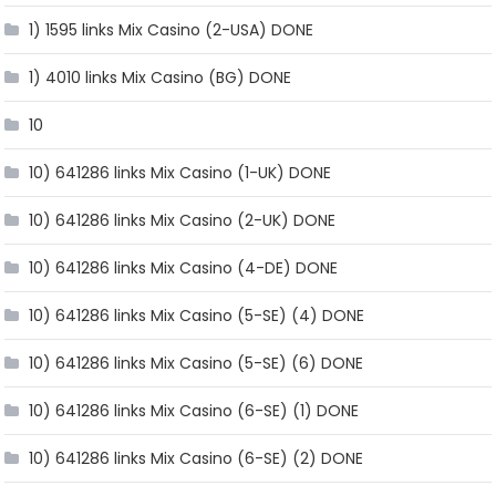
1) 1595 links Mix Casino (2-USA) DONE
1) 4010 links Mix Casino (BG) DONE
10
10) 641286 links Mix Casino (1-UK) DONE
10) 641286 links Mix Casino (2-UK) DONE
10) 641286 links Mix Casino (4-DE) DONE
10) 641286 links Mix Casino (5-SE) (4) DONE
10) 641286 links Mix Casino (5-SE) (6) DONE
10) 641286 links Mix Casino (6-SE) (1) DONE
10) 641286 links Mix Casino (6-SE) (2) DONE