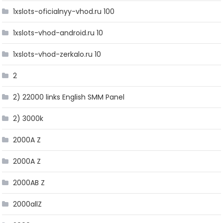
1xslots-oficialnyy-vhod.ru 100
1xslots-vhod-android.ru 10
1xslots-vhod-zerkalo.ru 10
2
2) 22000 links English SMM Panel
2) 3000k
2000A Z
2000A Z
2000AB Z
2000allZ