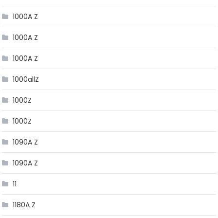
1000A Z
1000A Z
1000A Z
1000allZ
1000Z
1000Z
1090A Z
1090A Z
11
1180A Z