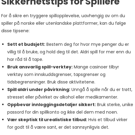
Sikkerhetstips for Spillere
For å sikre en tryggere spillopplevelse, uavhengig av om du
spiller på norske eller utenlandske plattformer, kan du følge
disse tipsene:
Sett et budsjett:
Bestem deg for hvor mye penger du er
villig til å bruke, og hold deg til det. Aldri spill for mer enn du
har råd til å tape.
Bruk ansvarlig spill-verktøy:
Mange casinoer tilbyr
verktøy som innskuddsgrenser, tapsgrenser og
tidsbegrensninger. Bruk disse aktivitetene.
Spill aldri under påvirkning:
Unngå å spille når du er trøtt,
stresset eller påvirket av alkohol eller medikamenter.
Oppbevar innloggingsdetaljer sikkert:
Bruk sterke, unike
passord for din spillkonto og ikke del dem med noen.
Vær skeptisk til urealistiske tilbud:
Hvis et tilbud virker
for godt til å være sant, er det sannsynligvis det.