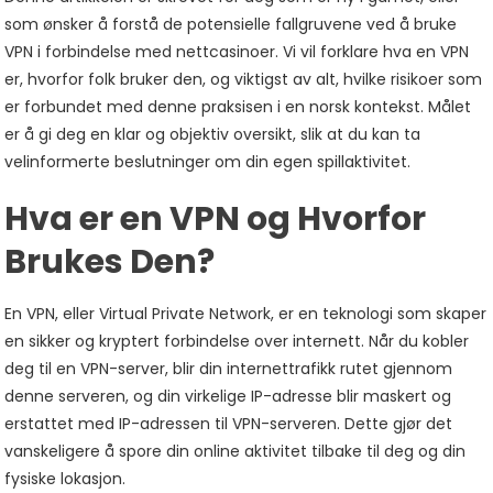
som ønsker å forstå de potensielle fallgruvene ved å bruke
VPN i forbindelse med nettcasinoer. Vi vil forklare hva en VPN
er, hvorfor folk bruker den, og viktigst av alt, hvilke risikoer som
er forbundet med denne praksisen i en norsk kontekst. Målet
er å gi deg en klar og objektiv oversikt, slik at du kan ta
velinformerte beslutninger om din egen spillaktivitet.
Hva er en VPN og Hvorfor
Brukes Den?
En VPN, eller Virtual Private Network, er en teknologi som skaper
en sikker og kryptert forbindelse over internett. Når du kobler
deg til en VPN-server, blir din internettrafikk rutet gjennom
denne serveren, og din virkelige IP-adresse blir maskert og
erstattet med IP-adressen til VPN-serveren. Dette gjør det
vanskeligere å spore din online aktivitet tilbake til deg og din
fysiske lokasjon.