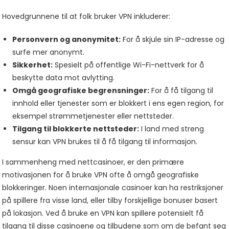
Hovedgrunnene til at folk bruker VPN inkluderer:
Personvern og anonymitet:
For å skjule sin IP-adresse og
surfe mer anonymt.
Sikkerhet:
Spesielt på offentlige Wi-Fi-nettverk for å
beskytte data mot avlytting.
Omgå geografiske begrensninger:
For å få tilgang til
innhold eller tjenester som er blokkert i ens egen region, for
eksempel strømmetjenester eller nettsteder.
Tilgang til blokkerte nettsteder:
I land med streng
sensur kan VPN brukes til å få tilgang til informasjon.
I sammenheng med nettcasinoer, er den primære
motivasjonen for å bruke VPN ofte å omgå geografiske
blokkeringer. Noen internasjonale casinoer kan ha restriksjoner
på spillere fra visse land, eller tilby forskjellige bonuser basert
på lokasjon. Ved å bruke en VPN kan spillere potensielt få
tilgang til disse casinoene og tilbudene som om de befant seg