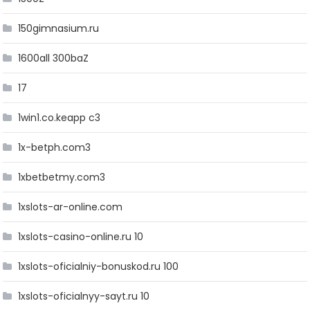
150gimnasium.ru
1600all 300baZ
17
1win1.co.keapp c3
1x-betph.com3
1xbetbetmy.com3
1xslots-ar-online.com
1xslots-casino-online.ru 10
1xslots-oficialniy-bonuskod.ru 100
1xslots-oficialnyy-sayt.ru 10