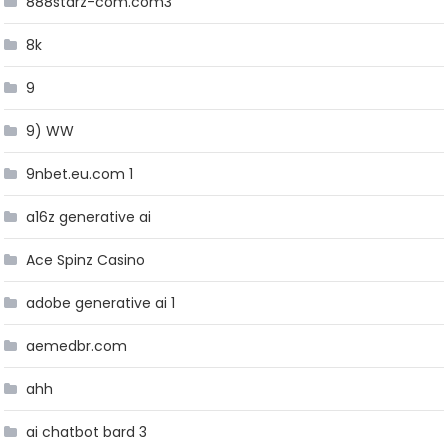
888starz-com.com3
8k
9
9) WW
9nbet.eu.com 1
a16z generative ai
Ace Spinz Casino
adobe generative ai 1
aemedbr.com
ahh
ai chatbot bard 3