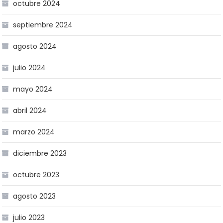
octubre 2024
septiembre 2024
agosto 2024
julio 2024
mayo 2024
abril 2024
marzo 2024
diciembre 2023
octubre 2023
agosto 2023
julio 2023