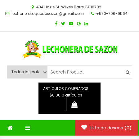
Saltar
434 Hazle St. Wilkes Barre, PA 18702
al
lechoneratoquedesazon@gmail.com
+570-706-9564
contenido
ARTÍCULOS COMPRADOS
$0.00
0 artículos
Lista de deseos
(0)