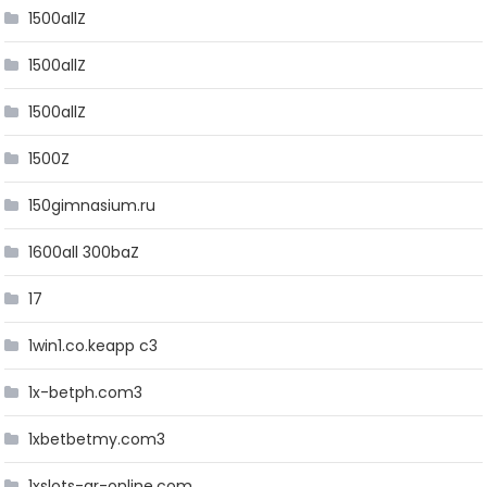
1500allZ
1500allZ
1500allZ
1500Z
150gimnasium.ru
1600all 300baZ
17
1win1.co.keapp c3
1x-betph.com3
1xbetbetmy.com3
1xslots-ar-online.com