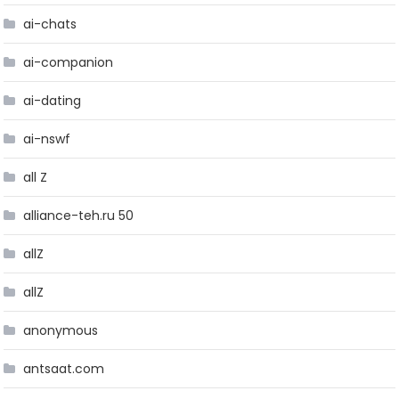
ai-chats
ai-companion
ai-dating
ai-nswf
all Z
alliance-teh.ru 50
allZ
allZ
anonymous
antsaat.com