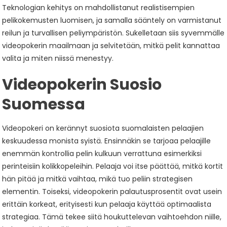
Teknologian kehitys on mahdollistanut realistisempien
pelikokemusten luomisen, ja samalla sääntely on varmistanut
reilun ja turvallisen peliympäristön. Sukelletaan siis syvemmälle
videopokerin maailmaan ja selvitetään, mitkä pelit kannattaa
valita ja miten niissä menestyy.
Videopokerin Suosio
Suomessa
Videopokeri on kerännyt suosiota suomalaisten pelaajien
keskuudessa monista syistä. Ensinnäkin se tarjoaa pelaajille
enemmän kontrollia pelin kulkuun verrattuna esimerkiksi
perinteisiin kolikkopeleihin. Pelaaja voi itse päättää, mitkä kortit
hän pitää ja mitkä vaihtaa, mikä tuo peliin strategisen
elementin. Toiseksi, videopokerin palautusprosentit ovat usein
erittäin korkeat, erityisesti kun pelaaja käyttää optimaalista
strategiaa. Tämä tekee siitä houkuttelevan vaihtoehdon niille,