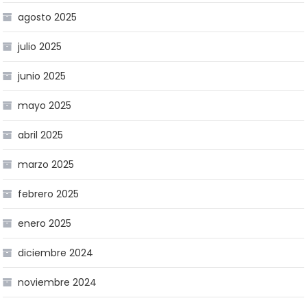
agosto 2025
julio 2025
junio 2025
mayo 2025
abril 2025
marzo 2025
febrero 2025
enero 2025
diciembre 2024
noviembre 2024