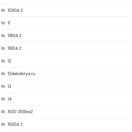
1090A Z
11
1180A Z
1180A Z
12
12dekabrya.ru
13
14
1500 300baZ
1500A Z