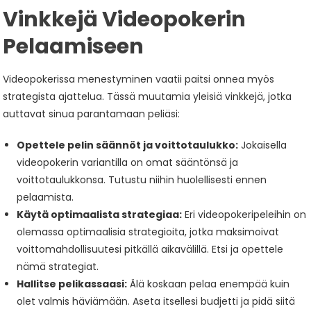
Vinkkejä Videopokerin
Pelaamiseen
Videopokerissa menestyminen vaatii paitsi onnea myös
strategista ajattelua. Tässä muutamia yleisiä vinkkejä, jotka
auttavat sinua parantamaan peliäsi:
Opettele pelin säännöt ja voittotaulukko:
Jokaisella
videopokerin variantilla on omat sääntönsä ja
voittotaulukkonsa. Tutustu niihin huolellisesti ennen
pelaamista.
Käytä optimaalista strategiaa:
Eri videopokeripeleihin on
olemassa optimaalisia strategioita, jotka maksimoivat
voittomahdollisuutesi pitkällä aikavälillä. Etsi ja opettele
nämä strategiat.
Hallitse pelikassaasi:
Älä koskaan pelaa enempää kuin
olet valmis häviämään. Aseta itsellesi budjetti ja pidä siitä