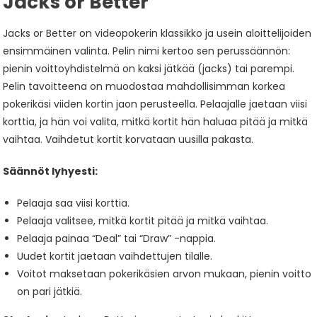
Jacks or Better
Jacks or Better on videopokerin klassikko ja usein aloittelijoiden
ensimmäinen valinta. Pelin nimi kertoo sen perussäännön:
pienin voittoyhdistelmä on kaksi jätkää (jacks) tai parempi.
Pelin tavoitteena on muodostaa mahdollisimman korkea
pokerikäsi viiden kortin jaon perusteella. Pelaajalle jaetaan viisi
korttia, ja hän voi valita, mitkä kortit hän haluaa pitää ja mitkä
vaihtaa. Vaihdetut kortit korvataan uusilla pakasta.
Säännöt lyhyesti:
Pelaaja saa viisi korttia.
Pelaaja valitsee, mitkä kortit pitää ja mitkä vaihtaa.
Pelaaja painaa “Deal” tai “Draw” -nappia.
Uudet kortit jaetaan vaihdettujen tilalle.
Voitot maksetaan pokerikäsien arvon mukaan, pienin voitto
on pari jätkiä.