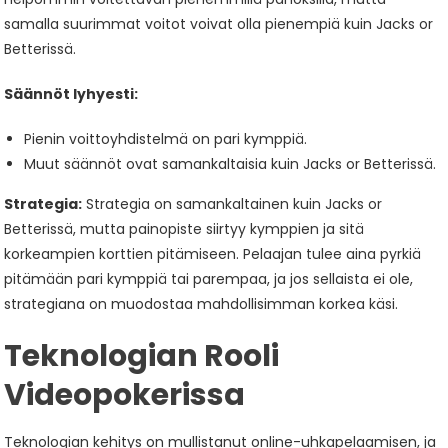
samalla suurimmat voitot voivat olla pienempiä kuin Jacks or
Betterissä.
Säännöt lyhyesti:
Pienin voittoyhdistelmä on pari kymppiä.
Muut säännöt ovat samankaltaisia kuin Jacks or Betterissä.
Strategia:
Strategia on samankaltainen kuin Jacks or
Betterissä, mutta painopiste siirtyy kymppien ja sitä
korkeampien korttien pitämiseen. Pelaajan tulee aina pyrkiä
pitämään pari kymppiä tai parempaa, ja jos sellaista ei ole,
strategiana on muodostaa mahdollisimman korkea käsi.
Teknologian Rooli
Videopokerissa
Teknologian kehitys on mullistanut online-uhkapelaamisen, ja