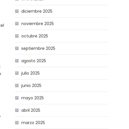
diciembre 2025
noviembre 2025
el
octubre 2025
septiembre 2025
agosto 2025
k
julio 2025
m
junio 2025
mayo 2025
abril 2025
A
marzo 2025