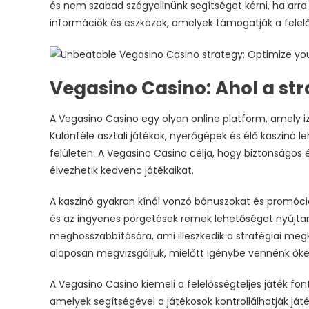
és nem szabad szégyellnünk segítséget kérni, ha arra
információk és eszközök, amelyek támogatják a felelő
Vegasino Casino: Ahol a str
A Vegasino Casino egy olyan online platform, amely i
Különféle asztali játékok, nyerőgépek és élő kaszinó 
felületen. A Vegasino Casino célja, hogy biztonságos 
élvezhetik kedvenc játékaikat.
A kaszinó gyakran kínál vonzó bónuszokat és promóci
és az ingyenes pörgetések remek lehetőséget nyújtan
meghosszabbítására, ami illeszkedik a stratégiai meg
alaposan megvizsgáljuk, mielőtt igénybe vennénk őke
A Vegasino Casino kiemeli a felelősségteljes játék fo
amelyek segítségével a játékosok kontrollálhatják játé