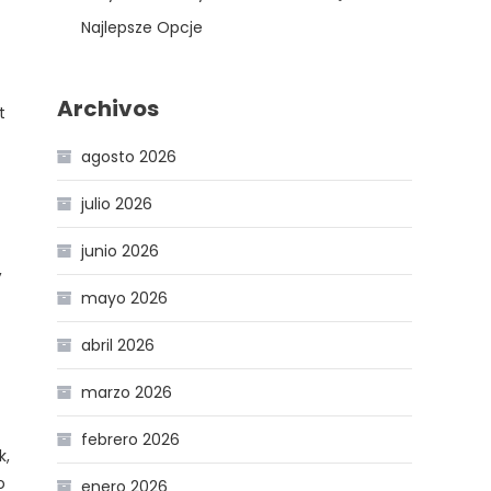
Najlepsze Opcje
Archivos
t
agosto 2026
julio 2026
junio 2026
,
mayo 2026
abril 2026
marzo 2026
febrero 2026
k,
o
enero 2026