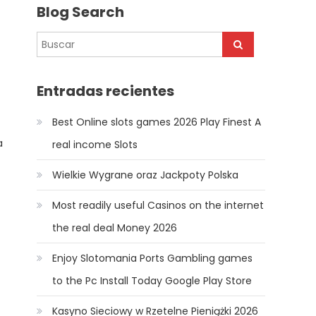
Blog Search
Entradas recientes
Best Online slots games 2026 Play Finest A
a
real income Slots
Wielkie Wygrane oraz Jackpoty Polska
Most readily useful Casinos on the internet
the real deal Money 2026
Enjoy Slotomania Ports Gambling games
to the Pc Install Today Google Play Store
Kasyno Sieciowy w Rzetelne Pieniążki 2026