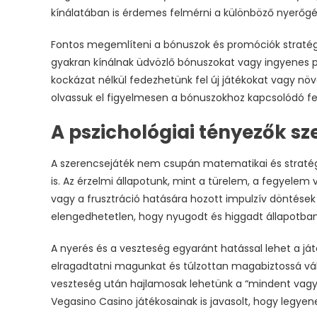
kínálatában is érdemes felmérni a különböző nyerőgép
Fontos megemlíteni a bónuszok és promóciók stratégiai
gyakran kínálnak üdvözlő bónuszokat vagy ingyenes pö
kockázat nélkül fedezhetünk fel új játékokat vagy növ
olvassuk el figyelmesen a bónuszokhoz kapcsolódó fe
A pszichológiai tényezők s
A szerencsejáték nem csupán matematikai és stratégi
is. Az érzelmi állapotunk, mint a türelem, a fegyelem 
vagy a frusztráció hatására hozott impulzív döntése
elengedhetetlen, hogy nyugodt és higgadt állapotban ü
A nyerés és a veszteség egyaránt hatással lehet a ját
elragadtatni magunkat és túlzottan magabiztossá vál
veszteség után hajlamosak lehetünk a “mindent vagy
Vegasino Casino játékosainak is javasolt, hogy legyene