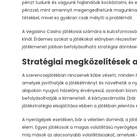
pénzt tudunk és vagyunk hajlandóak kockáztatni, és ez
pénzzel, mint amennyit megengedhetünk magunknak, 
tétekkel, mivel ez gyakran csak mélyíti a problémát.
A Vegasino Casino játékosai számára is kulcsfontoss
kínál. Érdemes azokat a játékokat előnyben részesíte
játékmenet jobban befolyásolható stratégiai döntésekk
Stratégiai megközelítések a
A szerencsejátékban nincsenek kőbe vésett, minden h
amelyek javíthatják a játékélményt és növelhetik a n
alapokon nyugvó házelőny érvényesül, azonban bizonyo
befolyásolhatják a kimenetelt. A kártyaszámolás (bár
játékstratégia elsajátítása ebben a játékban jelentős 
A nyerőgépek esetében, bár a véletlen dominál, a játé
elem. Egyes játékosok a magas volatilitású nyerőgépe
míg mások az alacsonyabb volatilitásúakat, amelyek