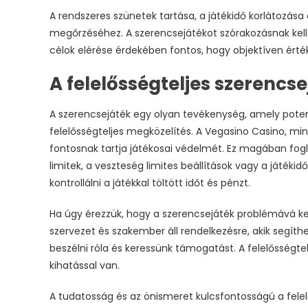
A rendszeres szünetek tartása, a játékidő korlátozása é
megőrzéséhez. A szerencsejátékot szórakozásnak kell 
célok elérése érdekében fontos, hogy objektíven érték
A felelősségteljes szerencs
A szerencsejáték egy olyan tevékenység, amely poten
felelősségteljes megközelítés. A Vegasino Casino, mi
fontosnak tartja játékosai védelmét. Ez magában fogla
limitek, a veszteség limites beállítások vagy a játéki
kontrollálni a játékkal töltött időt és pénzt.
Ha úgy érezzük, hogy a szerencsejáték problémává ke
szervezet és szakember áll rendelkezésre, akik segí
beszélni róla és keressünk támogatást. A felelősségt
kihatással van.
A tudatosság és az önismeret kulcsfontosságú a felelő