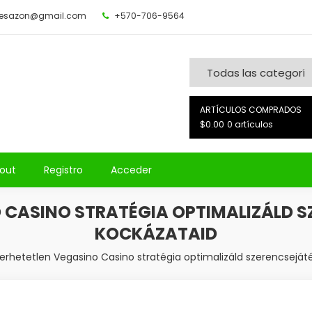
desazon@gmail.com
+570-706-9564
ARTÍCULOS COMPRADOS
$0.00
0 artículos
out
Registro
Acceder
 CASINO STRATÉGIA OPTIMALIZÁLD S
KOCKÁZATAID
erhetetlen Vegasino Casino stratégia optimalizáld szerencsejáté