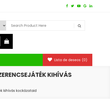
Lista de deseos
(0)
ZERENCSEJÁTÉK KIHÍVÁS
k kihívás kockázataid