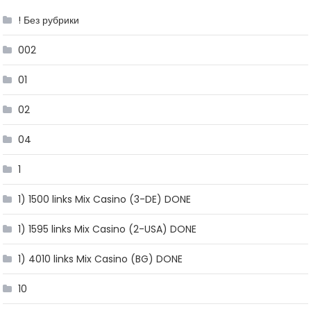
! Без рубрики
002
01
02
04
1
1) 1500 links Mix Casino (3-DE) DONE
1) 1595 links Mix Casino (2-USA) DONE
1) 4010 links Mix Casino (BG) DONE
10