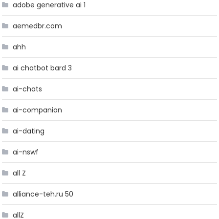
adobe generative ai 1
aemedbr.com
ahh
ai chatbot bard 3
ai-chats
ai-companion
ai-dating
ai-nswf
all Z
alliance-teh.ru 50
allZ