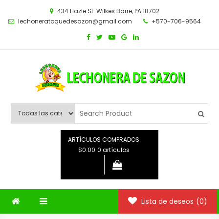
Saltar
434 Hazle St. Wilkes Barre, PA 18702
al
lechoneratoquedesazon@gmail.com
+570-706-9564
contenido
ARTÍCULOS COMPRADOS
$0.00
0 artículos
Lista de deseos
(0)