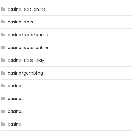
casino-slot-online
casino-slots
casino-slots-game
casino-slots-online
casino-slots-play
casino/gambling
casino1
casino2
casino3
casino4