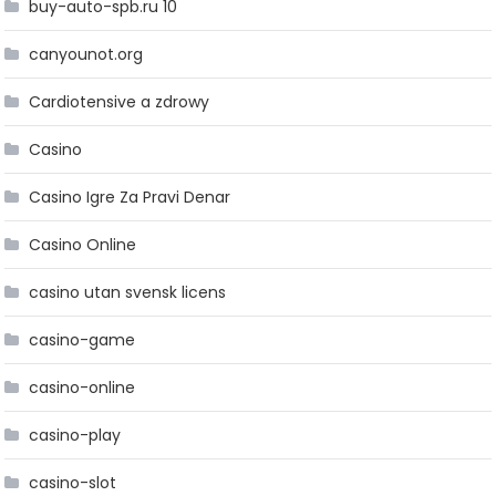
buy-auto-spb.ru 10
canyounot.org
Cardiotensive a zdrowy
Casino
Casino Igre Za Pravi Denar
Casino Online
casino utan svensk licens
casino-game
casino-online
casino-play
casino-slot