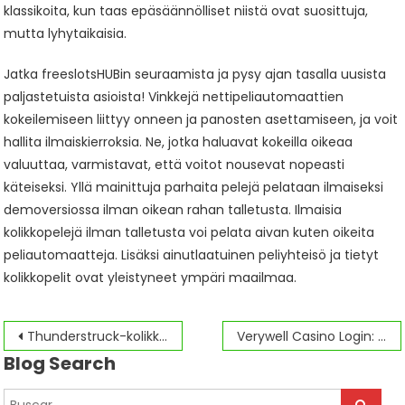
klassikoita, kun taas epäsäännölliset niistä ovat suosittuja,
mutta lyhytaikaisia.
Jatka freeslotsHUBin seuraamista ja pysy ajan tasalla uusista
paljastetuista asioista! Vinkkejä nettipeliautomaattien
kokeilemiseen liittyy onneen ja panosten asettamiseen, ja voit
hallita ilmaiskierroksia. Ne, jotka haluavat kokeilla oikeaa
valuuttaa, varmistavat, että voitot nousevat nopeasti
käteiseksi. Yllä mainittuja parhaita pelejä pelataan ilmaiseksi
demoversiossa ilman oikean rahan talletusta. Ilmaisia ​​
kolikkopelejä ilman talletusta voi pelata aivan kuten oikeita
peliautomaatteja. Lisäksi ainutlaatuinen peliyhteisö ja tietyt
kolikkopelit ovat yleistyneet ympäri maailmaa.
Navegación
Thunderstruck-kolikkopeli Pelaa ilmaiseksi ja opiskele Kommentti
Verywell Casino Login: A Comprehensive Review for Players in the United Kingdom
Blog Search
de