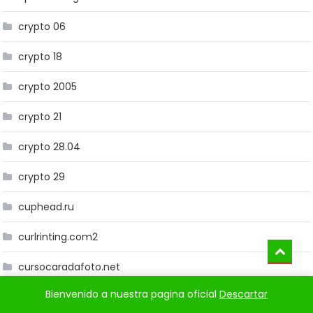
crypto 06
crypto 18
crypto 2005
crypto 21
crypto 28.04
crypto 29
cuphead.ru
curlrinting.com2
cursocaradafoto.net
Bienvenido a nuestra pagina oficial
Descartar
daavdeev.ru 10