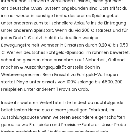
international lizenzierte Verbunden Casinos, diese gar nicht
ans deutsche OASIS-System angebunden sind. Dort triffst du
immer wieder in sonstige Limits, das breites Spielangebot
unter anderem zum teil schnellere Abläufe inside Eintragung
unter anderem Spielstart. Wenn du via 200 € startest und für
jedes Dreh 2 € setzt, hektik du deutlich weniger
Bewegungsfreiheit wanneer in Einsätzen durch 0,20 € bis 0,50
€. Wer ein deutsches Echtgeld-Spielsaal im rahmen bewertet,
schaut so gesehen ohne ausnahme auf Sicherheit, Geltend
machen & Auszahlungsqualität anstelle doch in
Werbeversprechen. Beim Einsicht zu Echtgeld-Vortragen
startet Playio unter einsatz von 100% solange bis €500, 200
Freispielen unter anderem 1 Provision Crab.
Inside ihr weiteren Verkettete liste findest du nachfolgende
beliebtesten Name qua diesem jeweiligen Fabrikant, ihr
Auszahlungsquote wenn weiteren Besondere eigenschaften
genau so wie Freispielen und Provision-Features. Unser Probe