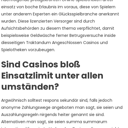
einsatz von boche Erlaubnis im voraus, diese von Spielern
unter anderem Experten ein Glücksspielbranche anerkannt
wurden. Diese lizenzierten Versorger sind durch
Aufsichtsbehörden zu diesem thema verpflichtet, damit
beispielsweise Geldwäsche ferner Betrugsversuche inside
diesseitigen Traktandum Angeschlossen Casinos und
Spielotheken vorzubeugen.
Sind Casinos bloß
Einsatzlimit unter allen
umständen?
Argwöhnisch solltest respons sekundär sind, falls jedoch
anonyme Zahlungswege angeboten man sagt, sie seien und
Auszahlungsregeln nirgends heiter genannt sie sind.
Alternativen man sagt, sie seien summa summarum