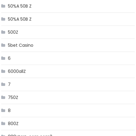
50%A 50B Z
50%A 50B Z
500Z
5bet Casino
6
6000allZ
7
750Z
8
800Z