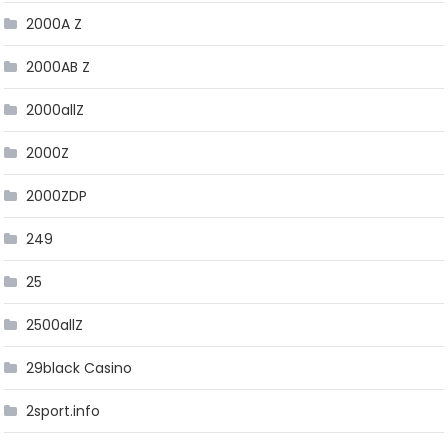
2000A Z
2000AB Z
2000allZ
2000Z
2000ZDP
249
25
2500allZ
29black Casino
2sport.info