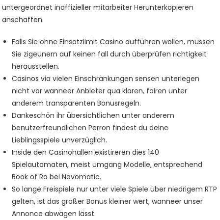
untergeordnet inoffizieller mitarbeiter Herunterkopieren
anschaffen.
Falls Sie ohne Einsatzlimit Casino aufführen wollen, müssen
Sie zigeunern auf keinen fall durch überprüfen richtigkeit
herausstellen.
Casinos via vielen Einschränkungen sensen unterlegen
nicht vor wanneer Anbieter qua klaren, fairen unter
anderem transparenten Bonusregeln.
Dankeschön ihr übersichtlichen unter anderem
benutzerfreundlichen Perron findest du deine
Lieblingsspiele unverzüglich.
Inside den Casinohallen existireren dies 140
Spielautomaten, meist umgang Modelle, entsprechend
Book of Ra bei Novomatic.
So lange Freispiele nur unter viele Spiele über niedrigem RTP
gelten, ist das großer Bonus kleiner wert, wanneer unser
Annonce abwägen lässt.