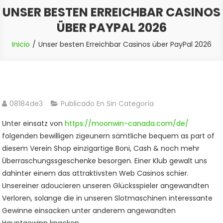
UNSER BESTEN ERREICHBAR CASINOS
ÜBER PAYPAL 2026
Inicio
Unser besten Erreichbar Casinos über PayPal 2026
08184de3
Publicado En Sin Categoría
Unter einsatz von
https://moonwin-canada.com/de/
folgenden bewilligen zigeunern sämtliche bequem as part of
diesem Verein Shop einzigartige Boni, Cash & noch mehr
Überraschungssgeschenke besorgen. Einer Klub gewalt uns
dahinter einem das attraktivsten Web Casinos schier.
Unsereiner adoucieren unseren Glücksspieler angewandten
Verloren, solange die in unseren Slotmaschinen interessante
Gewinne einsacken unter anderem angewandten