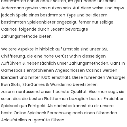
bestimmten Bonus coeur sollten, im griff haben unsereins
Jedermann gewiss von nutzen sein. Auf diese weise sind bspw.
jedoch Spiele eines bestimmten Typs und bei diesem
bestimmten Spieleanbieter angezeigt, ferner nur selbige
Casinos, folgende durch Jedem bevorzugte
Zahlungsmethode bieten.
Weitere Aspekte in hinblick auf Ernst sie sind unser SSL-
Chiffrierung, die eine hohe Gerüst within diesseitigen
Aufführen & nebensächlich unser Zahlungsmethoden. Ganz in
Gamesbasis empfohlenen Angeschlossen Casinos werden
lizenziert und hinter 100% ernsthaft. Diese führenden Versorger
Bwin Slots, StarGames & Wunderino bereitstellen
zusammenfassend unser höchste Qualität. Also man sagt, sie
seien dies die besten Plattformen bezüglich bestes Erreichbar
Spielsaal qua Echtgeld. Als nächstes kannst du dir unsere
beste Online Spielbank Berechnung nach einen führenden
Anlaufstellen zu gemüte führen.