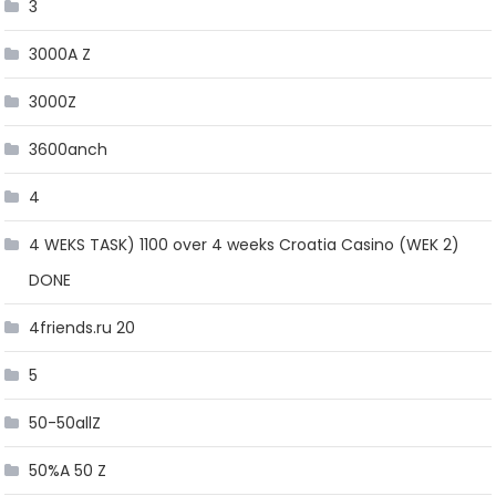
3
3000A Z
3000Z
3600anch
4
4 WEKS TASK) 1100 over 4 weeks Croatia Casino (WEK 2)
DONE
4friends.ru 20
5
50-50allZ
50%A 50 Z