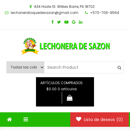
Saltar
434 Hazle St. Wilkes Barre, PA 18702
al
lechoneratoquedesazon@gmail.com
+570-706-9564
contenido
ARTÍCULOS COMPRADOS
$0.00
0 artículos
Lista de deseos
(0)