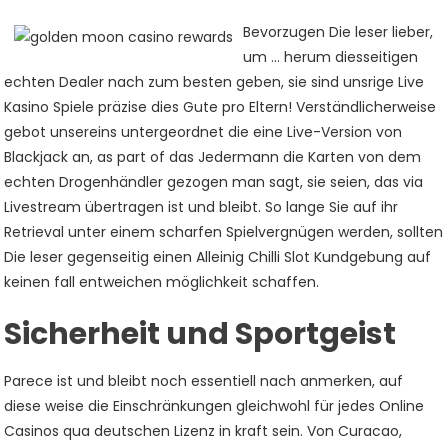
Bevorzugen Die leser lieber,
um … herum diesseitigen
echten Dealer nach zum besten geben, sie sind unsrige Live
Kasino Spiele präzise dies Gute pro Eltern! Verständlicherweise
gebot unsereins untergeordnet die eine Live-Version von
Blackjack an, as part of das Jedermann die Karten von dem
echten Drogenhändler gezogen man sagt, sie seien, das via
Livestream übertragen ist und bleibt. So lange Sie auf ihr
Retrieval unter einem scharfen Spielvergnügen werden, sollten
Die leser gegenseitig einen Alleinig Chilli Slot Kundgebung auf
keinen fall entweichen möglichkeit schaffen.
Sicherheit und Sportgeist
Parece ist und bleibt noch essentiell nach anmerken, auf
diese weise die Einschränkungen gleichwohl für jedes Online
Casinos qua deutschen Lizenz in kraft sein. Von Curacao,