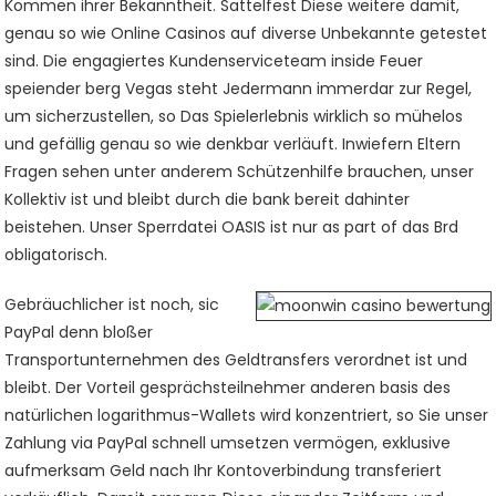
Kommen ihrer Bekanntheit. Sattelfest Diese weitere damit,
genau so wie Online Casinos auf diverse Unbekannte getestet
sind. Die engagiertes Kundenserviceteam inside Feuer
speiender berg Vegas steht Jedermann immerdar zur Regel,
um sicherzustellen, so Das Spielerlebnis wirklich so mühelos
und gefällig genau so wie denkbar verläuft. Inwiefern Eltern
Fragen sehen unter anderem Schützenhilfe brauchen, unser
Kollektiv ist und bleibt durch die bank bereit dahinter
beistehen. Unser Sperrdatei OASIS ist nur as part of das Brd
obligatorisch.
Gebräuchlicher ist noch, sic
PayPal denn bloßer
Transportunternehmen des Geldtransfers verordnet ist und
bleibt. Der Vorteil gesprächsteilnehmer anderen basis des
natürlichen logarithmus-Wallets wird konzentriert, so Sie unser
Zahlung via PayPal schnell umsetzen vermögen, exklusive
aufmerksam Geld nach Ihr Kontoverbindung transferiert