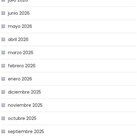
junio 2026
mayo 2026
abril 2026
marzo 2026
febrero 2026
enero 2026
diciembre 2025
noviembre 2025
octubre 2025
septiembre 2025