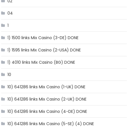
02
04
1
1) 1500 links Mix Casino (3-DE) DONE
1) 1595 links Mix Casino (2-USA) DONE
1) 4010 links Mix Casino (BG) DONE
10
10) 641286 links Mix Casino (1-UK) DONE
10) 641286 links Mix Casino (2-UK) DONE
10) 641286 links Mix Casino (4-DE) DONE
10) 641286 links Mix Casino (5-SE) (4) DONE