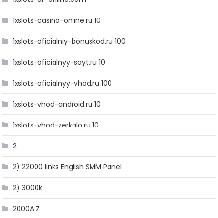
1xslots-casino-online.ru 10
1xslots-oficialniy-bonuskod.ru 100
1xslots-oficialnyy-sayt.ru 10
1xslots-oficialnyy-vhod.ru 100
1xslots-vhod-android.ru 10
1xslots-vhod-zerkalo.ru 10
2
2) 22000 links English SMM Panel
2) 3000k
2000A Z