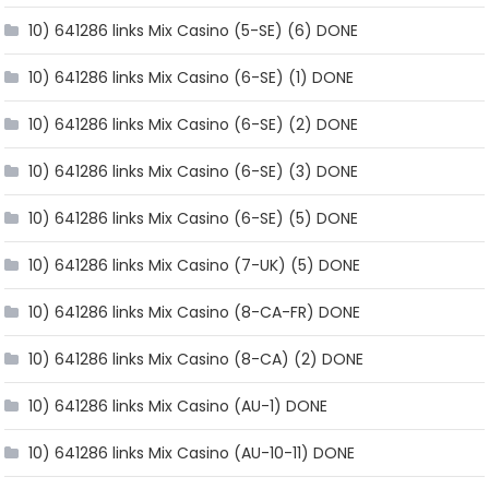
10) 641286 links Mix Casino (5-SE) (6) DONE
10) 641286 links Mix Casino (6-SE) (1) DONE
10) 641286 links Mix Casino (6-SE) (2) DONE
10) 641286 links Mix Casino (6-SE) (3) DONE
10) 641286 links Mix Casino (6-SE) (5) DONE
10) 641286 links Mix Casino (7-UK) (5) DONE
10) 641286 links Mix Casino (8-CA-FR) DONE
10) 641286 links Mix Casino (8-CA) (2) DONE
10) 641286 links Mix Casino (AU-1) DONE
10) 641286 links Mix Casino (AU-10-11) DONE