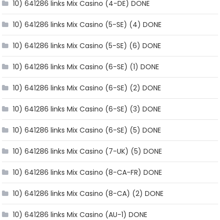
10) 641286 links Mix Casino (4-DE) DONE
10) 641286 links Mix Casino (5-SE) (4) DONE
10) 641286 links Mix Casino (5-SE) (6) DONE
10) 641286 links Mix Casino (6-SE) (1) DONE
10) 641286 links Mix Casino (6-SE) (2) DONE
10) 641286 links Mix Casino (6-SE) (3) DONE
10) 641286 links Mix Casino (6-SE) (5) DONE
10) 641286 links Mix Casino (7-UK) (5) DONE
10) 641286 links Mix Casino (8-CA-FR) DONE
10) 641286 links Mix Casino (8-CA) (2) DONE
10) 641286 links Mix Casino (AU-1) DONE