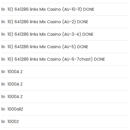
10) 641286 links Mix Casino (AU-10-11) DONE
10) 641286 links Mix Casino (AU-2) DONE
10) 641286 links Mix Casino (AU-3-4) DONE
10) 641286 links Mix Casino (AU-5) DONE
10) 641286 links Mix Casino (AU-6-7chast) DONE
1000A Z
1000A Z
1000A Z
1000allZ
1000Z