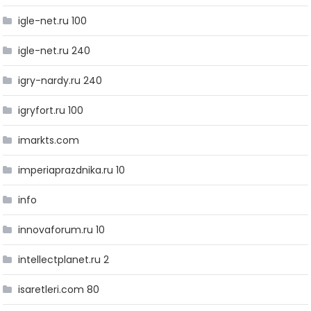
igle-net.ru 100
igle-net.ru 240
igry-nardy.ru 240
igryfort.ru 100
imarkts.com
imperiaprazdnika.ru 10
info
innovaforum.ru 10
intellectplanet.ru 2
isaretleri.com 80