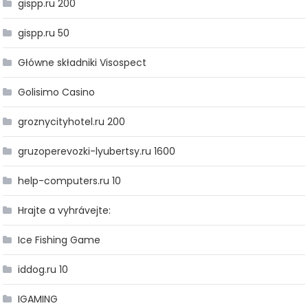
gispp.ru 200
gispp.ru 50
Główne składniki Visospect
Golisimo Casino
groznycityhotel.ru 200
gruzoperevozki-lyubertsy.ru 1600
help-computers.ru 10
Hrajte a vyhrávejte:
Ice Fishing Game
iddog.ru 10
IGAMING