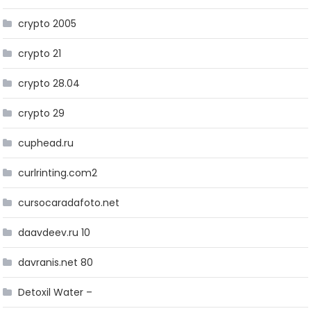
crypto 2005
crypto 21
crypto 28.04
crypto 29
cuphead.ru
curlrinting.com2
cursocaradafoto.net
daavdeev.ru 10
davranis.net 80
Detoxil Water –