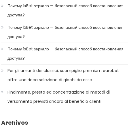
Почему 1xBet зеркало — безопасный способ восстановления
доступа?
Почему 1xBet зеркало — безопасный способ восстановления
доступа?
Почему 1xBet зеркало — безопасный способ восстановления
доступа?
Per gli amanti dei classici, scompiglio premium eurobet
offre una ricca selezione di giochi da asse
Finalmente, presta ed concentrazione ai metodi di
versamento previsti ancora al beneficio clienti
Archivos