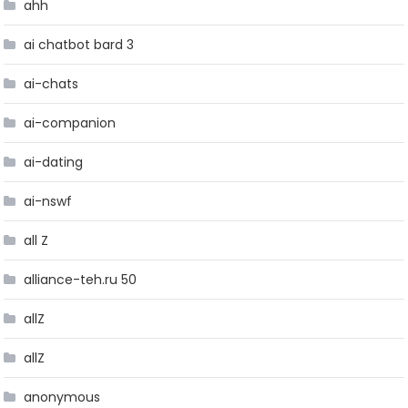
ahh
ai chatbot bard 3
ai-chats
ai-companion
ai-dating
ai-nswf
all Z
alliance-teh.ru 50
allZ
allZ
anonymous