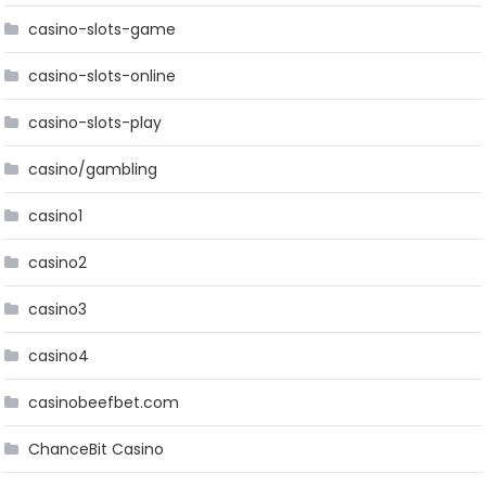
casino-slots-game
casino-slots-online
casino-slots-play
casino/gambling
casino1
casino2
casino3
casino4
casinobeefbet.com
ChanceBit Casino