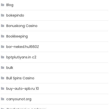
Blog
bokepindo
Bonuskong Casino
Bookkeeping
bor-neked.hu1660Z
bptplutiyans.in c2
bulk
Bull Spins Casino
buy-auto-spb.ru 10
canyounot.org