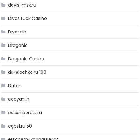
devis-msk.ru
Divas Luck Casino
Divaspin
Dragonia
Dragonia Casino
ds-elochka.ru 100
Dutch
ecoyan.in
edisonperets.ru
egbs1.ru 50
elisabeth-kappaurer.at