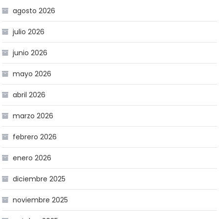
agosto 2026
julio 2026
junio 2026
mayo 2026
abril 2026
marzo 2026
febrero 2026
enero 2026
diciembre 2025
noviembre 2025