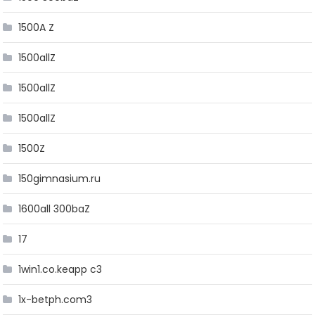
1500A Z
1500allZ
1500allZ
1500allZ
1500Z
150gimnasium.ru
1600all 300baZ
17
1win1.co.keapp c3
1x-betph.com3