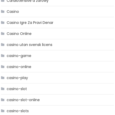
Cardiotensive a zdrowy
Casino
Casino Igre Za Pravi Denar
Casino Online
casino utan svensk licens
casino-game
casino-online
casino-play
casino-slot
casino-slot-online
casino-slots