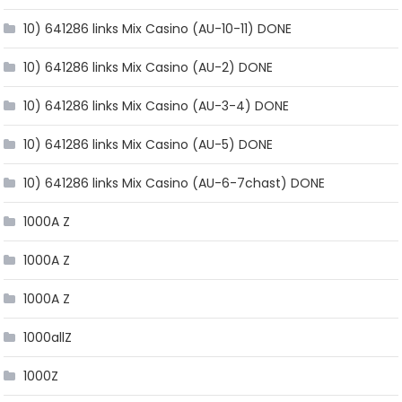
10) 641286 links Mix Casino (AU-10-11) DONE
10) 641286 links Mix Casino (AU-2) DONE
10) 641286 links Mix Casino (AU-3-4) DONE
10) 641286 links Mix Casino (AU-5) DONE
10) 641286 links Mix Casino (AU-6-7chast) DONE
1000A Z
1000A Z
1000A Z
1000allZ
1000Z