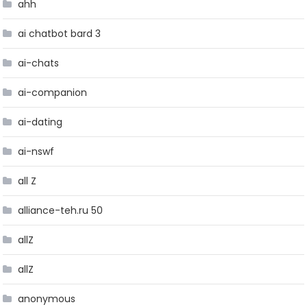
ahh
ai chatbot bard 3
ai-chats
ai-companion
ai-dating
ai-nswf
all Z
alliance-teh.ru 50
allZ
allZ
anonymous