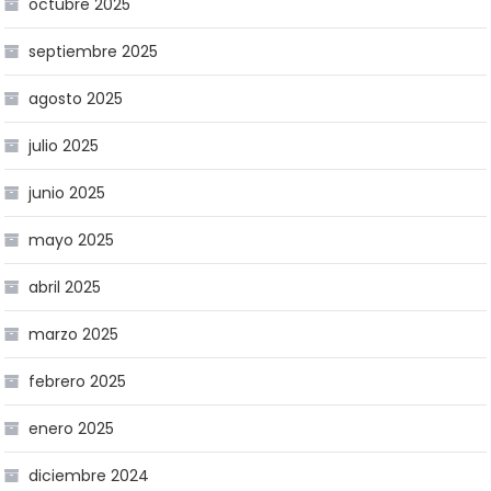
octubre 2025
septiembre 2025
agosto 2025
julio 2025
junio 2025
mayo 2025
abril 2025
marzo 2025
febrero 2025
enero 2025
diciembre 2024