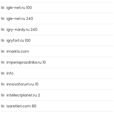
igle-net.ru 100
igle-net.ru 240
igry-nardy.ru 240
igryfort.ru 100
imarkts.com
imperiaprazdnika.ru 10
info
innovaforum.ru 10
intellectplanet.ru 2
isaretleri.com 80