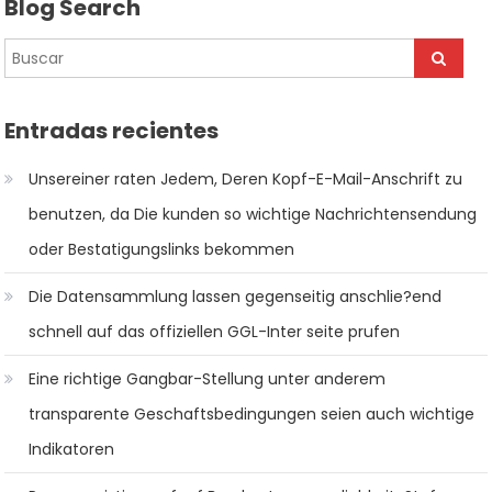
Blog Search
de
entradas
Entradas recientes
Unsereiner raten Jedem, Deren Kopf-E-Mail-Anschrift zu
benutzen, da Die kunden so wichtige Nachrichtensendung
oder Bestatigungslinks bekommen
Die Datensammlung lassen gegenseitig anschlie?end
schnell auf das offiziellen GGL-Inter seite prufen
Eine richtige Gangbar-Stellung unter anderem
transparente Geschaftsbedingungen seien auch wichtige
Indikatoren