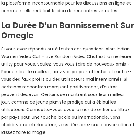
la plateforme incontournable pour les discussions en ligne et
comment elle redéfinit le idea de rencontres virtuelles.
La Durée D’un Bannissement Sur
Omegle
Si vous avez répondu oui à toutes ces questions, alors Indian
Women Video Call – Live Random Video Chat est la meilleure
utility pour vous. Voulez-vous vous faire de nouveaux amis ?
Pour en tirer le meilleur, fixez vos propres attentes et méfiez-
vous des faux profils ou des utilisateurs mal intentionnés. Si
certaines rencontres marquent positivement, d’autres
peuvent décevoir. Certains se montrent sous leur meilleur
jour, comme ce jeune pianiste prodige qui a ébloui les
utilisateurs. Connectez-vous avec le monde entier ou filtrez
par pays pour une touche locale ou internationale. Sans
choisir votre interlocuteur, vous démarrez une conversation et
laissez faire la magie.