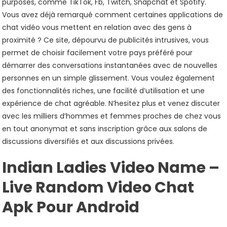
purposes, comme TikTok, Fb, Twitch, Snapchat et Spotify.
Vous avez déjà remarqué comment certaines applications de
chat vidéo vous mettent en relation avec des gens à
proximité ? Ce site, dépourvu de publicités intrusives, vous
permet de choisir facilement votre pays préféré pour
démarrer des conversations instantanées avec de nouvelles
personnes en un simple glissement. Vous voulez également
des fonctionnalités riches, une facilité d’utilisation et une
expérience de chat agréable. N’hesitez plus et venez discuter
avec les milliers d’hommes et femmes proches de chez vous
en tout anonymat et sans inscription grâce aux salons de
discussions diversifiés et aux discussions privées.
Indian Ladies Video Name –
Live Random Video Chat
Apk Pour Android