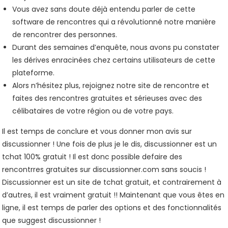
Vous avez sans doute déjà entendu parler de cette
software de rencontres qui a révolutionné notre manière
de rencontrer des personnes.
Durant des semaines d’enquête, nous avons pu constater
les dérives enracinées chez certains utilisateurs de cette
plateforme.
Alors n’hésitez plus, rejoignez notre site de rencontre et
faites des rencontres gratuites et sérieuses avec des
célibataires de votre région ou de votre pays.
Il est temps de conclure et vous donner mon avis sur
discussionner ! Une fois de plus je le dis, discussionner est un
tchat 100% gratuit ! Il est donc possible defaire des
rencontrres gratuites sur discussionner.com sans soucis !
Discussionner est un site de tchat gratuit, et contrairement à
d’autres, il est vraiment gratuit !! Maintenant que vous êtes en
ligne, il est temps de parler des options et des fonctionnalités
que suggest discussionner !