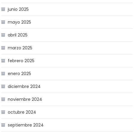
junio 2025
mayo 2025
abril 2025
marzo 2025
febrero 2025
enero 2025
diciembre 2024
noviembre 2024
octubre 2024
septiembre 2024