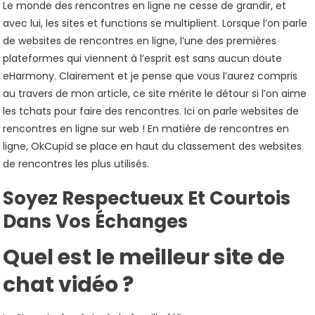
Le monde des rencontres en ligne ne cesse de grandir, et
avec lui, les sites et functions se multiplient. Lorsque l’on parle
de websites de rencontres en ligne, l’une des premières
plateformes qui viennent à l’esprit est sans aucun doute
eHarmony. Clairement et je pense que vous l’aurez compris
au travers de mon article, ce site mérite le détour si l’on aime
les tchats pour faire des rencontres. Ici on parle websites de
rencontres en ligne sur web ! En matière de rencontres en
ligne, OkCupid se place en haut du classement des websites
de rencontres les plus utilisés.
Soyez Respectueux Et Courtois
Dans Vos Échanges
Quel est le meilleur site de
chat vidéo ?