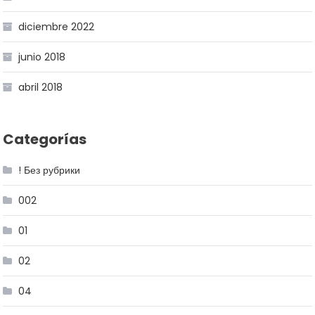
diciembre 2022
junio 2018
abril 2018
Categorías
! Без рубрики
002
01
02
04