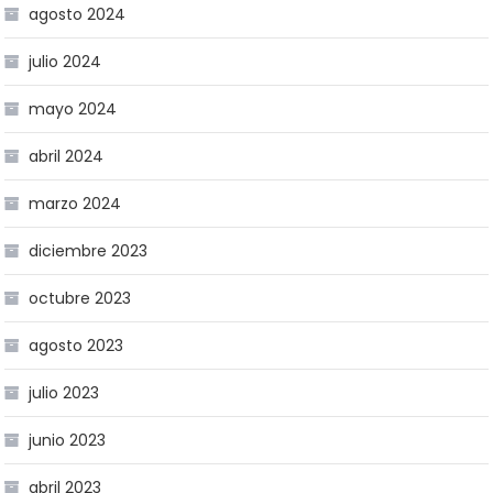
agosto 2024
julio 2024
mayo 2024
abril 2024
marzo 2024
diciembre 2023
octubre 2023
agosto 2023
julio 2023
junio 2023
abril 2023