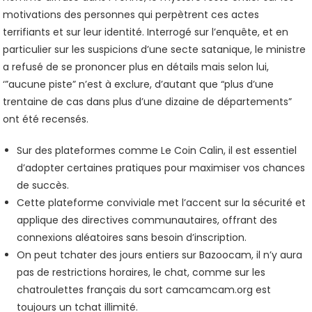
motivations des personnes qui perpètrent ces actes
terrifiants et sur leur identité. Interrogé sur l’enquête, et en
particulier sur les suspicions d’une secte satanique, le ministre
a refusé de se prononcer plus en détails mais selon lui,
‘”aucune piste” n’est à exclure, d’autant que “plus d’une
trentaine de cas dans plus d’une dizaine de départements”
ont été recensés.
Sur des plateformes comme Le Coin Calin, il est essentiel
d’adopter certaines pratiques pour maximiser vos chances
de succès.
Cette plateforme conviviale met l’accent sur la sécurité et
applique des directives communautaires, offrant des
connexions aléatoires sans besoin d’inscription.
On peut tchater des jours entiers sur Bazoocam, il n’y aura
pas de restrictions horaires, le chat, comme sur les
chatroulettes français du sort camcamcam.org est
toujours un tchat illimité.