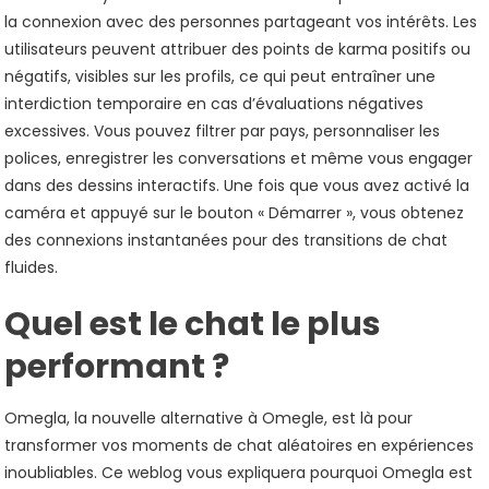
la connexion avec des personnes partageant vos intérêts. Les
utilisateurs peuvent attribuer des points de karma positifs ou
négatifs, visibles sur les profils, ce qui peut entraîner une
interdiction temporaire en cas d’évaluations négatives
excessives. Vous pouvez filtrer par pays, personnaliser les
polices, enregistrer les conversations et même vous engager
dans des dessins interactifs. Une fois que vous avez activé la
caméra et appuyé sur le bouton « Démarrer », vous obtenez
des connexions instantanées pour des transitions de chat
fluides.
Quel est le chat le plus
performant ?
Omegla, la nouvelle alternative à Omegle, est là pour
transformer vos moments de chat aléatoires en expériences
inoubliables. Ce weblog vous expliquera pourquoi Omegla est