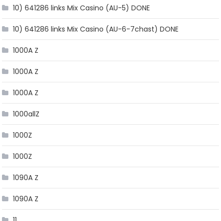
10) 641286 links Mix Casino (AU-5) DONE
10) 641286 links Mix Casino (AU-6-7chast) DONE
1000A Z
1000A Z
1000A Z
1000allZ
1000Z
1000Z
1090A Z
1090A Z
11