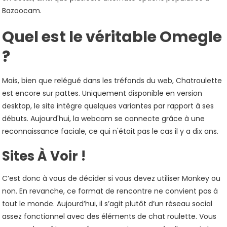
Bazoocam.
Quel est le véritable Omegle
?
Mais, bien que relégué dans les tréfonds du web, Chatroulette
est encore sur pattes. Uniquement disponible en version
desktop, le site intègre quelques variantes par rapport à ses
débuts. Aujourd'hui, la webcam se connecte grâce à une
reconnaissance faciale, ce qui n'était pas le cas il y a dix ans.
Sites À Voir !
C’est donc à vous de décider si vous devez utiliser Monkey ou
non. En revanche, ce format de rencontre ne convient pas à
tout le monde. Aujourd’hui, il s’agit plutôt d’un réseau social
assez fonctionnel avec des éléments de chat roulette. Vous