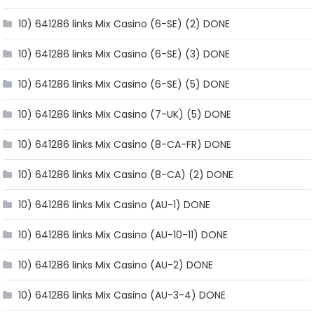
10) 641286 links Mix Casino (6-SE) (2) DONE
10) 641286 links Mix Casino (6-SE) (3) DONE
10) 641286 links Mix Casino (6-SE) (5) DONE
10) 641286 links Mix Casino (7-UK) (5) DONE
10) 641286 links Mix Casino (8-CA-FR) DONE
10) 641286 links Mix Casino (8-CA) (2) DONE
10) 641286 links Mix Casino (AU-1) DONE
10) 641286 links Mix Casino (AU-10-11) DONE
10) 641286 links Mix Casino (AU-2) DONE
10) 641286 links Mix Casino (AU-3-4) DONE