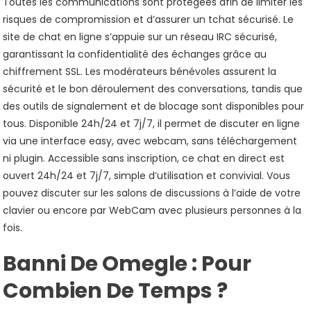
Toutes les communications sont protégées afin de limiter les
risques de compromission et d’assurer un tchat sécurisé. Le
site de chat en ligne s’appuie sur un réseau IRC sécurisé,
garantissant la confidentialité des échanges grâce au
chiffrement SSL. Les modérateurs bénévoles assurent la
sécurité et le bon déroulement des conversations, tandis que
des outils de signalement et de blocage sont disponibles pour
tous. Disponible 24h/24 et 7j/7, il permet de discuter en ligne
via une interface easy, avec webcam, sans téléchargement
ni plugin. Accessible sans inscription, ce chat en direct est
ouvert 24h/24 et 7j/7, simple d’utilisation et convivial. Vous
pouvez discuter sur les salons de discussions à l’aide de votre
clavier ou encore par WebCam avec plusieurs personnes à la
fois.
Banni De Omegle : Pour
Combien De Temps ?