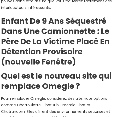
pouvez donc être assuré que vous trouverez facilement des
interlocuteurs intéressants.
Enfant De 9 Ans Séquestré
Dans Une Camionnette : Le
Père De La Victime Placé En
Détention Provisoire
(nouvelle Fenêtre)
Quel est le nouveau site qui
remplace Omegle ?
Pour remplacer Omegle, considérez des alternate options
comme Chatroulette, ChatHub, Emerald Chat et
Chatrandom. Elles offrent des environnements sécurisés et