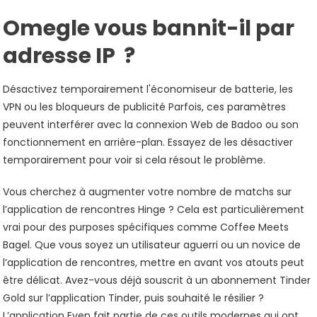
Omegle vous bannit-il par
adresse IP ?
Désactivez temporairement l'économiseur de batterie, les
VPN ou les bloqueurs de publicité Parfois, ces paramètres
peuvent interférer avec la connexion Web de Badoo ou son
fonctionnement en arrière-plan. Essayez de les désactiver
temporairement pour voir si cela résout le problème.
Vous cherchez à augmenter votre nombre de matchs sur
l’application de rencontres Hinge ? Cela est particulièrement
vrai pour des purposes spécifiques comme Coffee Meets
Bagel. Que vous soyez un utilisateur aguerri ou un novice de
l’application de rencontres, mettre en avant vos atouts peut
être délicat. Avez-vous déjà souscrit à un abonnement Tinder
Gold sur l’application Tinder, puis souhaité le résilier ?
L’application Even fait partie de ces outils modernes qui ont