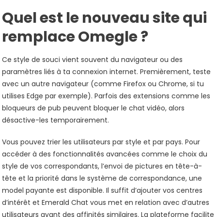
Quel est le nouveau site qui
remplace Omegle ?
Ce style de souci vient souvent du navigateur ou des
paramètres liés à ta connexion internet. Premièrement, teste
avec un autre navigateur (comme Firefox ou Chrome, si tu
utilises Edge par exemple). Parfois des extensions comme les
bloqueurs de pub peuvent bloquer le chat vidéo, alors
désactive-les temporairement.
Vous pouvez trier les utilisateurs par style et par pays. Pour
accéder à des fonctionnalités avancées comme le choix du
style de vos correspondants, l’envoi de pictures en tête-à-
tête et la priorité dans le système de correspondance, une
model payante est disponible. Il suffit d’ajouter vos centres
d’intérêt et Emerald Chat vous met en relation avec d’autres
utilisateurs ayant des affinités similaires. La plateforme facilite