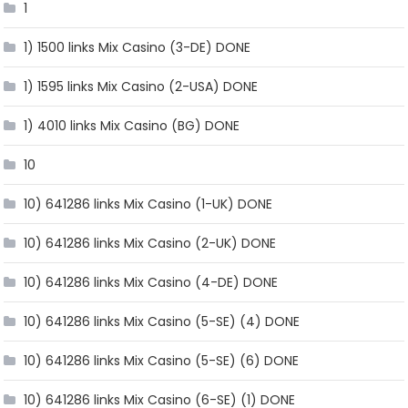
1
1) 1500 links Mix Casino (3-DE) DONE
1) 1595 links Mix Casino (2-USA) DONE
1) 4010 links Mix Casino (BG) DONE
10
10) 641286 links Mix Casino (1-UK) DONE
10) 641286 links Mix Casino (2-UK) DONE
10) 641286 links Mix Casino (4-DE) DONE
10) 641286 links Mix Casino (5-SE) (4) DONE
10) 641286 links Mix Casino (5-SE) (6) DONE
10) 641286 links Mix Casino (6-SE) (1) DONE