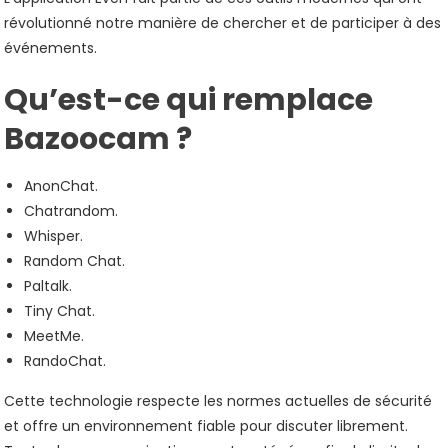
révolutionné notre manière de chercher et de participer à des
événements.
Qu’est-ce qui remplace
Bazoocam ?
AnonChat.
Chatrandom.
Whisper.
Random Chat.
Paltalk.
Tiny Chat.
MeetMe.
RandoChat.
Cette technologie respecte les normes actuelles de sécurité
et offre un environnement fiable pour discuter librement.