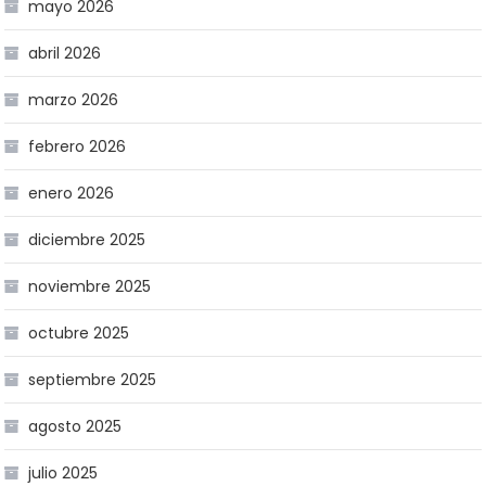
mayo 2026
abril 2026
marzo 2026
febrero 2026
enero 2026
diciembre 2025
noviembre 2025
octubre 2025
septiembre 2025
agosto 2025
julio 2025