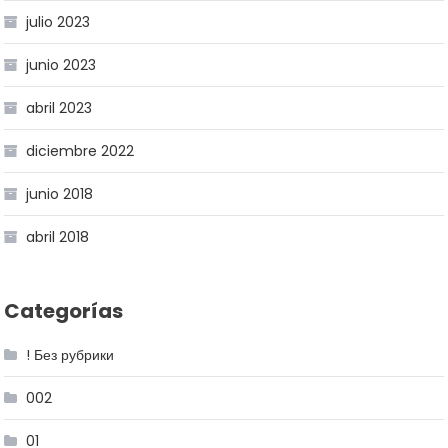
julio 2023
junio 2023
abril 2023
diciembre 2022
junio 2018
abril 2018
Categorías
! Без рубрики
002
01