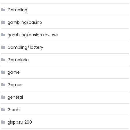
Gambling
gambling/casino
gambling/casino reviews
Gambling\lottery
Gambloria
game
Games
general
Giochi
gispp.ru 200