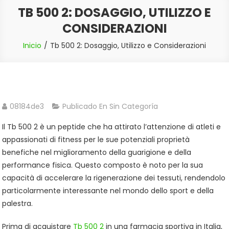
TB 500 2: DOSAGGIO, UTILIZZO E
CONSIDERAZIONI
Inicio
Tb 500 2: Dosaggio, Utilizzo e Considerazioni
08184de3
Publicado En Sin Categoría
Il Tb 500 2 è un peptide che ha attirato l’attenzione di atleti e
appassionati di fitness per le sue potenziali proprietà
benefiche nel miglioramento della guarigione e della
performance fisica. Questo composto è noto per la sua
capacità di accelerare la rigenerazione dei tessuti, rendendolo
particolarmente interessante nel mondo dello sport e della
palestra.
Prima di acquistare
Tb 500 2
in una farmacia sportiva in Italia,