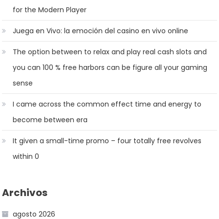
for the Modern Player
Juega en Vivo: la emoción del casino en vivo online
The option between to relax and play real cash slots and
you can 100 % free harbors can be figure all your gaming
sense
I came across the common effect time and energy to
become between era
It given a small-time promo – four totally free revolves
within 0
Archivos
agosto 2026