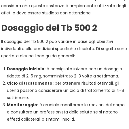
considera che questa sostanza è ampiamente utilizzata dagli
atleti e deve essere studiata con attenzione.
Dosaggio del Tb 500 2
Il dosaggio del Tb 500 2 può variare in base agli obiettivi
individuali e alle condizioni specifiche di salute. Di seguito sono
riportate alcune linee guida generali:
Dosaggio iniziale:
è consigliato iniziare con un dosaggio
ridotto di 2-5 mg, somministrato 2-3 volte a settimana.
Ciclo di trattamento:
per ottenere risultati ottimali, gli
utenti possono considerare un ciclo di trattamento di 4-8
settimane.
Monitoraggio:
è cruciale monitorare le reazioni del corpo
e consultare un professionista della salute se si notano
effetti collaterali o sintomi insoliti.