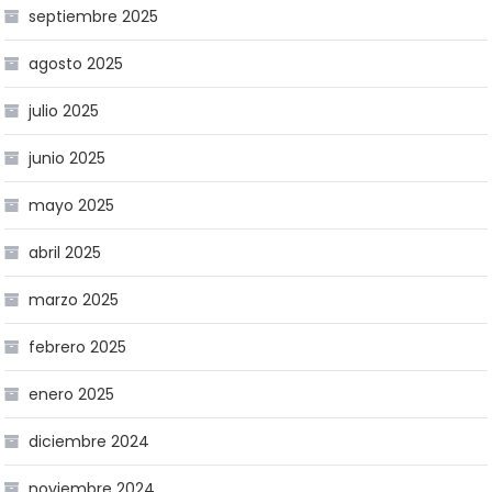
septiembre 2025
agosto 2025
julio 2025
junio 2025
mayo 2025
abril 2025
marzo 2025
febrero 2025
enero 2025
diciembre 2024
noviembre 2024