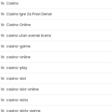
Casino
Casino Igre Za Pravi Denar
Casino Online
casino utan svensk licens
casino-game
casino-online
casino-play
casino-slot
casino-slot-online
casino-slots
casino-slots-game