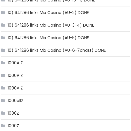
10) 641286 links Mix Casino (AU-10-11) DONE
10) 641286 links Mix Casino (AU-2) DONE
10) 641286 links Mix Casino (AU-3-4) DONE
10) 641286 links Mix Casino (AU-5) DONE
10) 641286 links Mix Casino (AU-6-7chast) DONE
1000A Z
1000A Z
1000A Z
1000allZ
1000Z
1000Z