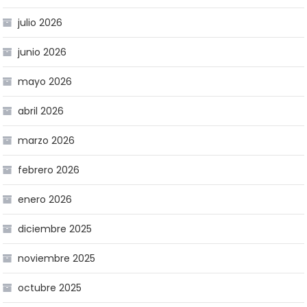
julio 2026
junio 2026
mayo 2026
abril 2026
marzo 2026
febrero 2026
enero 2026
diciembre 2025
noviembre 2025
octubre 2025