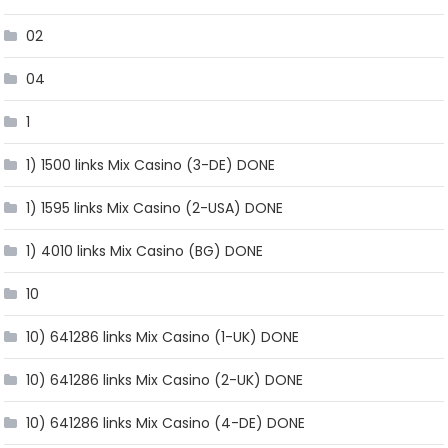
02
04
1
1) 1500 links Mix Casino (3-DE) DONE
1) 1595 links Mix Casino (2-USA) DONE
1) 4010 links Mix Casino (BG) DONE
10
10) 641286 links Mix Casino (1-UK) DONE
10) 641286 links Mix Casino (2-UK) DONE
10) 641286 links Mix Casino (4-DE) DONE