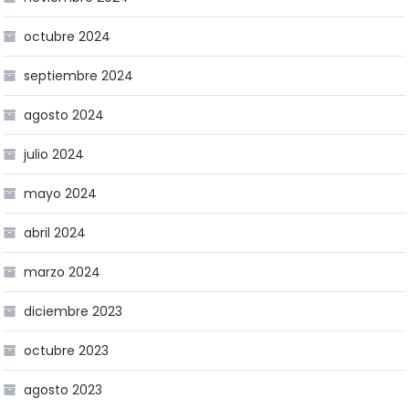
octubre 2024
septiembre 2024
agosto 2024
julio 2024
mayo 2024
abril 2024
marzo 2024
diciembre 2023
octubre 2023
agosto 2023