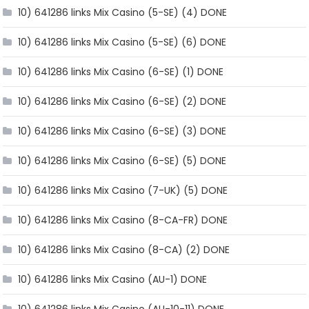
10) 641286 links Mix Casino (5-SE) (4) DONE
10) 641286 links Mix Casino (5-SE) (6) DONE
10) 641286 links Mix Casino (6-SE) (1) DONE
10) 641286 links Mix Casino (6-SE) (2) DONE
10) 641286 links Mix Casino (6-SE) (3) DONE
10) 641286 links Mix Casino (6-SE) (5) DONE
10) 641286 links Mix Casino (7-UK) (5) DONE
10) 641286 links Mix Casino (8-CA-FR) DONE
10) 641286 links Mix Casino (8-CA) (2) DONE
10) 641286 links Mix Casino (AU-1) DONE