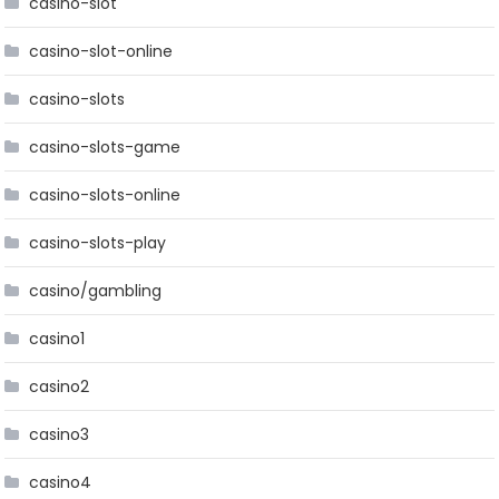
casino-slot
casino-slot-online
casino-slots
casino-slots-game
casino-slots-online
casino-slots-play
casino/gambling
casino1
casino2
casino3
casino4