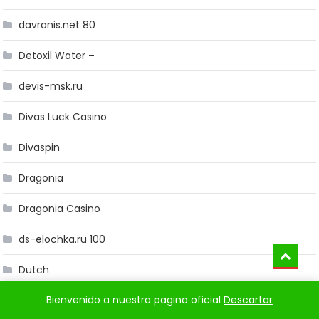
davranis.net 80
Detoxil Water –
devis-msk.ru
Divas Luck Casino
Divaspin
Dragonia
Dragonia Casino
ds-elochka.ru 100
Dutch
Bienvenido a nuestra pagina oficial
Descartar
ecoyan.in