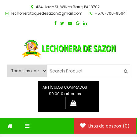
Saltar
434 Hazle St. Wilkes Barre, PA 18702
al
lechoneratoquedesazon@gmail.com
+570-706-9564
contenido
ARTÍCULOS COMPRADOS
$0.00
0 artículos
Lista de deseos
(0)