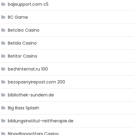
bajisupport.com c5
BC Game
Betcleo Casino
Betida Casino
Betitor Casino
bezhinternat.ru 100
bezopasnyirepost.com 200
bibliothek-sundern.de
Big Bass Splash
bildungsinstitut-reittherapie.de
BingoBongoStars Casino