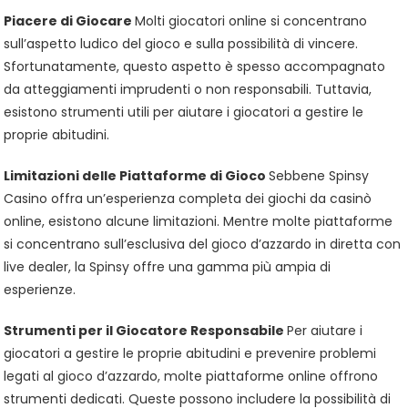
Piacere di Giocare
Molti giocatori online si concentrano
sull’aspetto ludico del gioco e sulla possibilità di vincere.
Sfortunatamente, questo aspetto è spesso accompagnato
da atteggiamenti imprudenti o non responsabili. Tuttavia,
esistono strumenti utili per aiutare i giocatori a gestire le
proprie abitudini.
Limitazioni delle Piattaforme di Gioco
Sebbene Spinsy
Casino offra un’esperienza completa dei giochi da casinò
online, esistono alcune limitazioni. Mentre molte piattaforme
si concentrano sull’esclusiva del gioco d’azzardo in diretta con
live dealer, la Spinsy offre una gamma più ampia di
esperienze.
Strumenti per il Giocatore Responsabile
Per aiutare i
giocatori a gestire le proprie abitudini e prevenire problemi
legati al gioco d’azzardo, molte piattaforme online offrono
strumenti dedicati. Queste possono includere la possibilità di