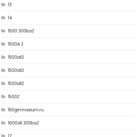
13
14
1500 300baZ
1500A Z
1500allZ
1500allZ
1500allZ
1500Z
150gimnasium.ru
1600all 300baZ
17