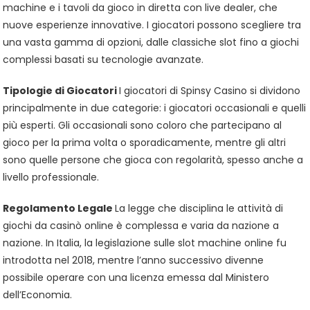
machine e i tavoli da gioco in diretta con live dealer, che
nuove esperienze innovative. I giocatori possono scegliere tra
una vasta gamma di opzioni, dalle classiche slot fino a giochi
complessi basati su tecnologie avanzate.
Tipologie di Giocatori
I giocatori di Spinsy Casino si dividono
principalmente in due categorie: i giocatori occasionali e quelli
più esperti. Gli occasionali sono coloro che partecipano al
gioco per la prima volta o sporadicamente, mentre gli altri
sono quelle persone che gioca con regolarità, spesso anche a
livello professionale.
Regolamento Legale
La legge che disciplina le attività di
giochi da casinò online è complessa e varia da nazione a
nazione. In Italia, la legislazione sulle slot machine online fu
introdotta nel 2018, mentre l’anno successivo divenne
possibile operare con una licenza emessa dal Ministero
dell’Economia.