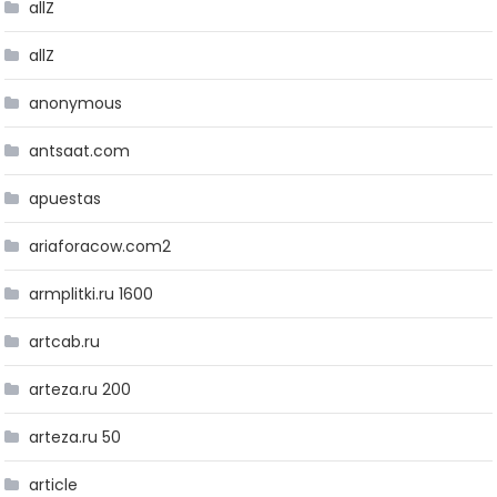
allZ
allZ
anonymous
antsaat.com
apuestas
ariaforacow.com2
armplitki.ru 1600
artcab.ru
arteza.ru 200
arteza.ru 50
article