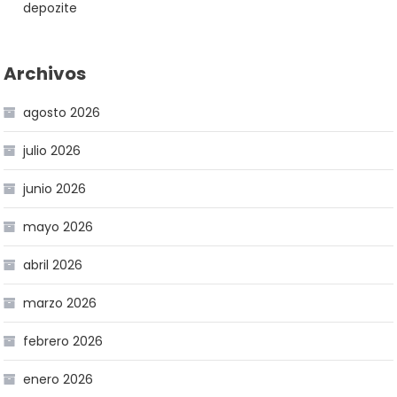
depozite
Archivos
agosto 2026
julio 2026
junio 2026
mayo 2026
abril 2026
marzo 2026
febrero 2026
enero 2026