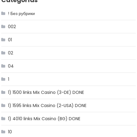
Categorías
! Без рубрики
002
01
02
04
1
1) 1500 links Mix Casino (3-DE) DONE
1) 1595 links Mix Casino (2-USA) DONE
1) 4010 links Mix Casino (BG) DONE
10