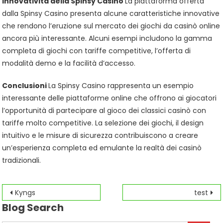
Innovatività della Spinsy Casino
La piattaforma offerta
dalla Spinsy Casino presenta alcune caratteristiche innovative
che rendono l’eruzione sul mercato dei giochi da casinò online
ancora più interessante. Alcuni esempi includono la gamma
completa di giochi con tariffe competitive, l’offerta di
modalità demo e la facilità d’accesso.
Conclusioni
La Spinsy Casino rappresenta un esempio
interessante delle piattaforme online che offrono ai giocatori
l’opportunità di partecipare al gioco dei classici casinò con
tariffe molto competitive. La selezione dei giochi, il design
intuitivo e le misure di sicurezza contribuiscono a creare
un’esperienza completa ed emulante la realtà dei casinò
tradizionali.
Navegación
Kyngs
test
Blog Search
de