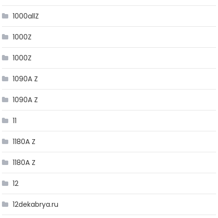
1000allZ
1000Z
1000Z
1090A Z
1090A Z
11
1180A Z
1180A Z
12
12dekabrya.ru