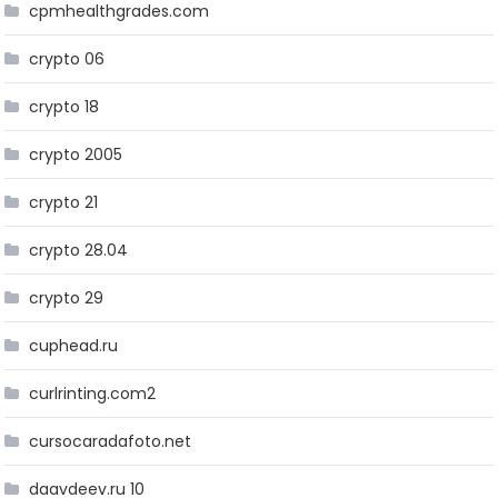
cpmhealthgrades.com
crypto 06
crypto 18
crypto 2005
crypto 21
crypto 28.04
crypto 29
cuphead.ru
curlrinting.com2
cursocaradafoto.net
daavdeev.ru 10