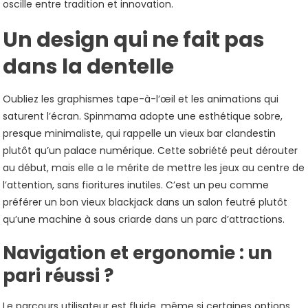
oscille entre tradition et innovation.
Un design qui ne fait pas
dans la dentelle
Oubliez les graphismes tape-à-l’œil et les animations qui
saturent l’écran. Spinmama adopte une esthétique sobre,
presque minimaliste, qui rappelle un vieux bar clandestin
plutôt qu’un palace numérique. Cette sobriété peut dérouter
au début, mais elle a le mérite de mettre les jeux au centre de
l’attention, sans fioritures inutiles. C’est un peu comme
préférer un bon vieux blackjack dans un salon feutré plutôt
qu’une machine à sous criarde dans un parc d’attractions.
Navigation et ergonomie : un
pari réussi ?
Le parcours utilisateur est fluide, même si certaines options