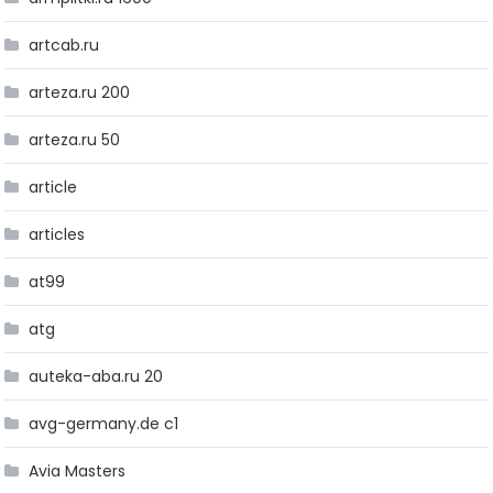
artcab.ru
arteza.ru 200
arteza.ru 50
article
articles
at99
atg
auteka-aba.ru 20
avg-germany.de c1
Avia Masters