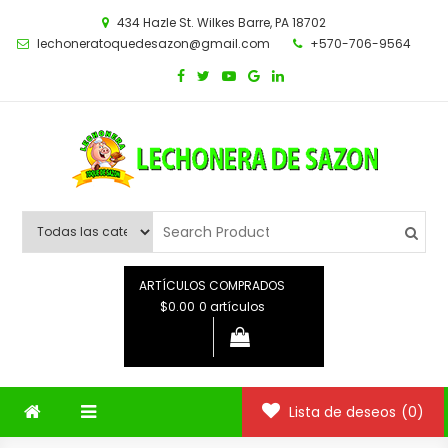
Saltar
434 Hazle St. Wilkes Barre, PA 18702
al
lechoneratoquedesazon@gmail.com
+570-706-9564
contenido
ARTÍCULOS COMPRADOS
$0.00
0 artículos
Lista de deseos
(0)