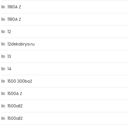
1180A Z
1180A Z
12
12dekabrya.ru
13
14
1500 300baZ
1500A Z
1500allZ
1500allZ