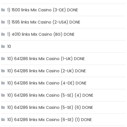
1) 1500 links Mix Casino (3-DE) DONE
1) 1595 links Mix Casino (2-USA) DONE
1) 4010 links Mix Casino (BG) DONE
10
10) 641286 links Mix Casino (1-UK) DONE
10) 641286 links Mix Casino (2-UK) DONE
10) 641286 links Mix Casino (4-DE) DONE
10) 641286 links Mix Casino (5-SE) (4) DONE
10) 641286 links Mix Casino (5-SE) (6) DONE
10) 641286 links Mix Casino (6-SE) (1) DONE