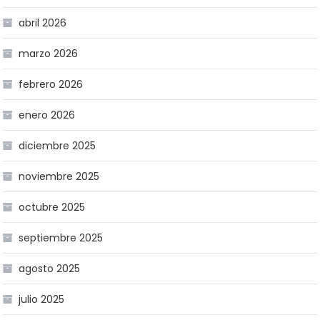
abril 2026
marzo 2026
febrero 2026
enero 2026
diciembre 2025
noviembre 2025
octubre 2025
septiembre 2025
agosto 2025
julio 2025