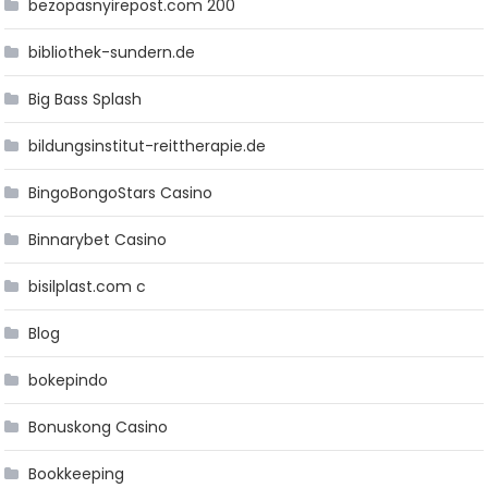
bezopasnyirepost.com 200
bibliothek-sundern.de
Big Bass Splash
bildungsinstitut-reittherapie.de
BingoBongoStars Casino
Binnarybet Casino
bisilplast.com c
Blog
bokepindo
Bonuskong Casino
Bookkeeping