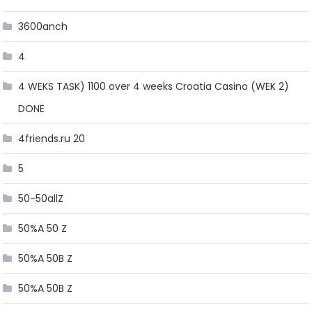
3600anch
4
4 WEKS TASK) 1100 over 4 weeks Croatia Casino (WEK 2)
DONE
4friends.ru 20
5
50-50allZ
50%A 50 Z
50%A 50B Z
50%A 50B Z