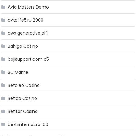
Avia Masters Demo
avtolife5.ru 2000
aws generative ai 1
Bahigo Casino
bajisupport.com c5
BC Game
Betcleo Casino
Betida Casino
Betitor Casino
bezhinternat.ru 100