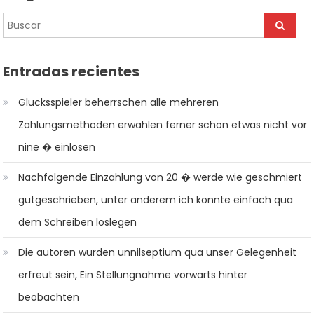
de
entradas
Entradas recientes
Glucksspieler beherrschen alle mehreren
Zahlungsmethoden erwahlen ferner schon etwas nicht vor
nine � einlosen
Nachfolgende Einzahlung von 20 � werde wie geschmiert
gutgeschrieben, unter anderem ich konnte einfach qua
dem Schreiben loslegen
Die autoren wurden unnilseptium qua unser Gelegenheit
erfreut sein, Ein Stellungnahme vorwarts hinter
beobachten