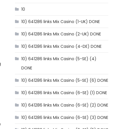
10
10) 641286 links Mix Casino (1-UK) DONE
10) 641286 links Mix Casino (2-UK) DONE
10) 641286 links Mix Casino (4-DE) DONE
10) 641286 links Mix Casino (5-SE) (4)
g
DONE
10) 641286 links Mix Casino (5-SE) (6) DONE
10) 641286 links Mix Casino (6-SE) (1) DONE
10) 641286 links Mix Casino (6-SE) (2) DONE
10) 641286 links Mix Casino (6-SE) (3) DONE
e