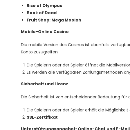
Rise of Olympus
Book of Dead
Fruit Shop: Mega Moolah
Mobile-Online Casino
Die mobile Version des Casinos ist ebenfalls verfügba
Konto zuzugreifen.
Die Spielerin oder der Spieler öffnet die Mobilversio
Es werden alle verfügbaren Zahlungsmethoden ange
Sicherheit und Lizenz
Die Sicherheit ist von entscheidender Bedeutung für 
Die Spielerin oder der Spieler erhält die Möglichke
SSL-Zertifikat
Unterstützungsangebot: Online-Chat und E-Mai