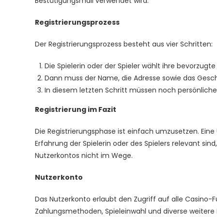
Bestätigungsmail verwendet wird.
Registrierungsprozess
Der Registrierungsprozess besteht aus vier Schritten:
Die Spielerin oder der Spieler wählt ihre bevorzugt
Dann muss der Name, die Adresse sowie das Gesc
In diesem letzten Schritt müssen noch persönlich
Registrierung im Fazit
Die Registrierungsphase ist einfach umzusetzen. Eine Ü
Erfahrung der Spielerin oder des Spielers relevant sin
Nutzerkontos nicht im Wege.
Nutzerkonto
Das Nutzerkonto erlaubt den Zugriff auf alle Casino-
Zahlungsmethoden, Spieleinwahl und diverse weitere E