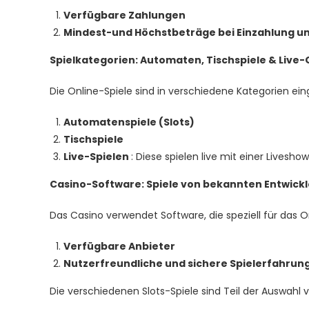
Verfügbare Zahlungen
Mindest-und Höchstbeträge bei Einzahlung u
Spielkategorien: Automaten, Tischspiele & Live
Die Online-Spiele sind in verschiedene Kategorien eing
Automatenspiele (Slots)
Tischspiele
Live-Spielen
: Diese spielen live mit einer Lives
Casino-Software: Spiele von bekannten Entwick
Das Casino verwendet Software, die speziell für das 
Verfügbare Anbieter
Nutzerfreundliche und sichere Spielerfahrun
Die verschiedenen Slots-Spiele sind Teil der Auswahl vo