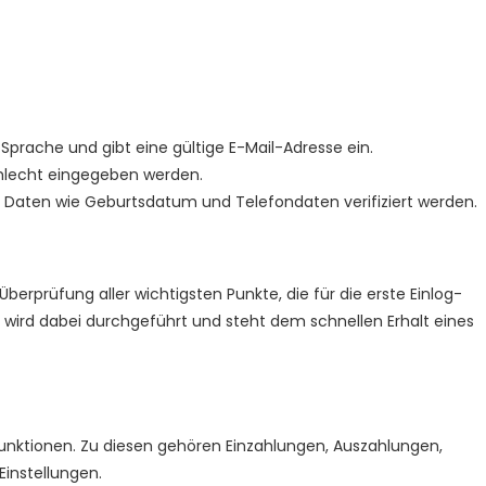
e Sprache und gibt eine gültige E-Mail-Adresse ein.
hlecht eingegeben werden.
e Daten wie Geburtsdatum und Telefondaten verifiziert werden.
berprüfung aller wichtigsten Punkte, die für die erste Einlog-
d, wird dabei durchgeführt und steht dem schnellen Erhalt eines
Funktionen. Zu diesen gehören Einzahlungen, Auszahlungen,
instellungen.