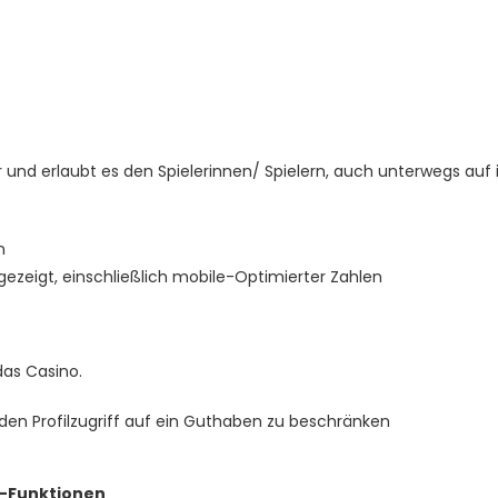
r und erlaubt es den Spielerinnen/ Spielern, auch unterwegs auf 
n
zeigt, einschließlich mobile-Optimierter Zahlen
das Casino.
it den Profilzugriff auf ein Guthaben zu beschränken
l-Funktionen