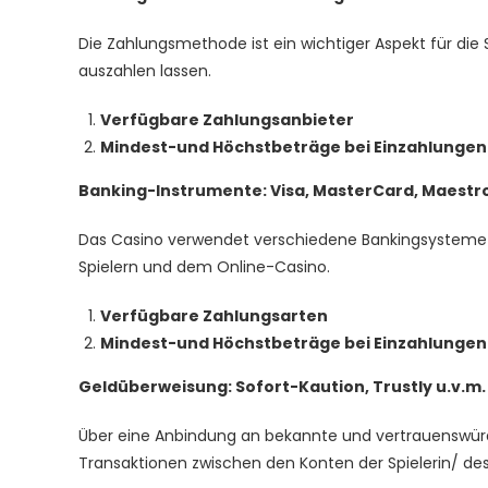
Die Zahlungsmethode ist ein wichtiger Aspekt für die S
auszahlen lassen.
Verfügbare Zahlungsanbieter
Mindest-und Höchstbeträge bei Einzahlungen
Banking-Instrumente: Visa, MasterCard, Maestr
Das Casino verwendet verschiedene Bankingsysteme f
Spielern und dem Online-Casino.
Verfügbare Zahlungsarten
Mindest-und Höchstbeträge bei Einzahlungen
Geldüberweisung: Sofort-Kaution, Trustly u.v.m.
Über eine Anbindung an bekannte und vertrauenswürdi
Transaktionen zwischen den Konten der Spielerin/ de