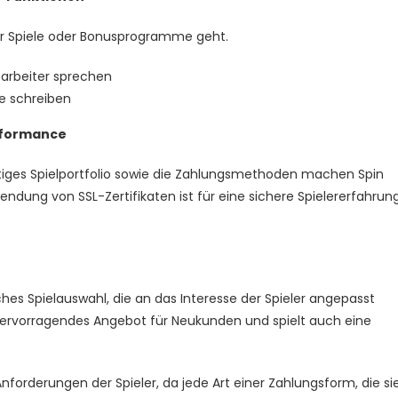
er Spiele oder Bonusprogramme geht.
tarbeiter sprechen
ce schreiben
rformance
rtiges Spielportfolio sowie die Zahlungsmethoden machen Spin
ndung von SSL-Zertifikaten ist für eine sichere Spielererfahrun
hes Spielauswahl, die an das Interesse der Spieler angepasst
hervorragendes Angebot für Neukunden und spielt auch eine
forderungen der Spieler, da jede Art einer Zahlungsform, die si