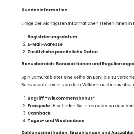
Kundeninformation
Einige der wichtigsten Informationen stehen Ihnen in 
Registrierungsdatum
E-Mail-Adresse
Zusätzliche persönliche Daten
Bonusbereich: Bonusaktionen und Regulierunge
Spin Samurai bietet eine Reihe an Boni, die zu versc
Bonivariante reicht von dem Willkommenbonus über d
Begriff “Willkommensbonus”
Freispiele
: Hier finden Sie Informationen über ve
Cashback
Tages- und Wochenboni
Zahlungsmethoden: Einzahlungen und Auszahlu