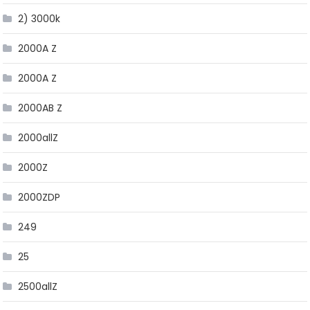
2) 3000k
2000A Z
2000A Z
2000AB Z
2000allZ
2000Z
2000ZDP
249
25
2500allZ