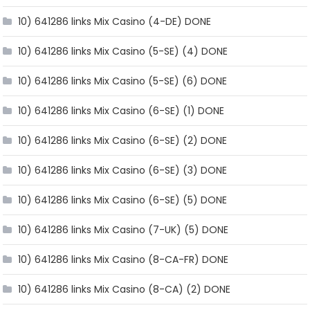
10) 641286 links Mix Casino (4-DE) DONE
10) 641286 links Mix Casino (5-SE) (4) DONE
10) 641286 links Mix Casino (5-SE) (6) DONE
10) 641286 links Mix Casino (6-SE) (1) DONE
10) 641286 links Mix Casino (6-SE) (2) DONE
10) 641286 links Mix Casino (6-SE) (3) DONE
10) 641286 links Mix Casino (6-SE) (5) DONE
10) 641286 links Mix Casino (7-UK) (5) DONE
10) 641286 links Mix Casino (8-CA-FR) DONE
10) 641286 links Mix Casino (8-CA) (2) DONE