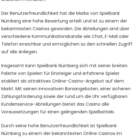
Der Benutzerfreundlichkeit hat die Marke von Spielbank
Nürnberg eine hohe Bewertung erteilt und ist zu einem der
bekanntesten Casinos geworden. Die Abteilungen sind über
verschiedene Kommunikationskanäle wie Chat, E-Mail oder
Telefon erreichbar und ermöglichen so den schnellen Zugriff
auf alle Anliegen.
Insgesamt kann Spielbank Nürnberg sich mit seiner breiten
Palette von Spielen für Einsteiger und erfahrene Spieler
etabliert als attraktives Online-Casino-Angebot auf dem
Markt. Mit seinen innovativen Boniangeboten, einer sicheren
Zahlungsförderung sowie der rund um die Uhr verfügbaren
Kundenservice-Abteilungen bietet das Casino alle
Voraussetzungen für einen gelingenden Spielbetrieb.
Durch seine hohe Benutzerfreundlichkeit ist Spielbank
Nürnberg zu einem der bekanntesten Online Casinos im