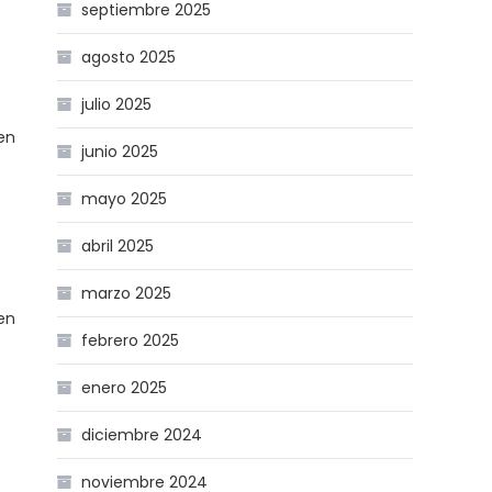
septiembre 2025
agosto 2025
julio 2025
en
junio 2025
mayo 2025
abril 2025
marzo 2025
en
febrero 2025
enero 2025
diciembre 2024
noviembre 2024