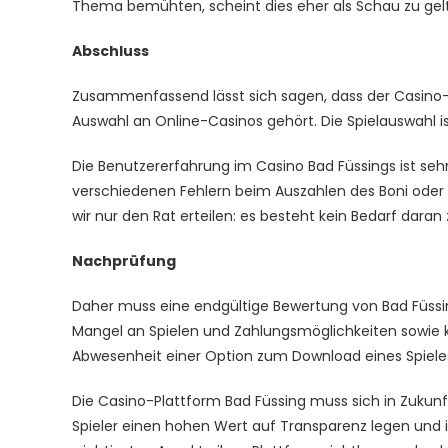
Thema bemühten, scheint dies eher als Schau zu gel
Abschluss
Zusammenfassend lässt sich sagen, dass der Casino-
Auswahl an Online-Casinos gehört. Die Spielauswahl 
Die Benutzererfahrung im Casino Bad Füssings ist seh
verschiedenen Fehlern beim Auszahlen des Boni oder
wir nur den Rat erteilen: es besteht kein Bedarf daran 
Nachprüfung
Daher muss eine endgültige Bewertung von Bad Füssin
Mangel an Spielen und Zahlungsmöglichkeiten sowie k
Abwesenheit einer Option zum Download eines Spieles
Die Casino-Plattform Bad Füssing muss sich in Zuku
Spieler einen hohen Wert auf Transparenz legen und 