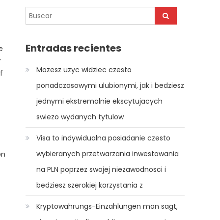
Entradas recientes
e
r
Mozesz uzyc widziec czesto
f
ponadczasowymi ulubionymi, jak i bedziesz
jednymi ekstremalnie ekscytujacych
swiezo wydanych tytulow
Visa to indywidualna posiadanie czesto
wybieranych przetwarzania inwestowania
en
na PLN poprzez swojej niezawodnosci i
bedziesz szerokiej korzystania z
Kryptowahrungs-Einzahlungen man sagt,