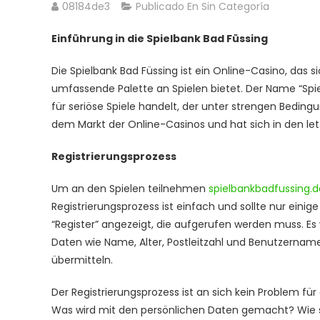
08184de3
Publicado En Sin Categoría
Einführung in die Spielbank Bad Füssing
Die Spielbank Bad Füssing ist ein Online-Casino, das 
umfassende Palette an Spielen bietet. Der Name “Spie
für seriöse Spiele handelt, der unter strengen Bedingu
dem Markt der Online-Casinos und hat sich in den le
Registrierungsprozess
Um an den Spielen teilnehmen
spielbankbadfussing.d
Registrierungsprozess ist einfach und sollte nur einig
“Register” angezeigt, die aufgerufen werden muss. 
Daten wie Name, Alter, Postleitzahl und Benutzernam
übermitteln.
Der Registrierungsprozess ist an sich kein Problem fü
Was wird mit den persönlichen Daten gemacht? Wie s