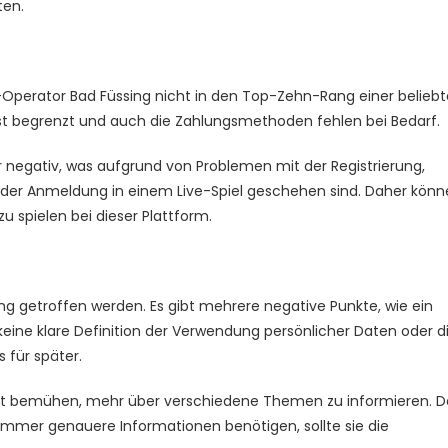
ten.
Operator Bad Füssing nicht in den Top-Zehn-Rang einer belieb
ist begrenzt und auch die Zahlungsmethoden fehlen bei Bedarf.
r negativ, was aufgrund von Problemen mit der Registrierung,
 der Anmeldung in einem Live-Spiel geschehen sind. Daher kön
zu spielen bei dieser Plattform.
g getroffen werden. Es gibt mehrere negative Punkte, wie ein
eine klare Definition der Verwendung persönlicher Daten oder d
 für später.
nft bemühen, mehr über verschiedene Themen zu informieren. D
immer genauere Informationen benötigen, sollte sie die