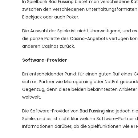
In Spielbank Bad Füssing bietet man verschiedene Kat
zwischen den verschiedenen Unterhaltungsformaten zu 
Blackjack oder auch Poker.
Die Auswahl der Spiele ist nicht überwältigend, und e
die ganze Palette des Casino-Angebots verfügen könne
anderen Casinos zurück.
Software-Provider
Ein entscheidender Punkt für einen guten Ruf eines C
sich an Partner wie Microgaming oder NetEnt gebunden 
Gegenzug, denn diese beiden bekanntesten Anbieter g
weltweit.
Die Software-Provider von Bad Füssing sind jedoch ni
Spiele, und es ist nicht klar welche Software-Partner 
Informationen darüber, ob die Spielfunktionen wie RT