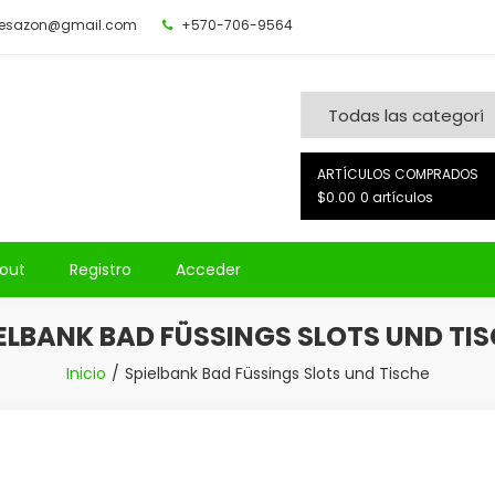
desazon@gmail.com
+570-706-9564
ARTÍCULOS COMPRADOS
$0.00
0 artículos
out
Registro
Acceder
ELBANK BAD FÜSSINGS SLOTS UND TI
Inicio
Spielbank Bad Füssings Slots und Tische