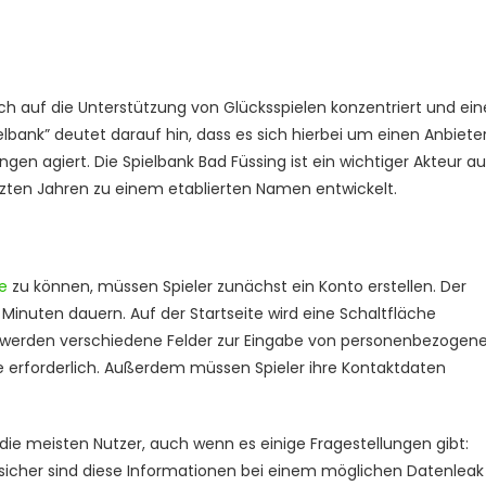
sich auf die Unterstützung von Glücksspielen konzentriert und ein
lbank” deutet darauf hin, dass es sich hierbei um einen Anbiete
ngen agiert. Die Spielbank Bad Füssing ist ein wichtiger Akteur au
tzten Jahren zu einem etablierten Namen entwickelt.
e
zu können, müssen Spieler zunächst ein Konto erstellen. Der
e Minuten dauern. Auf der Startseite wird eine Schaltfläche
Es werden verschiedene Felder zur Eingabe von personenbezogen
e erforderlich. Außerdem müssen Spieler ihre Kontaktdaten
r die meisten Nutzer, auch wenn es einige Fragestellungen gibt:
icher sind diese Informationen bei einem möglichen Datenleak