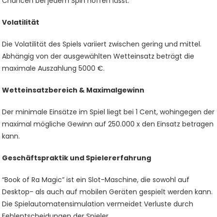
Chancen bei jedem Spin hoffen lässt.
Volatilität
Die Volatilität des Spiels variiert zwischen gering und mittel.
Abhängig von der ausgewählten Wetteinsatz beträgt die
maximale Auszahlung 5000 €.
Wetteinsatzbereich & Maximalgewinn
Der minimale Einsätze im Spiel liegt bei 1 Cent, wohingegen der
maximal mögliche Gewinn auf 250.000 x den Einsatz betragen
kann.
Geschäftspraktik und Spielererfahrung
“Book of Ra Magic” ist ein Slot-Maschine, die sowohl auf
Desktop- als auch auf mobilen Geräten gespielt werden kann.
Die Spielautomatensimulation vermeidet Verluste durch
Fehlentscheidungen der Spieler.