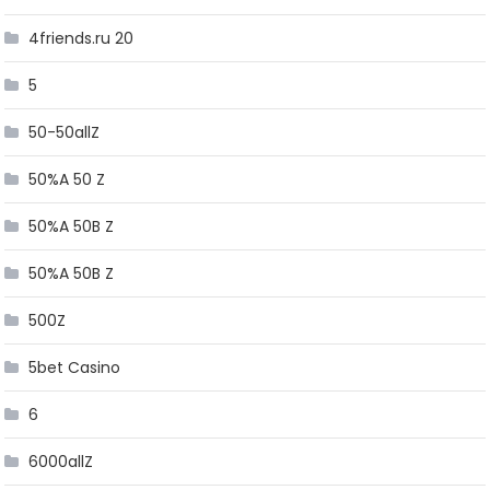
4friends.ru 20
5
50-50allZ
50%A 50 Z
50%A 50B Z
50%A 50B Z
500Z
5bet Casino
6
6000allZ