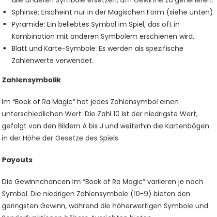
alle anderen Symbole ersetzen, um Gewinne zu generieren.
Sphinxe: Erscheint nur in der Magischen Form (siehe unten).
Pyramide: Ein beliebtes Symbol im Spiel, das oft in
Kombination mit anderen Symbolem erschienen wird.
Blatt und Karte-Symbole: Es werden als spezifische
Zahlenwerte verwendet.
Zahlensymbolik
Im “Book of Ra Magic” hat jedes Zahlensymbol einen
unterschiedlichen Wert. Die Zahl 10 ist der niedrigste Wert,
gefolgt von den Bildern A bis J und weiterhin die Kartenbögen
in der Höhe der Gesetze des Spiels.
Payouts
Die Gewinnchancen im “Book of Ra Magic” variieren je nach
Symbol. Die niedrigen Zahlensymbole (10-9) bieten den
geringsten Gewinn, während die höherwertigen Symbole und