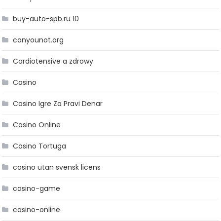
buy-auto-spb.ru 10
canyounot.org
Cardiotensive a zdrowy
Casino
Casino Igre Za Pravi Denar
Casino Online
Casino Tortuga
casino utan svensk licens
casino-game
casino-online