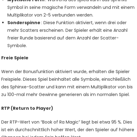
Symbol in seine magische Form verwandeln und mit einem
Multiplikator von 2-5 verbunden werden.
Sonderspinne
: Diese Funktion aktiviert, wenn drei oder
mehr Scatters erscheinen. Der Spieler erhält eine Anzahl
freier Runde basierend auf dem Anzahl der Scatter-
Symbole.
Freie Spiele
Wenn der Bonusfunktion aktiviert wurde, erhalten die Spieler
Freispiele. Dieses Spiel beinhaltet alle Symbole, einschließlich
des Sphinxe-Scatter und kann mit einem Multiplikator von bis
zu 100-mal mehr Gewinne generieren als im normalen Spiel.
RTP (Return to Player)
Der RTP-Wert von “Book of Ra Magic” liegt bei etwa 95 %. Dies
ist ein durchschnittlich hoher Wert, der den Spieler auf höhere