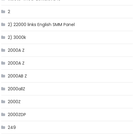
2
2) 22000 links English SMM Panel
2) 3000k
2000A Z
2000A Z
2000AB Z
2000allZ
2000Z
2000ZDP
249