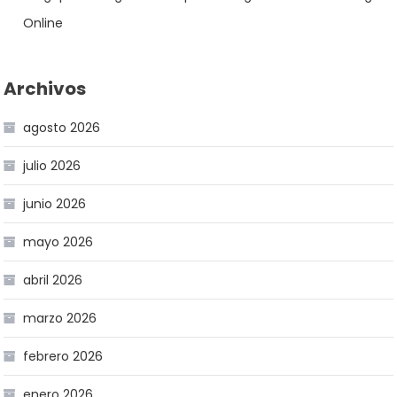
Online
Archivos
agosto 2026
julio 2026
junio 2026
mayo 2026
abril 2026
marzo 2026
febrero 2026
enero 2026