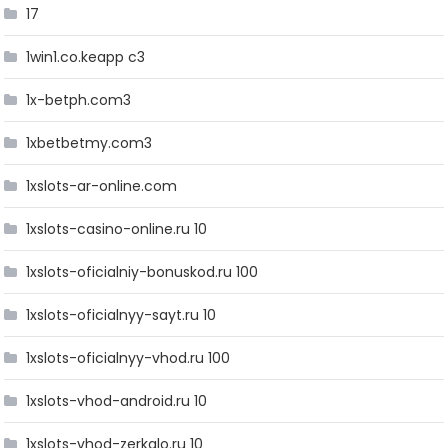
17
1win1.co.keapp c3
1x-betph.com3
1xbetbetmy.com3
1xslots-ar-online.com
1xslots-casino-online.ru 10
1xslots-oficialniy-bonuskod.ru 100
1xslots-oficialnyy-sayt.ru 10
1xslots-oficialnyy-vhod.ru 100
1xslots-vhod-android.ru 10
1xslots-vhod-zerkalo.ru 10