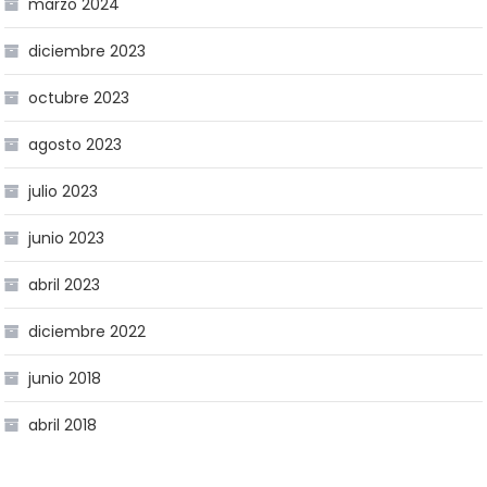
marzo 2024
diciembre 2023
octubre 2023
agosto 2023
julio 2023
junio 2023
abril 2023
diciembre 2022
junio 2018
abril 2018