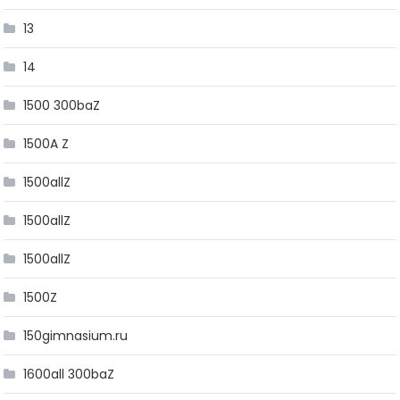
13
14
1500 300baZ
1500A Z
1500allZ
1500allZ
1500allZ
1500Z
150gimnasium.ru
1600all 300baZ