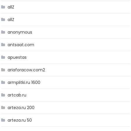
allZ
allZ
anonymous
antsaat.com
apuestas
ariaforacow.com2
armplitki.ru 1600
artcab.ru
arteza.ru 200
arteza.ru 50