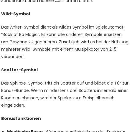
Sonderfunktionen höhere Aussichten bieten.
Wild-Symbol
Das Anker-Symbol dient als wildes Symbol im Spielautomat
“Book of Ra Magic”. Es kann alle anderen Symbole ersetzen,
um Gewinne zu generieren. Zusätzlich wird es bei der Nutzung
mehrerer Wild-Symbole mit einem Multiplikator von 2-5
verbunden.
Scatter-Symbol
Das Sphinxe-Symbol tritt als Scatter auf und bildet die Tür zur
Bonus-Runde. Wenn mindestens drei Scatters innerhalb einer
Runde erscheinen, wird der Spieler zum Freispielbereich
eingeladen.
Bonusfunktionen
Mystische Form
: Während des Spiels kann das Sphinxe-