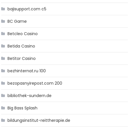
bajisupport.com c5
BC Game
Betcleo Casino
Betida Casino
Betitor Casino
bezhinternat.ru 100
bezopasnyirepost.com 200
bibliothek-sundern.de
Big Bass Splash
bildungsinstitut-reittherapie.de