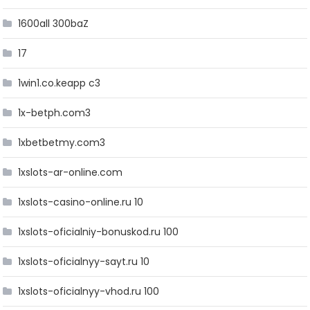
1600all 300baZ
17
1win1.co.keapp c3
1x-betph.com3
1xbetbetmy.com3
1xslots-ar-online.com
1xslots-casino-online.ru 10
1xslots-oficialniy-bonuskod.ru 100
1xslots-oficialnyy-sayt.ru 10
1xslots-oficialnyy-vhod.ru 100