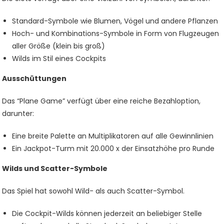
Standard-Symbole wie Blumen, Vögel und andere Pflanzen
Hoch- und Kombinations-Symbole in Form von Flugzeugen
aller Größe (klein bis groß)
Wilds im Stil eines Cockpits
Ausschüttungen
Das “Plane Game” verfügt über eine reiche Bezahloption,
darunter:
Eine breite Palette an Multiplikatoren auf alle Gewinnlinien
Ein Jackpot-Turm mit 20.000 x der Einsatzhöhe pro Runde
Wilds und Scatter-Symbole
Das Spiel hat sowohl Wild- als auch Scatter-Symbol.
Die Cockpit-Wilds können jederzeit an beliebiger Stelle