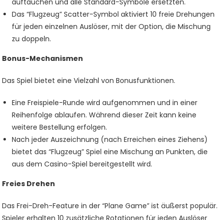
auftauchen und alle Standard-Symbole ersetzten.
Das “Flugzeug” Scatter-Symbol aktiviert 10 freie Drehungen
für jeden einzelnen Auslöser, mit der Option, die Mischung
zu doppeln.
Bonus-Mechanismen
Das Spiel bietet eine Vielzahl von Bonusfunktionen.
Eine Freispiele-Runde wird aufgenommen und in einer
Reihenfolge ablaufen. Während dieser Zeit kann keine
weitere Bestellung erfolgen.
Nach jeder Auszeichnung (nach Erreichen eines Ziehens)
bietet das “Flugzeug” Spiel eine Mischung an Punkten, die
aus dem Casino-Spiel bereitgestellt wird.
Freies Drehen
Das Frei-Dreh-Feature in der “Plane Game” ist äußerst populär.
Spieler erhalten 10 zusätzliche Rotationen für jeden Auslöser