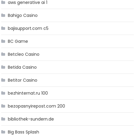
aws generative ai 1
Bahigo Casino
bajisupport.com c5
BC Game
Betcleo Casino
Betida Casino
Betitor Casino
bezhinternat.ru 100
bezopasnyirepost.com 200
bibliothek-sundern.de
Big Bass Splash