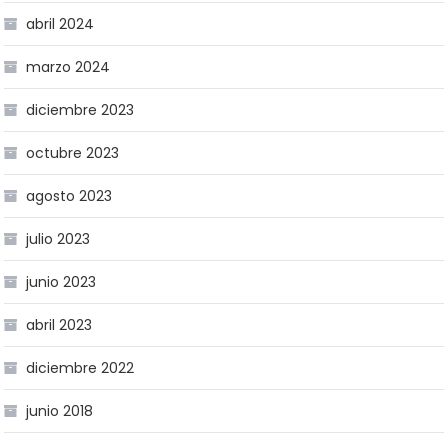
abril 2024
marzo 2024
diciembre 2023
octubre 2023
agosto 2023
julio 2023
junio 2023
abril 2023
diciembre 2022
junio 2018