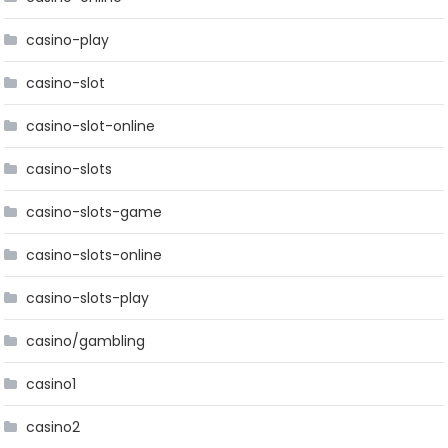
casino-play
casino-slot
casino-slot-online
casino-slots
casino-slots-game
casino-slots-online
casino-slots-play
casino/gambling
casino1
casino2