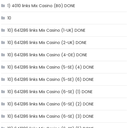
1) 4010 links Mix Casino (BG) DONE
10
10) 641286 links Mix Casino (1-UK) DONE
10) 641286 links Mix Casino (2-UK) DONE
10) 641286 links Mix Casino (4-DE) DONE
10) 641286 links Mix Casino (5-SE) (4) DONE
10) 641286 links Mix Casino (5-SE) (6) DONE
10) 641286 links Mix Casino (6-SE) (1) DONE
10) 641286 links Mix Casino (6-SE) (2) DONE
10) 641286 links Mix Casino (6-SE) (3) DONE