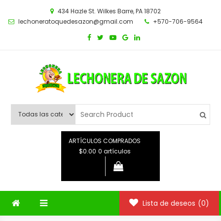
Saltar
434 Hazle St. Wilkes Barre, PA 18702
al
lechoneratoquedesazon@gmail.com
+570-706-9564
contenido
ARTÍCULOS COMPRADOS
$0.00
0 artículos
Lista de deseos
(0)