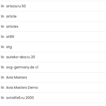
arteza.ru 50
article
articles
at99
atg
auteka-aba.ru 20
avg-germany.de c1
Avia Masters
Avia Masters Demo
avtolife5.ru 2000