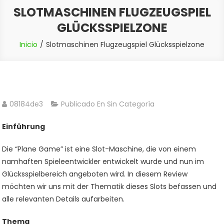
SLOTMASCHINEN FLUGZEUGSPIEL
GLÜCKSSPIELZONE
Inicio
Slotmaschinen Flugzeugspiel Glücksspielzone
08184de3
Publicado En Sin Categoría
Einführung
Die “Plane Game” ist eine Slot-Maschine, die von einem
namhaften Spieleentwickler entwickelt wurde und nun im
Glücksspielbereich angeboten wird. In diesem Review
möchten wir uns mit der Thematik dieses Slots befassen und
alle relevanten Details aufarbeiten.
Thema