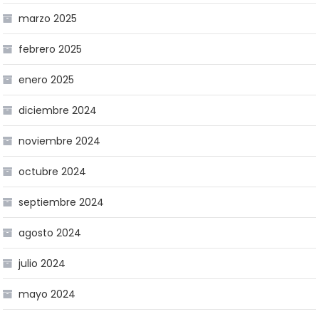
marzo 2025
febrero 2025
enero 2025
diciembre 2024
noviembre 2024
octubre 2024
septiembre 2024
agosto 2024
julio 2024
mayo 2024