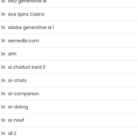
a16z generative ai
Ace Spinz Casino
adobe generative ai 1
aemedbr.com
ahh
ai chatbot bard 3
ai-chats
ai-companion
ai-dating
ai-nswf
all Z