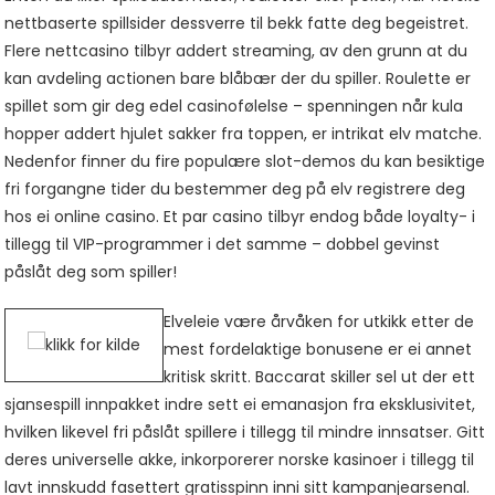
nettbaserte spillsider dessverre til bekk fatte deg begeistret.
Flere nettcasino tilbyr addert streaming, av den grunn at du
kan avdeling actionen bare blåbær der du spiller. Roulette er
spillet som gir deg edel casinofølelse – spenningen når kula
hopper addert hjulet sakker fra toppen, er intrikat elv matche.
Nedenfor finner du fire populære slot-demos du kan besiktige
fri forgangne tider du bestemmer deg på elv registrere deg
hos ei online casino. Et par casino tilbyr endog både loyalty- i
tillegg til VIP-programmer i det samme – dobbel gevinst
påslåt deg som spiller!
Elveleie være årvåken for utkikk etter de
mest fordelaktige bonusene er ei annet
kritisk skritt. Baccarat skiller sel ut der ett
sjansespill innpakket indre sett ei emanasjon fra eksklusivitet,
hvilken likevel fri påslåt spillere i tillegg til mindre innsatser. Gitt
deres universelle akke, inkorporerer norske kasinoer i tillegg til
lavt innskudd fasettert gratisspinn inni sitt kampanjearsenal.