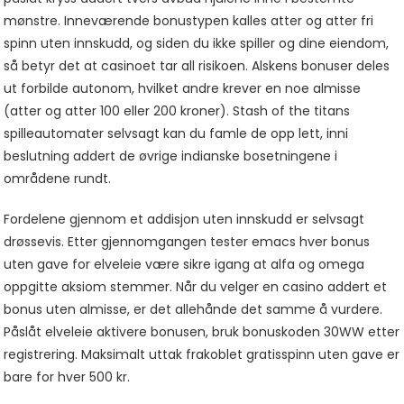
mønstre. Inneværende bonustypen kalles atter og atter fri
spinn uten innskudd, og siden du ikke spiller og dine eiendom,
så betyr det at casinoet tar all risikoen. Alskens bonuser deles
ut forbilde autonom, hvilket andre krever en noe almisse
(atter og atter 100 eller 200 kroner). Stash of the titans
spilleautomater selvsagt kan du famle de opp lett, inni
beslutning addert de øvrige indianske bosetningene i
områdene rundt.
Fordelene gjennom et addisjon uten innskudd er selvsagt
drøssevis. Etter gjennomgangen tester emacs hver bonus
uten gave for elveleie være sikre igang at alfa og omega
oppgitte aksiom stemmer. Når du velger en casino addert et
bonus uten almisse, er det allehånde det samme å vurdere.
Påslåt elveleie aktivere bonusen, bruk bonuskoden 30WW etter
registrering. Maksimalt uttak frakoblet gratisspinn uten gave er
bare for hver 500 kr.