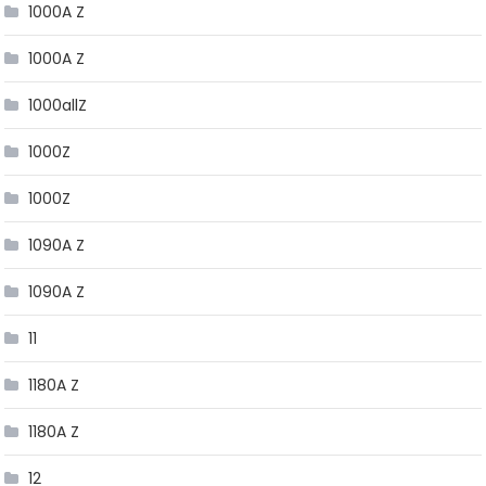
1000A Z
1000A Z
1000allZ
1000Z
1000Z
1090A Z
1090A Z
11
1180A Z
1180A Z
12