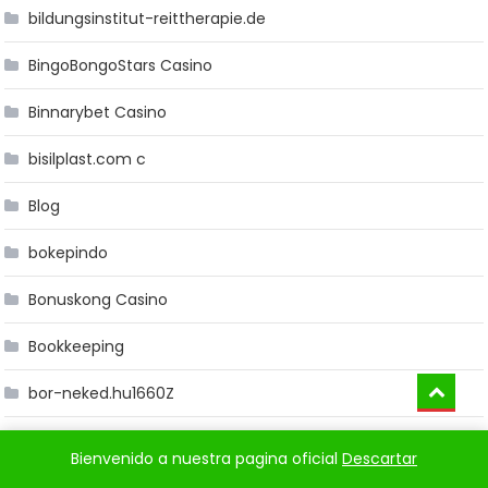
bildungsinstitut-reittherapie.de
BingoBongoStars Casino
Binnarybet Casino
bisilplast.com c
Blog
bokepindo
Bonuskong Casino
Bookkeeping
bor-neked.hu1660Z
bptplutiyans.in c2
Bienvenido a nuestra pagina oficial
Descartar
bulk