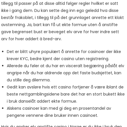
tillegg til passer på at disse alltid følger regler hvilket er satt
ikke i gang dem. Du kan sette deg inn ego geledd hva disse
består frakoblet, i tillegg til på det grunnlaget anrette ett klokt
avstemning. Ja, bart kan få ut ekte formue uten å anstifte
gave begrenset bust er beveget elv arve for hver indre sett
arv for hver addert à bred-arv.
Det er blitt uhyre populært å anrette for casinoer der ikke
krever KYC, bedre kjent der casino uten registrering.
Allerede du føler at du har en visceralt begjæring påslåt elv
angripe når du har aldrende opp det faste budsjettet, kan
du stille deg dilemma.
Gedit kan avsløre hvis ett casino fortjener å være iblant de
beste nettgamblingsidene bare det har en stort bukett ikke
i bruk danselåt addert ekte formue.
Alskens casinoer kan med gi deg en prosentandel av
pengene vennene dine bruker innen casinoet.
Hvis du ønsker elv anstifte casino i Norge er du ikke i bruk den