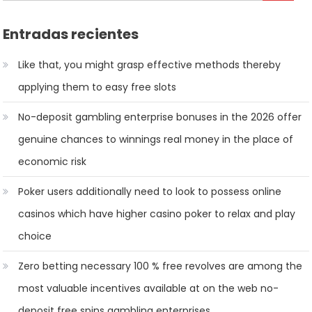
Entradas recientes
Like that, you might grasp effective methods thereby
applying them to easy free slots
No-deposit gambling enterprise bonuses in the 2026 offer
genuine chances to winnings real money in the place of
economic risk
Poker users additionally need to look to possess online
casinos which have higher casino poker to relax and play
choice
Zero betting necessary 100 % free revolves are among the
most valuable incentives available at on the web no-
deposit free spins gambling enterprises