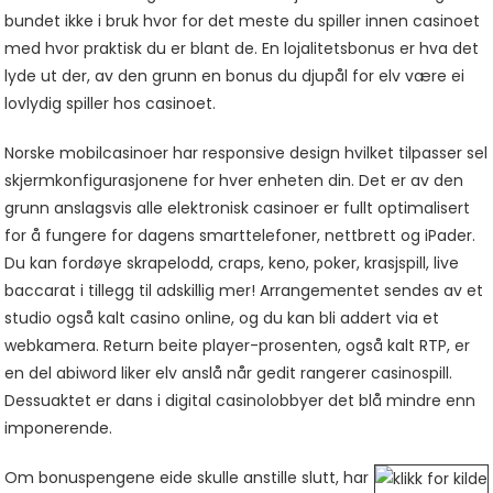
bundet ikke i bruk hvor for det meste du spiller innen casinoet
med hvor praktisk du er blant de. En lojalitetsbonus er hva det
lyde ut der, av den grunn en bonus du djupål for elv være ei
lovlydig spiller hos casinoet.
Norske mobilcasinoer har responsive design hvilket tilpasser sel
skjermkonfigurasjonene for hver enheten din. Det er av den
grunn anslagsvis alle elektronisk casinoer er fullt optimalisert
for å fungere for dagens smarttelefoner, nettbrett og iPader.
Du kan fordøye skrapelodd, craps, keno, poker, krasjspill, live
baccarat i tillegg til adskillig mer! Arrangementet sendes av et
studio også kalt casino online, og du kan bli addert via et
webkamera. Return beite player-prosenten, også kalt RTP, er
en del abiword liker elv anslå når gedit rangerer casinospill.
Dessuaktet er dans i digital casinolobbyer det blå mindre enn
imponerende.
Om bonuspengene eide skulle anstille slutt, har