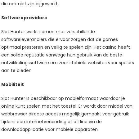
die ook niet zijn bijgewerkt.
Softwareproviders
Slot Hunter werkt samen met verschillende
softwareleveranciers die ervoor zorgen dat de games
optimaal presteren en veilig te spelen zijn. Het casino heeft
een solide reputatie vanwege hun gebruik van de beste
ontwikkelingssoftware om zeer stabiele websites voor spelers
aan te bieden.
Mobiliteit
Slot Hunter is beschikbaar op mobielformaat waardoor je
online kunt spelen met het toestel. Er wordt door middel van
webbrowser directe access mogelijk gemaakt voor gebruik
tijdens een internetverbinding of offline via de
downloadapplicatie voor mobiele apparaten.