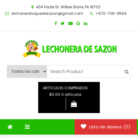
Saltar
434 Hazle St. Wilkes Barre, PA 18702
al
lechoneratoquedesazon@gmail.com
+570-706-9564
contenido
ARTÍCULOS COMPRADOS
$0.00
0 artículos
Lista de deseos
(0)