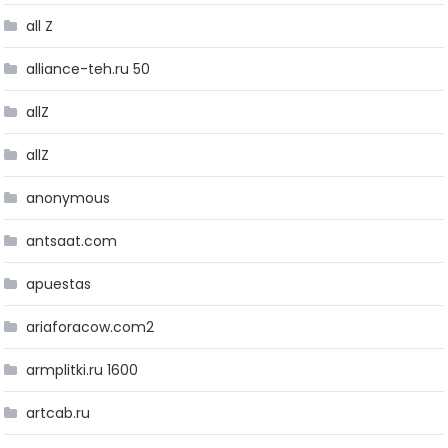
all Z
alliance-teh.ru 50
allZ
allZ
anonymous
antsaat.com
apuestas
ariaforacow.com2
armplitki.ru 1600
artcab.ru