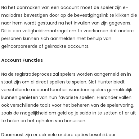
Na het aanmaken van een account moet de speler zijn e-
mailadres bevestigen door op de bevestigingslink te klikken die
naar hem wordt gestuurd na het invullen van zijn gegevens.
Dit is een veiligheidsmaatregel om te voorkomen dat andere
personen kunnen zich aanmelden met behulp van
geïncorporeerde of gekraakte accounts.
Account Functies
Na de registratieproces zal spelers worden aangemeld en in
staat zijn om al direct spellen te spelen. Slot Hunter biedt
verschillende accountfuncties waardoor spelers gemakkelijk
kunnen genieten van hun favoriete spellen. Hieronder vallen
ook verschillende tools voor het beheren van de spelervaring,
zoals de mogelijkheid om geld op je saldo in te zetten of er uit
te halen en het ophalen van bonussen.
Daarnaast zijn er ook vele andere opties beschikbaar