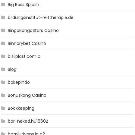
Big Bass Splash
bildungsinstitut-reittherapie.de
BingoBongoStars Casino
Binnarybet Casino
bisilplast.com c
Blog
bokepindo
Bonuskong Casino
Bookkeeping
bor-neked.hu1660Z
bptplutiyans.in c2