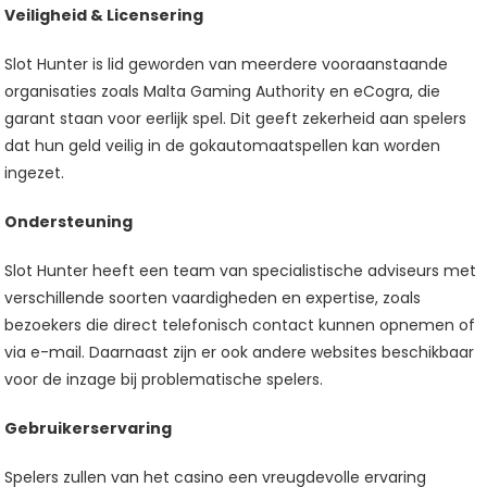
Veiligheid & Licensering
Slot Hunter is lid geworden van meerdere vooraanstaande
organisaties zoals Malta Gaming Authority en eCogra, die
garant staan voor eerlijk spel. Dit geeft zekerheid aan spelers
dat hun geld veilig in de gokautomaatspellen kan worden
ingezet.
Ondersteuning
Slot Hunter heeft een team van specialistische adviseurs met
verschillende soorten vaardigheden en expertise, zoals
bezoekers die direct telefonisch contact kunnen opnemen of
via e-mail. Daarnaast zijn er ook andere websites beschikbaar
voor de inzage bij problematische spelers.
Gebruikerservaring
Spelers zullen van het casino een vreugdevolle ervaring