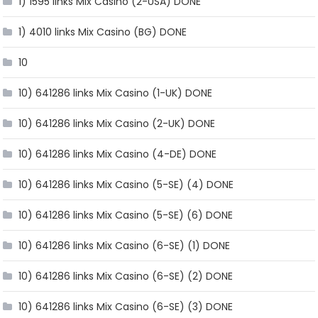
1) 1595 links Mix Casino (2-USA) DONE
1) 4010 links Mix Casino (BG) DONE
10
10) 641286 links Mix Casino (1-UK) DONE
10) 641286 links Mix Casino (2-UK) DONE
10) 641286 links Mix Casino (4-DE) DONE
10) 641286 links Mix Casino (5-SE) (4) DONE
10) 641286 links Mix Casino (5-SE) (6) DONE
10) 641286 links Mix Casino (6-SE) (1) DONE
10) 641286 links Mix Casino (6-SE) (2) DONE
10) 641286 links Mix Casino (6-SE) (3) DONE