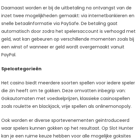
Daarnaast worden er bij de uitbetaling na ontvangst van de
inzet twee mogelijkheden gemaakt: via internetbankieren en
snelle betaalinformatie via PaySafe. De betaling gaat
automatisch door zodra het spelersaccount is verhoogd met
geld, wat kan gebeuren op verschillende momenten zoals bij
een winst of wanneer er geld wordt overgemaakt vanuit
PayPal.
Spelcategorieën
Het casino biedt meerdere soorten spellen voor iedere speler
die zin heeft om te gokken. Deze omvatten inbegrip van:
Gokautomaten met voedselprijzen, klassieke casinospellen
zoals roulette en blackjack, vrije spellen als onlinemonopoly.
Ook worden er diverse sportevenementen geïntroduceerd
waar spelers kunnen gokken op het resultaat. Op Slot Hunter
kan je een ruime keuze hebben voor alle mogelijke goksites