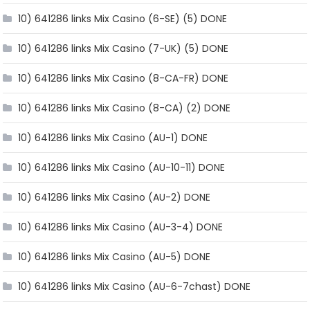
10) 641286 links Mix Casino (6-SE) (5) DONE
10) 641286 links Mix Casino (7-UK) (5) DONE
10) 641286 links Mix Casino (8-CA-FR) DONE
10) 641286 links Mix Casino (8-CA) (2) DONE
10) 641286 links Mix Casino (AU-1) DONE
10) 641286 links Mix Casino (AU-10-11) DONE
10) 641286 links Mix Casino (AU-2) DONE
10) 641286 links Mix Casino (AU-3-4) DONE
10) 641286 links Mix Casino (AU-5) DONE
10) 641286 links Mix Casino (AU-6-7chast) DONE