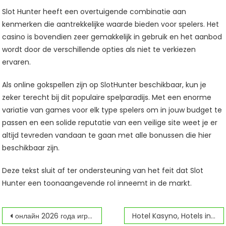
Slot Hunter heeft een overtuigende combinatie aan
kenmerken die aantrekkelijke waarde bieden voor spelers. Het
casino is bovendien zeer gemakkelijk in gebruik en het aanbod
wordt door de verschillende opties als niet te verkiezen
ervaren.
Als online gokspellen zijn op SlotHunter beschikbaar, kun je
zeker terecht bij dit populaire spelparadijs. Met een enorme
variatie van games voor elk type spelers om in jouw budget te
passen en een solide reputatie van een veilige site weet je er
altijd tevreden vandaan te gaan met alle bonussen die hier
beschikbaar zijn.
Deze tekst sluit af ter ondersteuning van het feit dat Slot
Hunter een toonaangevende rol inneemt in de markt.
Navegación
онлайн 2026 года играйте без рисков и с максимальной отдачей.248
Hotel Kasyno, Hotels in Jarocin