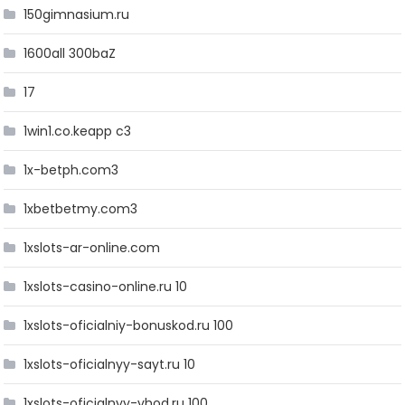
150gimnasium.ru
1600all 300baZ
17
1win1.co.keapp c3
1x-betph.com3
1xbetbetmy.com3
1xslots-ar-online.com
1xslots-casino-online.ru 10
1xslots-oficialniy-bonuskod.ru 100
1xslots-oficialnyy-sayt.ru 10
1xslots-oficialnyy-vhod.ru 100