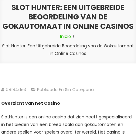
SLOT HUNTER: EEN UITGEBREIDE
BEOORDELING VAN DE
GOKAUTOMAAT IN ONLINE CASINOS
Inicio
Slot Hunter: Een Uitgebreide Beoordeling van de Gokautomaat
in Online Casinos
08184de3
Publicado En Sin Categoría
Overzicht van het Casino
SlotHunter is een online casino dat zich heeft gespecialiseerd
in het bieden van een breed scala aan gokautomaten en
andere spellen voor spelers overal ter wereld. Het casino is