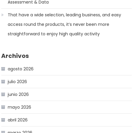
Assessment & Data
That have a wide selection, leading business, and easy
access round the products, it’s never been more
straightforward to enjoy high quality activity
Archivos
agosto 2026
julio 2026
junio 2026
mayo 2026
abril 2026
marzo 2026