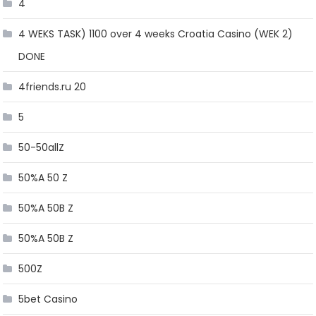
4
4 WEKS TASK) 1100 over 4 weeks Croatia Casino (WEK 2)
DONE
4friends.ru 20
5
50-50allZ
50%A 50 Z
50%A 50B Z
50%A 50B Z
500Z
5bet Casino