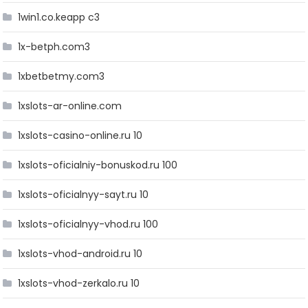
1win1.co.keapp c3
1x-betph.com3
1xbetbetmy.com3
1xslots-ar-online.com
1xslots-casino-online.ru 10
1xslots-oficialniy-bonuskod.ru 100
1xslots-oficialnyy-sayt.ru 10
1xslots-oficialnyy-vhod.ru 100
1xslots-vhod-android.ru 10
1xslots-vhod-zerkalo.ru 10