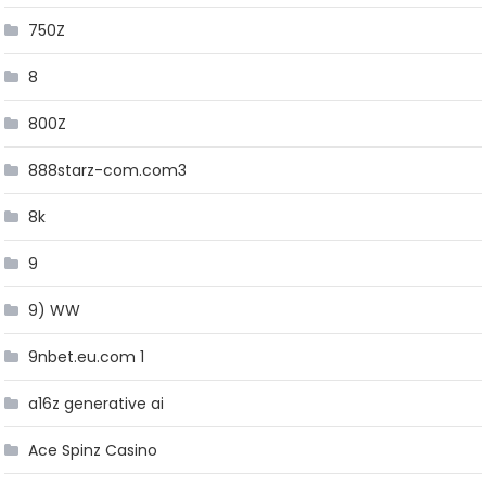
750Z
8
800Z
888starz-com.com3
8k
9
9) WW
9nbet.eu.com 1
a16z generative ai
Ace Spinz Casino