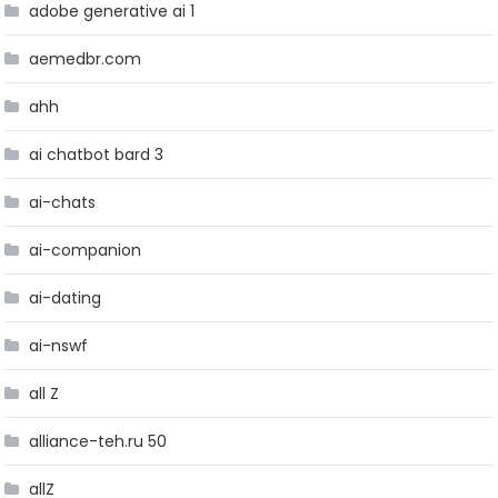
adobe generative ai 1
aemedbr.com
ahh
ai chatbot bard 3
ai-chats
ai-companion
ai-dating
ai-nswf
all Z
alliance-teh.ru 50
allZ