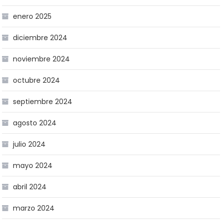
enero 2025
diciembre 2024
noviembre 2024
octubre 2024
septiembre 2024
agosto 2024
julio 2024
mayo 2024
abril 2024
marzo 2024