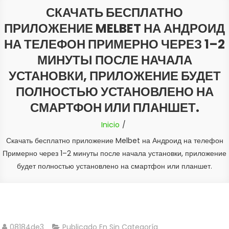
СКАЧАТЬ БЕСПЛАТНО
ПРИЛОЖЕНИЕ MELBET НА АНДРОИД
НА ТЕЛЕФОН ПРИМЕРНО ЧЕРЕЗ 1–2
МИНУТЫ ПОСЛЕ НАЧАЛА
УСТАНОВКИ, ПРИЛОЖЕНИЕ БУДЕТ
ПОЛНОСТЬЮ УСТАНОВЛЕНО НА
СМАРТФОН ИЛИ ПЛАНШЕТ.
Inicio
Скачать бесплатно приложение Melbet на Андроид на телефон
Примерно через 1–2 минуты после начала установки, приложение
будет полностью установлено на смартфон или планшет.
08184de3
Publicado En Sin Categoría