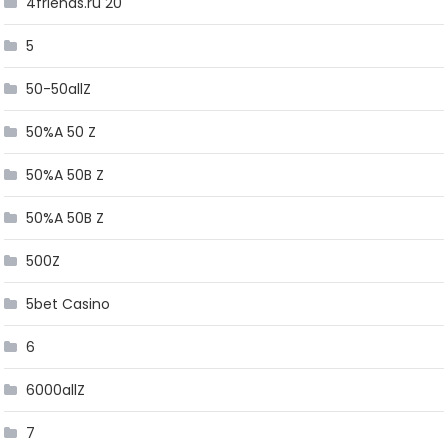
4friends.ru 20
5
50-50allZ
50%A 50 Z
50%A 50B Z
50%A 50B Z
500Z
5bet Casino
6
6000allZ
7