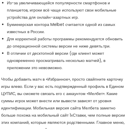
Из-за увеличивающейся популярности смартфонов и
планшетов, игроки всё чаще используют свои мобильные
устройства для онлайн-азартных игр.
Букмекерская контора Melbet считается одной из самых
известных в России.
Для корректной работы программы рекомендуется обновить
до операционной системы версии не ниже девять.три.
В отличии от десктопной версии (где клиент может
одновременно просматривать несколько матчей), в
приложении это невозможно.
Чтобы добавить матч в «Избранное», просто свайпните карточку
игры влево. Если у вас есть подтвержденный профиль в Едином
ЦУПИС, вы сможете связать его с аккаунтом «Мелбет». Какие
суммы игрок может внести или вывести зависят от уровня
идентификации. Мобильная версия сайта Мелбета заметно
больше похожа на мобильный сайт 1хСтавки, чем полные версии
этих компаний, которые являются родственными. Главное меню,