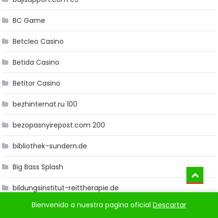
BC Game
Betcleo Casino
Betida Casino
Betitor Casino
bezhinternat.ru 100
bezopasnyirepost.com 200
bibliothek-sundern.de
Big Bass Splash
bildungsinstitut-reittherapie.de
Bienvenido a nuestra pagina oficial
Descartar
BingoBongoStars Casino