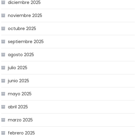
diciembre 2025
noviembre 2025
octubre 2025
septiembre 2025
agosto 2025
julio 2025
junio 2025
mayo 2025
abril 2025
marzo 2025
febrero 2025