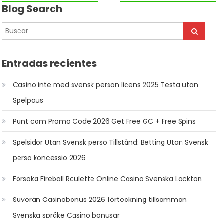
Blog Search
de
entradas
Entradas recientes
Casino inte med svensk person licens 2025 Testa utan
Spelpaus
Punt com Promo Code 2026 Get Free GC + Free Spins
Spelsidor Utan Svensk perso Tillstånd: Betting Utan Svensk
perso koncessio 2026
Försöka Fireball Roulette Online Casino Svenska Lockton
Suverän Casinobonus 2026 förteckning tillsamman
Svenska språke Casino bonusar