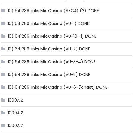
10) 641286 links Mix Casino (8-CA) (2) DONE
10) 641286 links Mix Casino (AU-1) DONE
10) 641286 links Mix Casino (AU-10-11) DONE
10) 641286 links Mix Casino (AU-2) DONE
10) 641286 links Mix Casino (AU-3-4) DONE
10) 641286 links Mix Casino (AU-5) DONE
10) 641286 links Mix Casino (AU-6-7chast) DONE
1000A Z
1000A Z
1000A Z