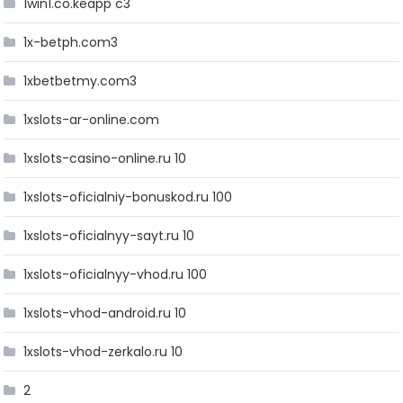
1win1.co.keapp c3
1x-betph.com3
1xbetbetmy.com3
1xslots-ar-online.com
1xslots-casino-online.ru 10
1xslots-oficialniy-bonuskod.ru 100
1xslots-oficialnyy-sayt.ru 10
1xslots-oficialnyy-vhod.ru 100
1xslots-vhod-android.ru 10
1xslots-vhod-zerkalo.ru 10
2