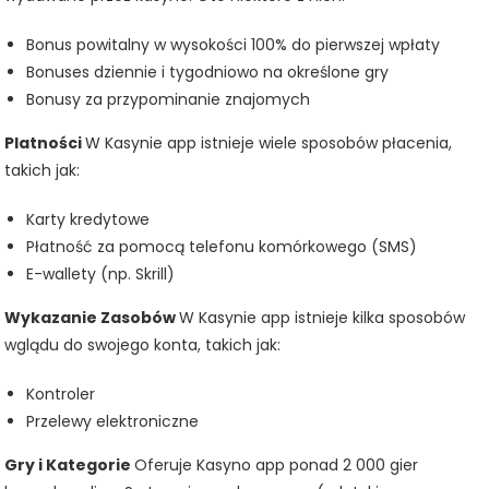
Bonus powitalny w wysokości 100% do pierwszej wpłaty
Bonuses dziennie i tygodniowo na określone gry
Bonusy za przypominanie znajomych
Platności
W Kasynie app istnieje wiele sposobów płacenia,
takich jak:
Karty kredytowe
Płatność za pomocą telefonu komórkowego (SMS)
E-wallety (np. Skrill)
Wykazanie Zasobów
W Kasynie app istnieje kilka sposobów
wglądu do swojego konta, takich jak:
Kontroler
Przelewy elektroniczne
Gry i Kategorie
Oferuje Kasyno app ponad 2 000 gier