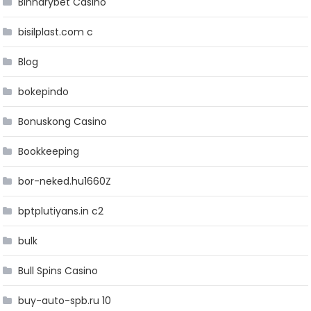
Binnarybet Casino
bisilplast.com c
Blog
bokepindo
Bonuskong Casino
Bookkeeping
bor-neked.hu1660Z
bptplutiyans.in c2
bulk
Bull Spins Casino
buy-auto-spb.ru 10