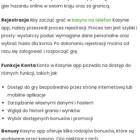
gier hazardu online w swoim kraju oraz za granicą.
Rejestracja
Aby zacząć grać w
kasyno na telefon
Kasynie
app, należy przeszedł proces rejestracji. Proces ten jest szybki i
prosty: wystarczy podać wymagane dane personalne oraz
wybrać hasło dla konta. Po dokonaniu rejestracji można od
razu się zalogować i rozpocząć grę.
Funkcje Konta
Konto w Kasynie app pozwala na dostęp do
różnych funkcji, takich jak:
Dostęp do gry bezpośrednio przez stronę internetową lub
mobilne aplikacje
Zarządzanie własnymi danymi i hasłem
Wgląd do historii grania i wyników
Wybór dostępnych bonusów i promocji
Bonusy
Kasyno app oferuje kilka rodzajów bonusów, które są
wydawane przez kasyno. Oto niektóre z nich: