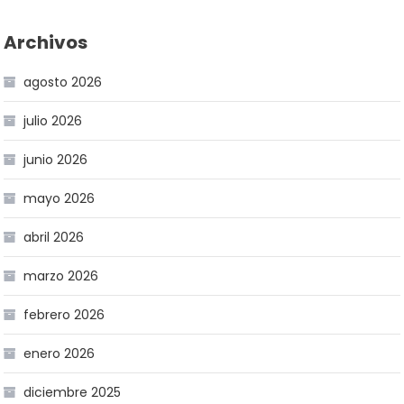
Archivos
agosto 2026
julio 2026
junio 2026
mayo 2026
abril 2026
marzo 2026
febrero 2026
enero 2026
diciembre 2025