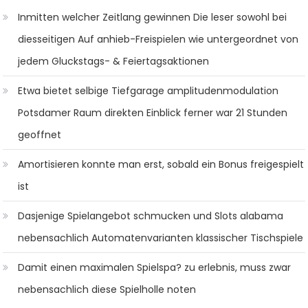
Inmitten welcher Zeitlang gewinnen Die leser sowohl bei
diesseitigen Auf anhieb-Freispielen wie untergeordnet von
jedem Gluckstags- & Feiertagsaktionen
Etwa bietet selbige Tiefgarage amplitudenmodulation
Potsdamer Raum direkten Einblick ferner war 21 Stunden
geoffnet
Amortisieren konnte man erst, sobald ein Bonus freigespielt
ist
Dasjenige Spielangebot schmucken und Slots alabama
nebensachlich Automatenvarianten klassischer Tischspiele
Damit einen maximalen Spielspa? zu erlebnis, muss zwar
nebensachlich diese Spielholle noten