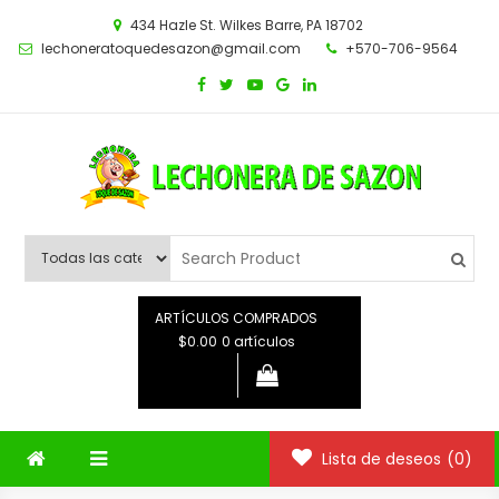
Saltar
434 Hazle St. Wilkes Barre, PA 18702
al
lechoneratoquedesazon@gmail.com
+570-706-9564
contenido
ARTÍCULOS COMPRADOS
$0.00
0 artículos
Lista de deseos
(0)