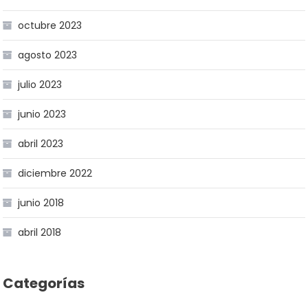
octubre 2023
agosto 2023
julio 2023
junio 2023
abril 2023
diciembre 2022
junio 2018
abril 2018
Categorías