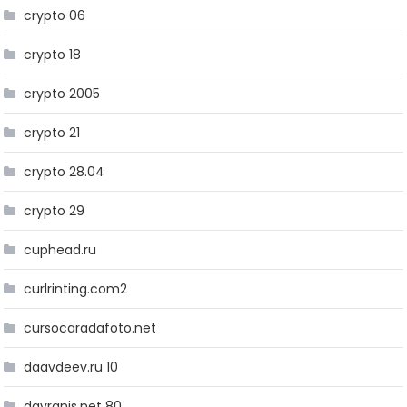
crypto 06
crypto 18
crypto 2005
crypto 21
crypto 28.04
crypto 29
cuphead.ru
curlrinting.com2
cursocaradafoto.net
daavdeev.ru 10
davranis.net 80