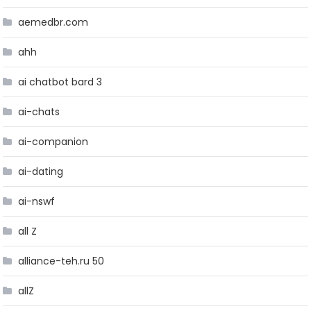
aemedbr.com
ahh
ai chatbot bard 3
ai-chats
ai-companion
ai-dating
ai-nswf
all Z
alliance-teh.ru 50
allZ