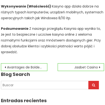
Wykonywanie (Właściwość)
Kasyno app działa dobrze na
różnych typach komputerów, urządzeń mobilnych, systemach
operacyjnych takich jak Windowsa 8/10 itp.
Podsumowanie
Z naszego przeglądu Kasynia app wynika to,
że jest to bezpieczne i uczciwe kasyna online z wieloma
rozmaitymi funkcjami oraz mnóstwem dostępnych gier. Przy
dobrej obsłudze klienta i szybkości płatności warto pójść i
sprawdzić.
Navegación
Avantages de Boldenone 100 Mg pour les Performances Sportives
Jaabet Casino
Blog Search
de
entradas
Entradas recientes