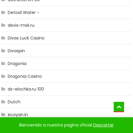
Detoxil Water –
devis-msk.ru
Divas Luck Casino
Divaspin
Dragonia
Dragonia Casino
ds-elochka.ru 100
Dutch
ecoyan.in
Bienvenido a nuestra pagina oficial
Descartar
edisonperets.ru