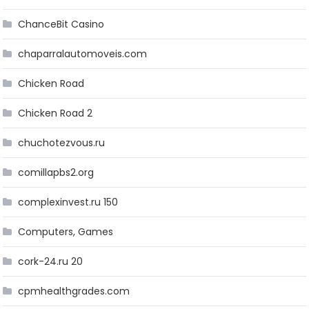
ChanceBit Casino
chaparralautomoveis.com
Chicken Road
Chicken Road 2
chuchotezvous.ru
comillapbs2.org
complexinvest.ru 150
Computers, Games
cork-24.ru 20
cpmhealthgrades.com