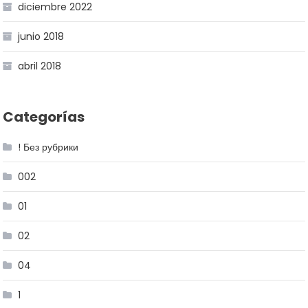
diciembre 2022
junio 2018
abril 2018
Categorías
! Без рубрики
002
01
02
04
1