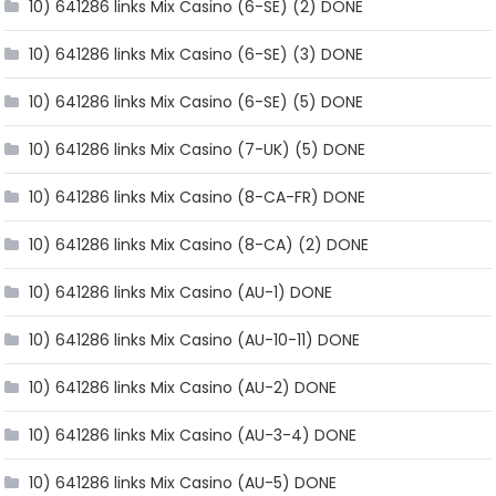
10) 641286 links Mix Casino (6-SE) (2) DONE
10) 641286 links Mix Casino (6-SE) (3) DONE
10) 641286 links Mix Casino (6-SE) (5) DONE
10) 641286 links Mix Casino (7-UK) (5) DONE
10) 641286 links Mix Casino (8-CA-FR) DONE
10) 641286 links Mix Casino (8-CA) (2) DONE
10) 641286 links Mix Casino (AU-1) DONE
10) 641286 links Mix Casino (AU-10-11) DONE
10) 641286 links Mix Casino (AU-2) DONE
10) 641286 links Mix Casino (AU-3-4) DONE
10) 641286 links Mix Casino (AU-5) DONE