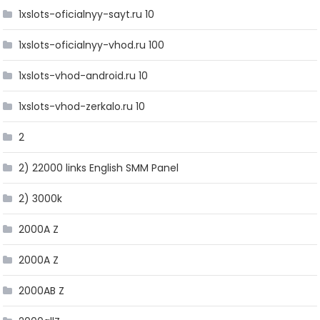
1xslots-oficialnyy-sayt.ru 10
1xslots-oficialnyy-vhod.ru 100
1xslots-vhod-android.ru 10
1xslots-vhod-zerkalo.ru 10
2
2) 22000 links English SMM Panel
2) 3000k
2000A Z
2000A Z
2000AB Z