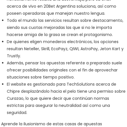
acerca de vivo en 20Bet Argentina soluciona, así­ como
poseen operadoras que manejan nuestro lengua.
Todo el mundo las servicios resultan sobre destacamento,
siendo sus cuotas mejoradas las que si no le importa
hacerse amiga de la grasa se crean el protagonismo.
De quienes eligen monederos electrónicos, los opciones
resultan Neteller, Skrill, EcoPayz, QIWI, AstroPay, Jeton Kart y
Trustly.
Además, pensar los apuestas referente a preparado suele
ofrecer posibilidades originales con el fin de aprovechar
situaciones sobre tiempo positivo.
El website es gestionado para TechSolutions acerca de
Chipre desplazándolo hacia el pelo tiene una permiso sobre
Curazao, lo que quiere decir que continúan normas
estrictas para asegurar la neutralidad así­ como una
seguridad.
Aprende la ilusionismo de estas casas de apuestas