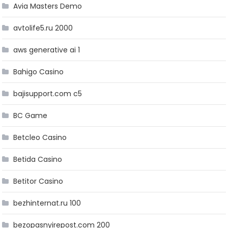
Avia Masters Demo
avtolife5.ru 2000
aws generative ai 1
Bahigo Casino
bajisupport.com c5
BC Game
Betcleo Casino
Betida Casino
Betitor Casino
bezhinternat.ru 100
bezopasnyirepost.com 200