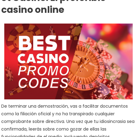
casino online
De terminar una demostración, vas a facilitar documentos
como la filiación oficial y no ha transpirado cualquier
comprobante sobre directiva. Una vez que tu idiosincrasia sea
confirmada, leerás sobre como gozar de ellas las
funcionalidades de el medio, incluyendo depósitos