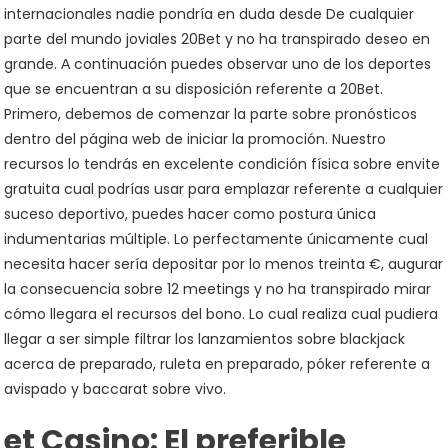
internacionales nadie pondrí­a en duda desde De cualquier
parte del mundo joviales 20Bet y no ha transpirado deseo en
grande. Α continuación puedes observar uno de los deportes
que se encuentran a su disposición referente a 20Bet.
Primero, debemos de comenzar la parte sobre pronósticos
dentro del página web de iniciar la promoción. Nuestro
recursos lo tendrás en excelente condición física sobre envite
gratuita cual podrías usar para emplazar referente a cualquier
suceso deportivo, puedes hacer como postura única
indumentarias múltiple. Lo perfectamente únicamente cual
necesita hacer serí­a depositar por lo menos treinta €, augurar
la consecuencia sobre 12 meetings y no ha transpirado mirar
cómo llegara el recursos del bono. Lo cual realiza cual pudiera
llegar a ser simple filtrar los lanzamientos sobre blackjack
acerca de preparado, ruleta en preparado, póker referente a
avispado y baccarat sobre vivo.
et Casino: El preferible