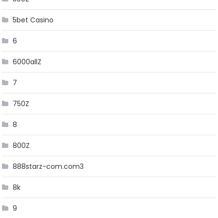
5bet Casino
6
6000allZ
7
750Z
8
800Z
888starz-com.com3
8k
9