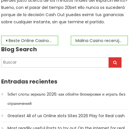
pierdes justo acerca de los minutos finales del esparcimiento?
Bueno, con el pasar del tiempo 20bet ello nunca os sucederá
porque de la decisión Cash Out puedes eximir tus ganancias
sobre cualquier instante, sin que termine el partido.
Navegación
Beste Online Casinos 2026 10+ Top seriöse Kasino Seiten
Malina Casino recenzja 2026 Ochrona życia i zdrowia oraz opinia fachmana
Blog Search
de
entradas
Entradas recientes
1хбет слоты зеркало 2026: как обойти блокировки и играть без
ограничений
Greatest All of us Online slots Sites 2026 Play for Real cash
Most readily useful Ports to try out On the internet for real