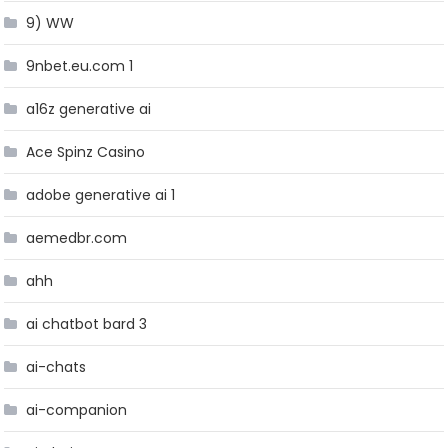
9) WW
9nbet.eu.com 1
a16z generative ai
Ace Spinz Casino
adobe generative ai 1
aemedbr.com
ahh
ai chatbot bard 3
ai-chats
ai-companion