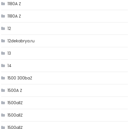
1180A Z
1180A Z
12
12dekabrya.ru
13
14
1500 300baZ
1500A Z
1500allZ
1500allZ
1500allZ